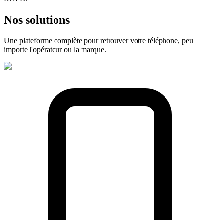
Nos
solutions
Une plateforme complète pour retrouver votre téléphone, peu
importe l'opérateur ou la marque.