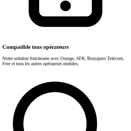
Compatible tous opérateurs
Notre solution fonctionne avec Orange, SFR, Bouygues Telecom,
Free et tous les autres opérateurs mobiles.