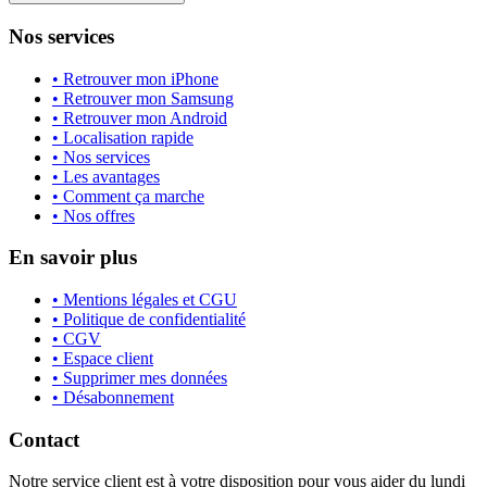
Nos services
• Retrouver mon iPhone
• Retrouver mon Samsung
• Retrouver mon Android
• Localisation rapide
• Nos services
• Les avantages
• Comment ça marche
• Nos offres
En savoir plus
• Mentions légales et CGU
• Politique de confidentialité
• CGV
• Espace client
• Supprimer mes données
• Désabonnement
Contact
Notre service client est à votre disposition pour vous aider du lundi