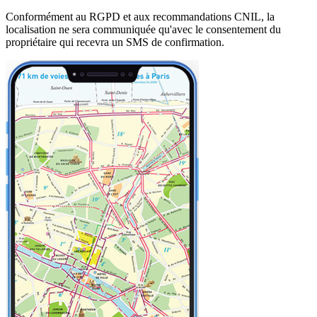
Conformément au RGPD et aux recommandations CNIL, la
localisation ne sera communiquée qu'avec le consentement du
propriétaire qui recevra un SMS de confirmation.