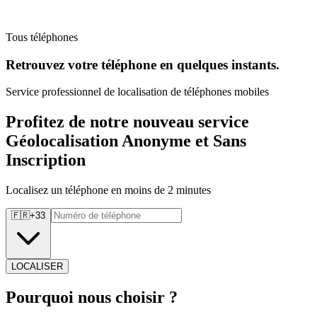
Tous téléphones
Retrouvez
votre téléphone en quelques instants.
Service professionnel de localisation de téléphones mobiles
Profitez de notre nouveau service
Géolocalisation Anonyme et Sans
Inscription
Localisez un téléphone en moins de 2 minutes
🇫🇷
+
33
LOCALISER
Pourquoi
nous choisir ?