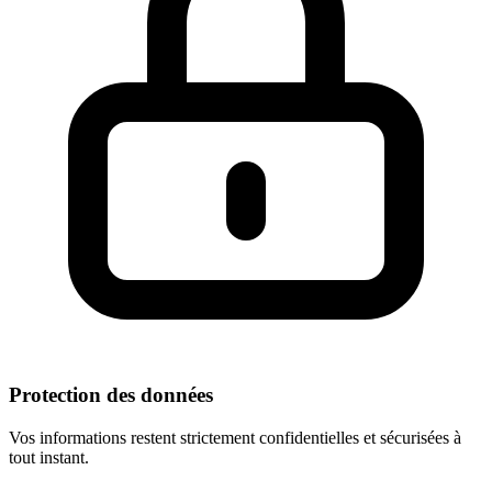
Protection des données
Vos informations restent strictement confidentielles et sécurisées à
tout instant.