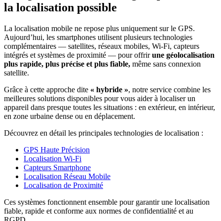
la localisation possible
La localisation mobile ne repose plus uniquement sur le GPS.
Aujourd’hui, les smartphones utilisent plusieurs technologies
complémentaires — satellites, réseaux mobiles, Wi‑Fi, capteurs
intégrés et systèmes de proximité — pour offrir
une géolocalisation
plus rapide, plus précise et plus fiable,
même sans connexion
satellite.
Grâce à cette approche dite
« hybride »
, notre service combine les
meilleures solutions disponibles pour vous aider à localiser un
appareil dans presque toutes les situations : en extérieur, en intérieur,
en zone urbaine dense ou en déplacement.
Découvrez en détail les principales technologies de localisation :
GPS Haute Précision
Localisation Wi‑Fi
Capteurs Smartphone
Localisation Réseau Mobile
Localisation de Proximité
Ces systèmes fonctionnent ensemble pour garantir une localisation
fiable, rapide et conforme aux normes de confidentialité et au
RGPD.