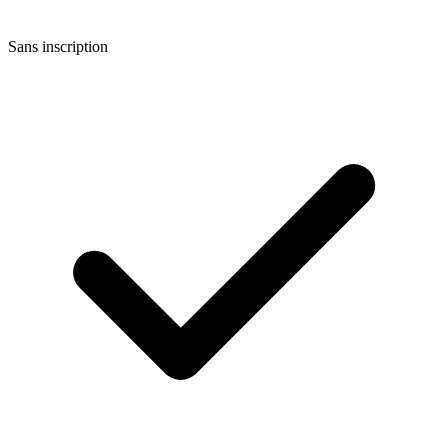
Sans inscription