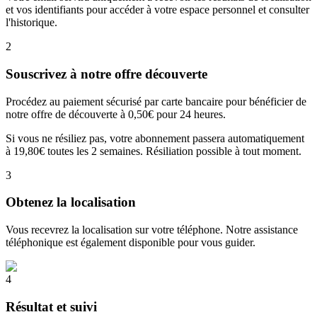
et vos identifiants pour accéder à votre espace personnel et consulter
l'historique.
2
Souscrivez à notre offre découverte
Procédez au paiement sécurisé par carte bancaire pour bénéficier de
notre offre de découverte à 0,50€ pour 24 heures.
Si vous ne résiliez pas, votre abonnement passera automatiquement
à 19,80€ toutes les 2 semaines. Résiliation possible à tout moment.
3
Obtenez la localisation
Vous recevrez la localisation sur votre téléphone. Notre assistance
téléphonique est également disponible pour vous guider.
4
Résultat et suivi