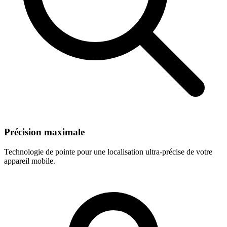
Précision maximale
Technologie de pointe pour une localisation ultra-précise de votre
appareil mobile.