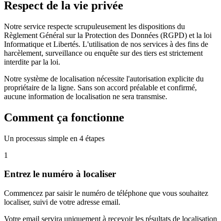
Respect
de la vie privée
Notre service respecte scrupuleusement les dispositions du
Règlement Général sur la Protection des Données (RGPD) et la loi
Informatique et Libertés. L'utilisation de nos services à des fins de
harcèlement, surveillance ou enquête sur des tiers est strictement
interdite par la loi.
Notre système de localisation nécessite l'autorisation explicite du
propriétaire de la ligne. Sans son accord préalable et confirmé,
aucune information de localisation ne sera transmise.
Comment ça fonctionne
Un processus simple en 4 étapes
1
Entrez le numéro à localiser
Commencez par saisir le numéro de téléphone que vous souhaitez
localiser, suivi de votre adresse email.
Votre email servira uniquement à recevoir les résultats de localisation