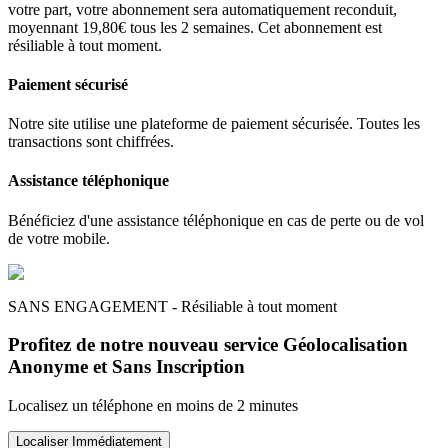
votre part, votre abonnement sera automatiquement reconduit,
moyennant 19,80€ tous les 2 semaines. Cet abonnement est
résiliable à tout moment.
Paiement sécurisé
Notre site utilise une plateforme de paiement sécurisée. Toutes les
transactions sont chiffrées.
Assistance téléphonique
Bénéficiez d'une assistance téléphonique en cas de perte ou de vol
de votre mobile.
SANS ENGAGEMENT - Résiliable à tout moment
Profitez de notre nouveau service Géolocalisation
Anonyme et Sans Inscription
Localisez un téléphone en moins de 2 minutes
Localiser Immédiatement