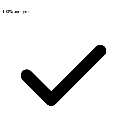
100% anonyme