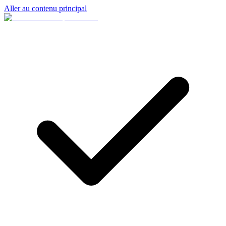
Aller au contenu principal