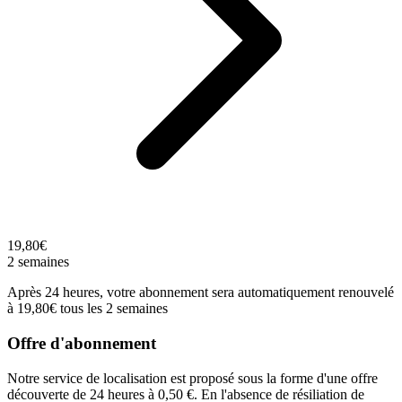
19,80€
2 semaines
Après 24 heures, votre abonnement sera automatiquement renouvelé
à 19,80€ tous les 2 semaines
Offre d'abonnement
Notre service de localisation est proposé sous la forme d'une offre
découverte de 24 heures à 0,50 €. En l'absence de résiliation de