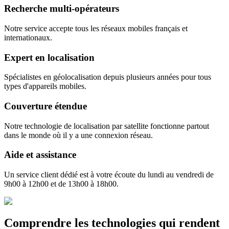
Recherche multi-opérateurs
Notre service accepte tous les réseaux mobiles français et
internationaux.
Expert en localisation
Spécialistes en géolocalisation depuis plusieurs années pour tous
types d'appareils mobiles.
Couverture étendue
Notre technologie de localisation par satellite fonctionne partout
dans le monde où il y a une connexion réseau.
Aide et assistance
Un service client dédié est à votre écoute du lundi au vendredi de
9h00 à 12h00 et de 13h00 à 18h00.
Comprendre
les technologies qui rendent