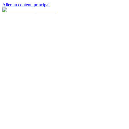
Aller au contenu principal