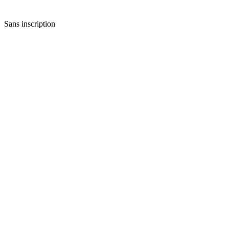
Sans inscription