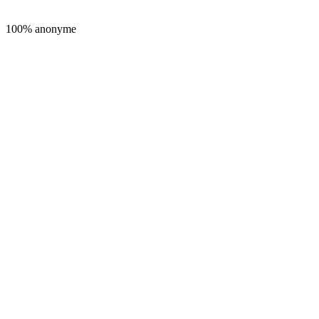
100% anonyme