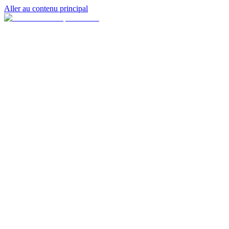
Aller au contenu principal