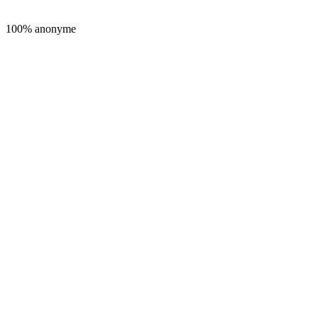
100% anonyme