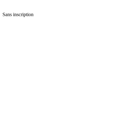
Sans inscription