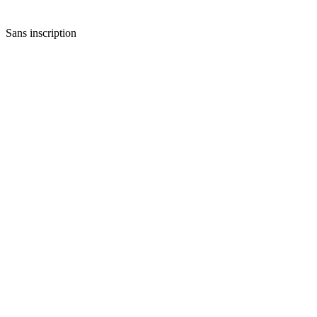
Sans inscription