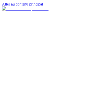
Aller au contenu principal