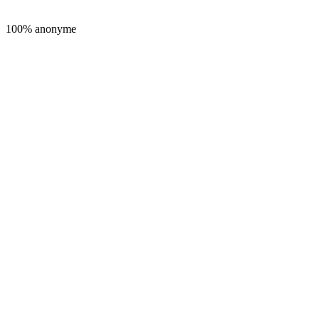
100% anonyme