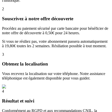
l'historique.
2
Souscrivez à notre offre découverte
Procédez au paiement sécurisé par carte bancaire pour bénéficier de
notre offre de découverte à 0,50€ pour 24 heures.
Si vous ne résiliez pas, votre abonnement passera automatiquement
à 19,80€ toutes les 2 semaines. Résiliation possible à tout moment.
3
Obtenez la localisation
Vous recevrez la localisation sur votre téléphone. Notre assistance
téléphonique est également disponible pour vous guider.
4
Résultat et suivi
Conformément au RGPD et aux recommandations CNIL, la