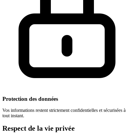
Protection des données
Vos informations restent strictement confidentielles et sécurisées à
tout instant.
Respect
de la vie privée