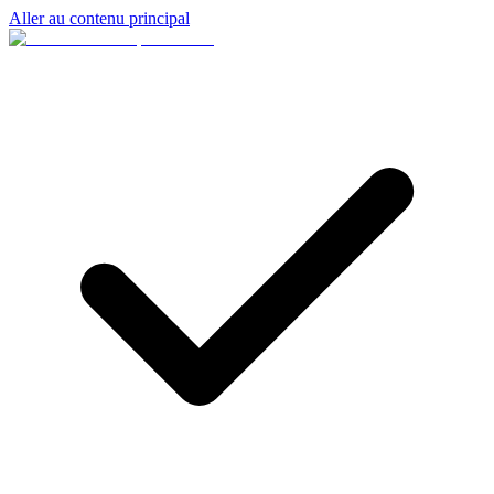
Aller au contenu principal