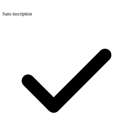
Sans inscription