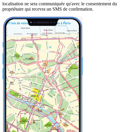
localisation ne sera communiquée qu'avec le consentement du
propriétaire qui recevra un SMS de confirmation.