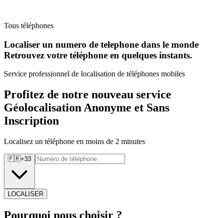
Tous téléphones
Localiser un numero de telephone dans le monde
Retrouvez
votre téléphone en quelques instants.
Service professionnel de localisation de téléphones mobiles
Profitez de notre nouveau service
Géolocalisation Anonyme et Sans
Inscription
Localisez un téléphone en moins de 2 minutes
🇫🇷
+
33
LOCALISER
Pourquoi
nous choisir ?