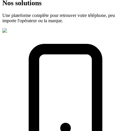
Nos
solutions
Une plateforme complète pour retrouver votre téléphone, peu
importe l'opérateur ou la marque.