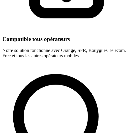
Compatible tous opérateurs
Notre solution fonctionne avec Orange, SFR, Bouygues Telecom,
Free et tous les autres opérateurs mobiles.