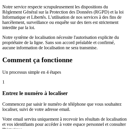
Notre service respecte scrupuleusement les dispositions du
Règlement Général sur la Protection des Données (RGPD) et la loi
Informatique et Libertés. L'utilisation de nos services à des fins de
harcèlement, surveillance ou enquête sur des tiers est strictement
interdite par la loi.
Notre système de localisation nécessite l'autorisation explicite du
propriétaire de la ligne. Sans son accord préalable et confirmé,
aucune information de localisation ne sera transmise.
Comment ça fonctionne
Un processus simple en 4 étapes
1
Entrez le numéro à localiser
Commencez par saisir le numéro de téléphone que vous souhaitez
localiser, suivi de votre adresse email.
Votre email servira uniquement à recevoir les résultats de localisation
et vos identifiants pour accéder à votre espace personnel et consulter