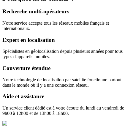
Recherche multi-opérateurs
Notre service accepte tous les réseaux mobiles français et
internationaux.
Expert en localisation
Spécialistes en géolocalisation depuis plusieurs années pour tous
types d'appareils mobiles.
Couverture étendue
Notre technologie de localisation par satellite fonctionne partout
dans le monde où il y a une connexion réseau.
Aide et assistance
Un service client dédié est à votre écoute du lundi au vendredi de
9h00 à 12h00 et de 13h00 à 18h00.