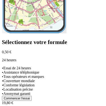
Sélectionnez
votre formule
0,50 €
24 heures
•
Essai de 24 heures
•
Assistance téléphonique
•
Tous opérateurs et marques
•
Couverture mondiale
•
Conforme législation
•
Localisation précise
•
Anonymat garanti
Commencer l'essai
19,80 €