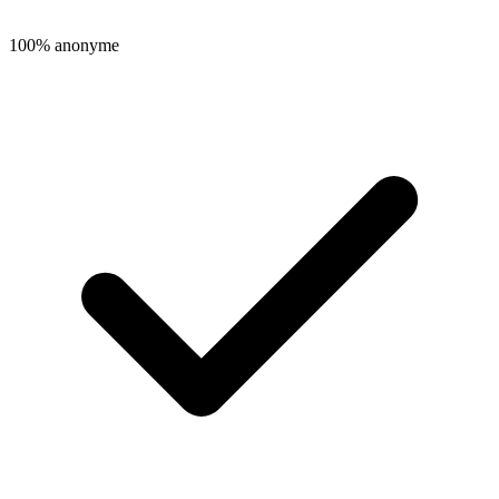
100% anonyme