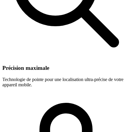
Précision maximale
Technologie de pointe pour une localisation ultra-précise de votre
appareil mobile.