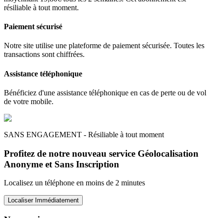
résiliable à tout moment.
Paiement sécurisé
Notre site utilise une plateforme de paiement sécurisée. Toutes les
transactions sont chiffrées.
Assistance téléphonique
Bénéficiez d'une assistance téléphonique en cas de perte ou de vol
de votre mobile.
SANS ENGAGEMENT - Résiliable à tout moment
Profitez de notre nouveau service Géolocalisation
Anonyme et Sans Inscription
Localisez un téléphone en moins de 2 minutes
Localiser Immédiatement