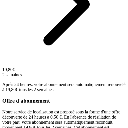
19,80€
2 semaines
Après 24 heures, votre abonnement sera automatiquement renouvelé
à 19,80€ tous les 2 semaines
Offre d'abonnement
Notre service de localisation est proposé sous la forme d'une offre
découverte de 24 heures à 0,50 €. En l'absence de résiliation de
votre part, votre abonnement sera automatiquement reconduit,
moyennant 19,80€ tous les 2 semaines. Cet abonnement est