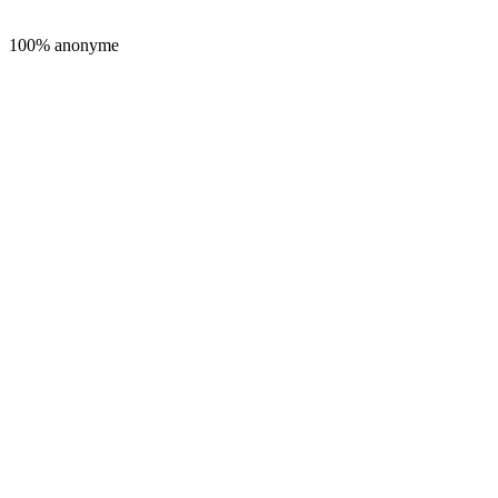
100% anonyme