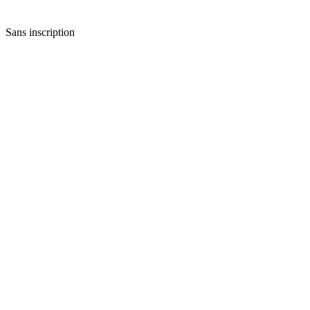
Sans inscription