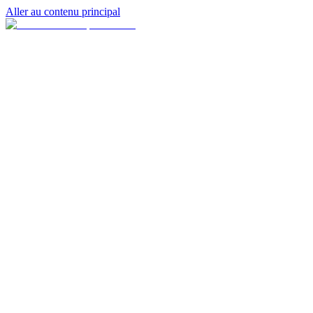
Aller au contenu principal