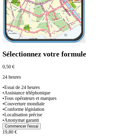
Sélectionnez
votre formule
0,50 €
24 heures
•
Essai de 24 heures
•
Assistance téléphonique
•
Tous opérateurs et marques
•
Couverture mondiale
•
Conforme législation
•
Localisation précise
•
Anonymat garanti
Commencer l'essai
19,80 €