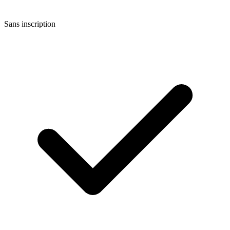
Sans inscription