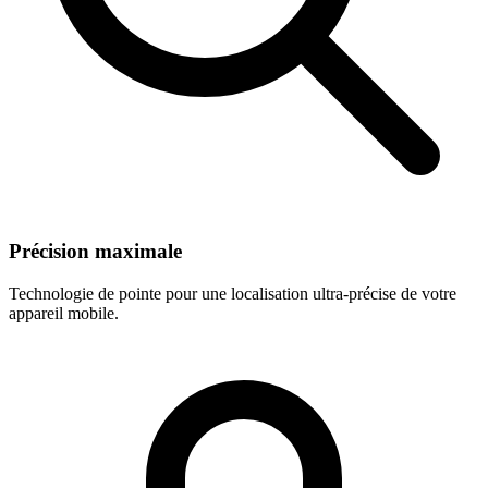
Précision maximale
Technologie de pointe pour une localisation ultra-précise de votre
appareil mobile.