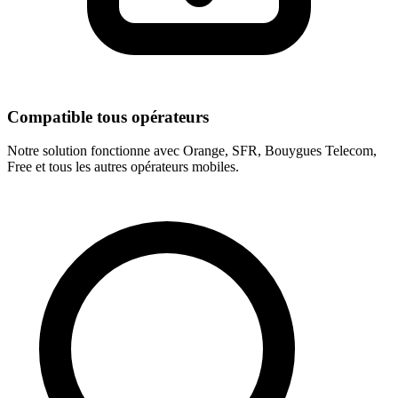
Compatible tous opérateurs
Notre solution fonctionne avec Orange, SFR, Bouygues Telecom,
Free et tous les autres opérateurs mobiles.