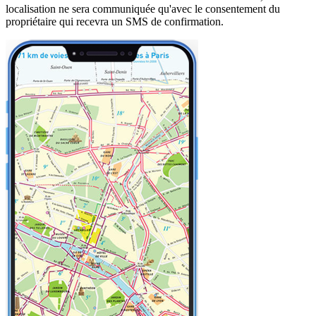
localisation ne sera communiquée qu'avec le consentement du
propriétaire qui recevra un SMS de confirmation.