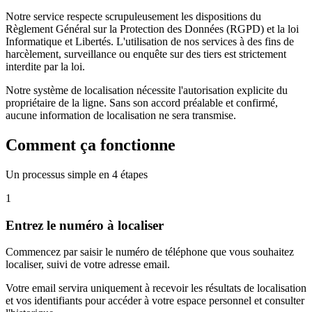
Notre service respecte scrupuleusement les dispositions du
Règlement Général sur la Protection des Données (RGPD) et la loi
Informatique et Libertés. L'utilisation de nos services à des fins de
harcèlement, surveillance ou enquête sur des tiers est strictement
interdite par la loi.
Notre système de localisation nécessite l'autorisation explicite du
propriétaire de la ligne. Sans son accord préalable et confirmé,
aucune information de localisation ne sera transmise.
Comment ça fonctionne
Un processus simple en 4 étapes
1
Entrez le numéro à localiser
Commencez par saisir le numéro de téléphone que vous souhaitez
localiser, suivi de votre adresse email.
Votre email servira uniquement à recevoir les résultats de localisation
et vos identifiants pour accéder à votre espace personnel et consulter