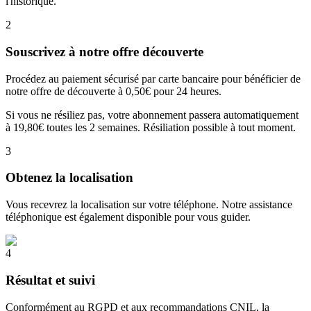
l'historique.
2
Souscrivez à notre offre découverte
Procédez au paiement sécurisé par carte bancaire pour bénéficier de
notre offre de découverte à 0,50€ pour 24 heures.
Si vous ne résiliez pas, votre abonnement passera automatiquement
à 19,80€ toutes les 2 semaines. Résiliation possible à tout moment.
3
Obtenez la localisation
Vous recevrez la localisation sur votre téléphone. Notre assistance
téléphonique est également disponible pour vous guider.
4
Résultat et suivi
Conformément au RGPD et aux recommandations CNIL, la