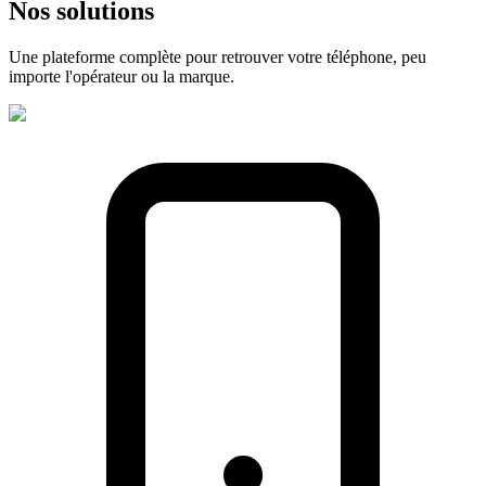
Nos
solutions
Une plateforme complète pour retrouver votre téléphone, peu
importe l'opérateur ou la marque.