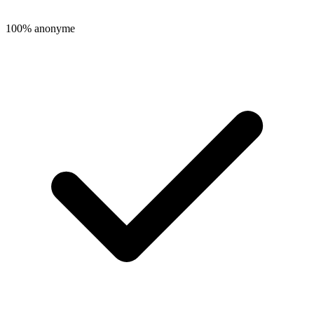
100% anonyme