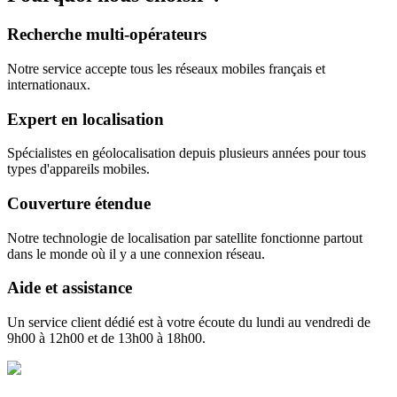
Recherche multi-opérateurs
Notre service accepte tous les réseaux mobiles français et
internationaux.
Expert en localisation
Spécialistes en géolocalisation depuis plusieurs années pour tous
types d'appareils mobiles.
Couverture étendue
Notre technologie de localisation par satellite fonctionne partout
dans le monde où il y a une connexion réseau.
Aide et assistance
Un service client dédié est à votre écoute du lundi au vendredi de
9h00 à 12h00 et de 13h00 à 18h00.