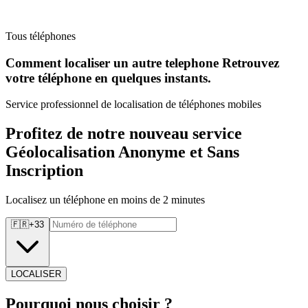
Tous téléphones
Comment localiser un autre telephone Retrouvez
votre téléphone en quelques instants.
Service professionnel de localisation de téléphones mobiles
Profitez de notre nouveau service
Géolocalisation Anonyme et Sans
Inscription
Localisez un téléphone en moins de 2 minutes
🇫🇷
+
33
LOCALISER
Pourquoi
nous choisir ?