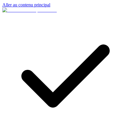
Aller au contenu principal