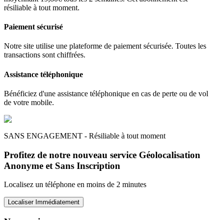
résiliable à tout moment.
Paiement sécurisé
Notre site utilise une plateforme de paiement sécurisée. Toutes les
transactions sont chiffrées.
Assistance téléphonique
Bénéficiez d'une assistance téléphonique en cas de perte ou de vol
de votre mobile.
SANS ENGAGEMENT - Résiliable à tout moment
Profitez de notre nouveau service Géolocalisation
Anonyme et Sans Inscription
Localisez un téléphone en moins de 2 minutes
Localiser Immédiatement