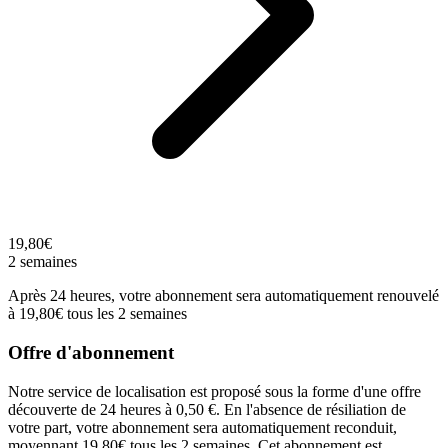
19,80€
2 semaines
Après 24 heures, votre abonnement sera automatiquement renouvelé
à 19,80€ tous les 2 semaines
Offre d'abonnement
Notre service de localisation est proposé sous la forme d'une offre
découverte de 24 heures à 0,50 €. En l'absence de résiliation de
votre part, votre abonnement sera automatiquement reconduit,
moyennant 19,80€ tous les 2 semaines. Cet abonnement est