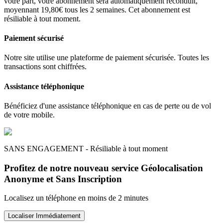
votre part, votre abonnement sera automatiquement reconduit,
moyennant 19,80€ tous les 2 semaines. Cet abonnement est
résiliable à tout moment.
Paiement sécurisé
Notre site utilise une plateforme de paiement sécurisée. Toutes les
transactions sont chiffrées.
Assistance téléphonique
Bénéficiez d'une assistance téléphonique en cas de perte ou de vol
de votre mobile.
SANS ENGAGEMENT - Résiliable à tout moment
Profitez de notre nouveau service Géolocalisation
Anonyme et Sans Inscription
Localisez un téléphone en moins de 2 minutes
Localiser Immédiatement