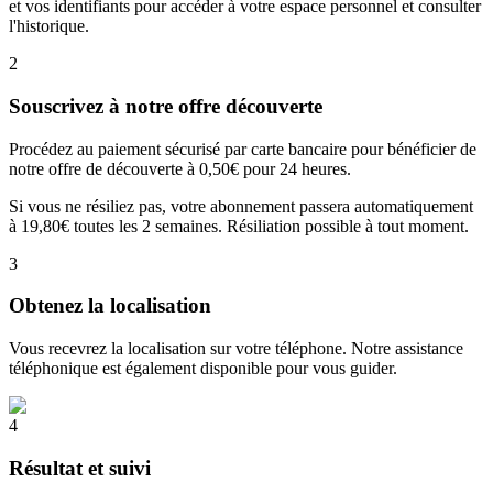
et vos identifiants pour accéder à votre espace personnel et consulter
l'historique.
2
Souscrivez à notre offre découverte
Procédez au paiement sécurisé par carte bancaire pour bénéficier de
notre offre de découverte à 0,50€ pour 24 heures.
Si vous ne résiliez pas, votre abonnement passera automatiquement
à 19,80€ toutes les 2 semaines. Résiliation possible à tout moment.
3
Obtenez la localisation
Vous recevrez la localisation sur votre téléphone. Notre assistance
téléphonique est également disponible pour vous guider.
4
Résultat et suivi