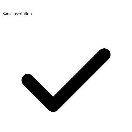
Sans inscription