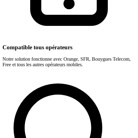
Compatible tous opérateurs
Notre solution fonctionne avec Orange, SFR, Bouygues Telecom,
Free et tous les autres opérateurs mobiles.