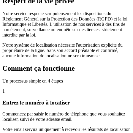
Respect
de la vie privée
Notre service respecte scrupuleusement les dispositions du
Règlement Général sur la Protection des Données (RGPD) et la loi
Informatique et Libertés. L'utilisation de nos services à des fins de
harcèlement, surveillance ou enquête sur des tiers est strictement
interdite par la loi.
Notre système de localisation nécessite l'autorisation explicite du
propriétaire de la ligne. Sans son accord préalable et confirmé,
aucune information de localisation ne sera transmise.
Comment ça fonctionne
Un processus simple en 4 étapes
1
Entrez le numéro à localiser
Commencez par saisir le numéro de téléphone que vous souhaitez
localiser, suivi de votre adresse email.
Votre email servira uniquement à recevoir les résultats de localisation