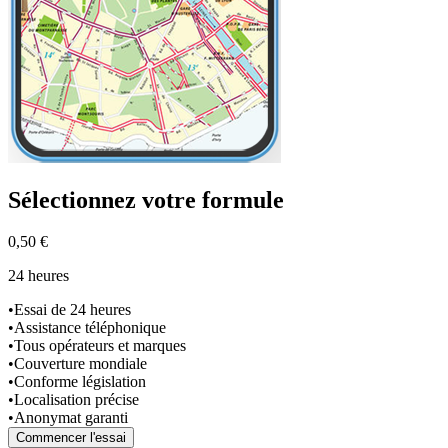
Sélectionnez
votre formule
0,50 €
24 heures
•
Essai de 24 heures
•
Assistance téléphonique
•
Tous opérateurs et marques
•
Couverture mondiale
•
Conforme législation
•
Localisation précise
•
Anonymat garanti
Commencer l'essai