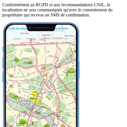
Conformément au RGPD et aux recommandations CNIL, la
localisation ne sera communiquée qu'avec le consentement du
propriétaire qui recevra un SMS de confirmation.