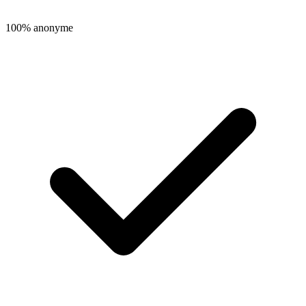
100% anonyme