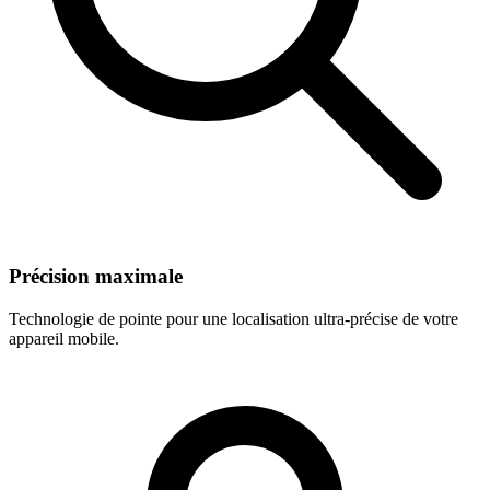
Précision maximale
Technologie de pointe pour une localisation ultra-précise de votre
appareil mobile.