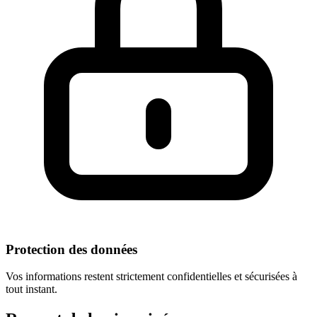
Protection des données
Vos informations restent strictement confidentielles et sécurisées à
tout instant.