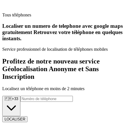
Tous téléphones
Localiser un numero de telephone avec google maps
gratuitement Retrouvez
votre téléphone en quelques
instants.
Service professionnel de localisation de téléphones mobiles
Profitez de notre nouveau service
Géolocalisation Anonyme et Sans
Inscription
Localisez un téléphone en moins de 2 minutes
🇫🇷
+
33
LOCALISER