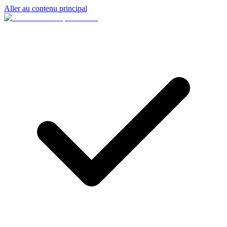
Aller au contenu principal