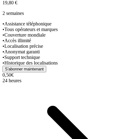
19,80 €
2 semaines
•
Assistance téléphonique
•
Tous opérateurs et marques
•
Couverture mondiale
•
Accès illimité
•
Localisation précise
•
Anonymat garanti
•
Support technique
•
Historique des localisations
S'abonner maintenant
0,50€
24 heures