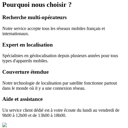
Pourquoi
nous choisir ?
Recherche multi-opérateurs
Notre service accepte tous les réseaux mobiles français et
internationaux.
Expert en localisation
Spécialistes en géolocalisation depuis plusieurs années pour tous
types d'appareils mobiles.
Couverture étendue
Notre technologie de localisation par satellite fonctionne partout
dans le monde où il y a une connexion réseau.
Aide et assistance
Un service client dédié est à votre écoute du lundi au vendredi de
9h00 à 12h00 et de 13h00 à 18h00.