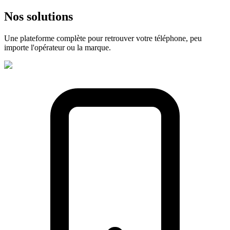
Nos
solutions
Une plateforme complète pour retrouver votre téléphone, peu
importe l'opérateur ou la marque.