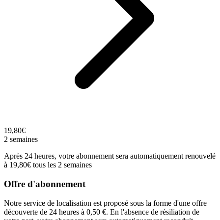
19,80€
2 semaines
Après 24 heures, votre abonnement sera automatiquement renouvelé
à 19,80€ tous les 2 semaines
Offre d'abonnement
Notre service de localisation est proposé sous la forme d'une offre
découverte de 24 heures à 0,50 €. En l'absence de résiliation de