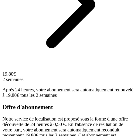
19,80€
2 semaines
Après 24 heures, votre abonnement sera automatiquement renouvelé
à 19,80€ tous les 2 semaines
Offre d'abonnement
Notre service de localisation est proposé sous la forme d'une offre
découverte de 24 heures à 0,50 €. En l'absence de résiliation de
votre part, votre abonnement sera automatiquement reconduit,
moyennant 19,80€ tous les 2 semaines. Cet abonnement est