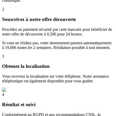
l'historique.
2
Souscrivez à notre offre découverte
Procédez au paiement sécurisé par carte bancaire pour bénéficier de
notre offre de découverte à 0,50€ pour 24 heures.
Si vous ne résiliez pas, votre abonnement passera automatiquement
à 19,80€ toutes les 2 semaines. Résiliation possible à tout moment.
3
Obtenez la localisation
Vous recevrez la localisation sur votre téléphone. Notre assistance
téléphonique est également disponible pour vous guider.
4
Résultat et suivi
Conformément au RGPD et aux recommandations CNIL, la