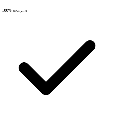
100% anonyme