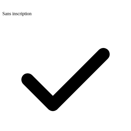
Sans inscription