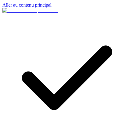
Aller au contenu principal