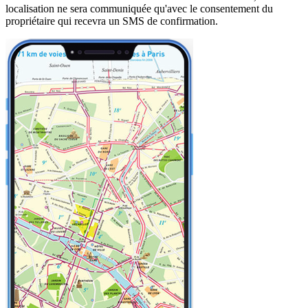
localisation ne sera communiquée qu'avec le consentement du
propriétaire qui recevra un SMS de confirmation.