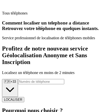
Tous téléphones
Comment localiser un telephone a distance
Retrouvez
votre téléphone en quelques instants.
Service professionnel de localisation de téléphones mobiles
Profitez de notre nouveau service
Géolocalisation Anonyme et Sans
Inscription
Localisez un téléphone en moins de 2 minutes
🇫🇷
+
33
LOCALISER
Pourquoi
nous choisir ?