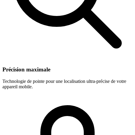
Précision maximale
Technologie de pointe pour une localisation ultra-précise de votre
appareil mobile.