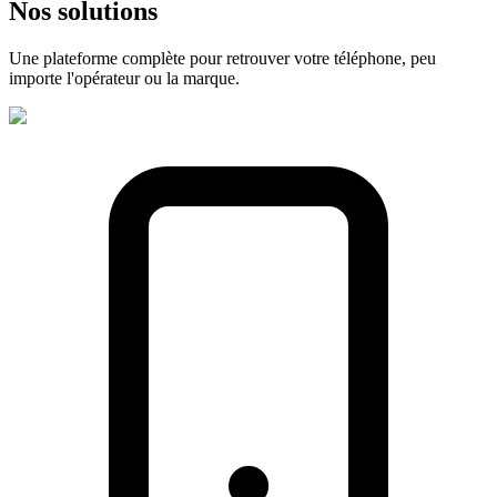
Nos
solutions
Une plateforme complète pour retrouver votre téléphone, peu
importe l'opérateur ou la marque.