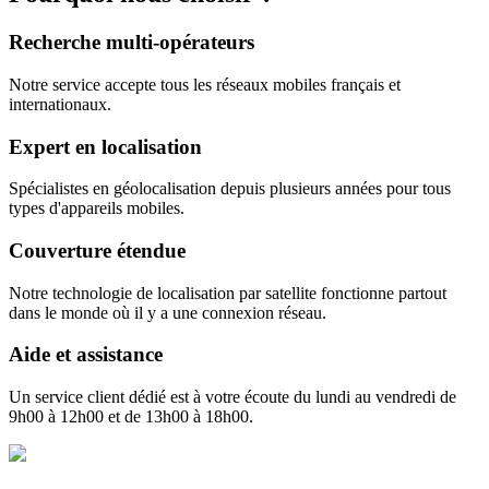
Recherche multi-opérateurs
Notre service accepte tous les réseaux mobiles français et
internationaux.
Expert en localisation
Spécialistes en géolocalisation depuis plusieurs années pour tous
types d'appareils mobiles.
Couverture étendue
Notre technologie de localisation par satellite fonctionne partout
dans le monde où il y a une connexion réseau.
Aide et assistance
Un service client dédié est à votre écoute du lundi au vendredi de
9h00 à 12h00 et de 13h00 à 18h00.