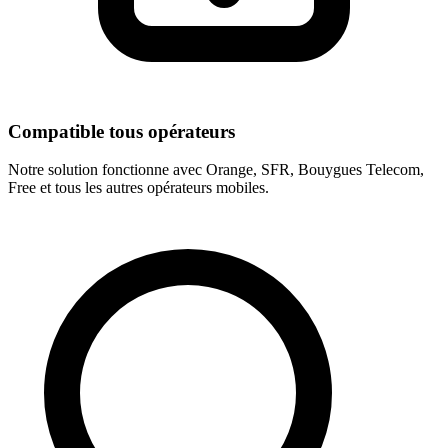
Compatible tous opérateurs
Notre solution fonctionne avec Orange, SFR, Bouygues Telecom,
Free et tous les autres opérateurs mobiles.