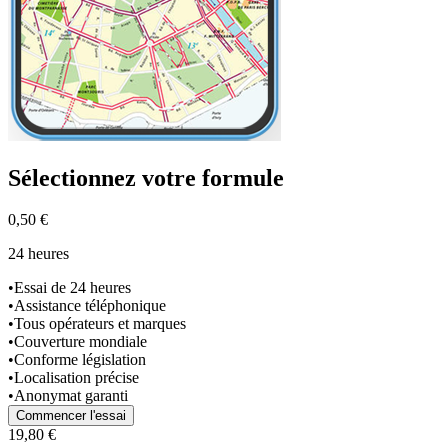
Sélectionnez
votre formule
0,50 €
24 heures
•
Essai de 24 heures
•
Assistance téléphonique
•
Tous opérateurs et marques
•
Couverture mondiale
•
Conforme législation
•
Localisation précise
•
Anonymat garanti
Commencer l'essai
19,80 €