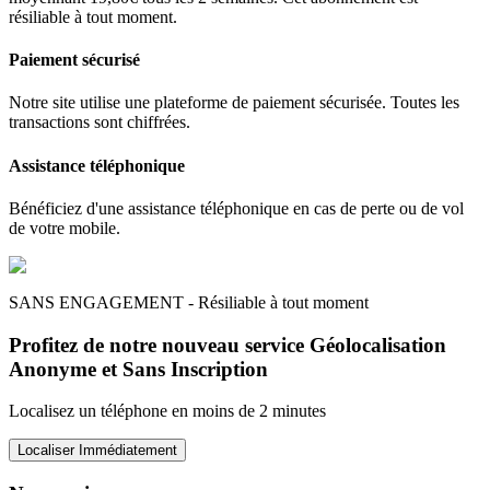
résiliable à tout moment.
Paiement sécurisé
Notre site utilise une plateforme de paiement sécurisée. Toutes les
transactions sont chiffrées.
Assistance téléphonique
Bénéficiez d'une assistance téléphonique en cas de perte ou de vol
de votre mobile.
SANS ENGAGEMENT - Résiliable à tout moment
Profitez de notre nouveau service Géolocalisation
Anonyme et Sans Inscription
Localisez un téléphone en moins de 2 minutes
Localiser Immédiatement