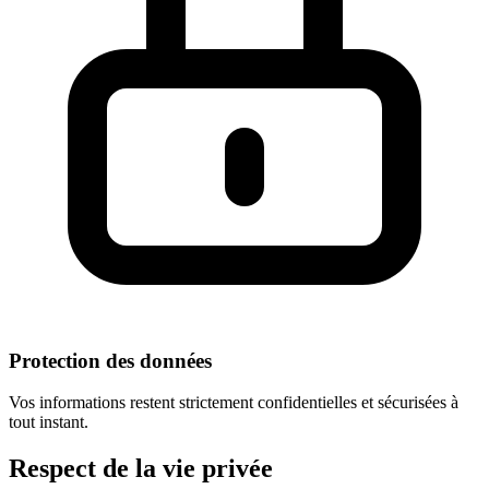
Protection des données
Vos informations restent strictement confidentielles et sécurisées à
tout instant.
Respect
de la vie privée