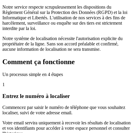
Notre service respecte scrupuleusement les dispositions du
Règlement Général sur la Protection des Données (RGPD) et la loi
Informatique et Libertés. L'utilisation de nos services à des fins de
harcèlement, surveillance ou enquête sur des tiers est strictement
interdite par la loi.
Notre système de localisation nécessite l'autorisation explicite du
propriétaire de la ligne. Sans son accord préalable et confirmé,
aucune information de localisation ne sera transmise.
Comment ça fonctionne
Un processus simple en 4 étapes
1
Entrez le numéro à localiser
Commencez par saisir le numéro de téléphone que vous souhaitez
localiser, suivi de votre adresse email.
Votre email servira uniquement à recevoir les résultats de localisation
et vos identifiants pour accéder à votre espace personnel et consulter