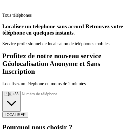
Tous téléphones
Localiser un telephone sans accord Retrouvez
votre
téléphone en quelques instants.
Service professionnel de localisation de téléphones mobiles
Profitez de notre nouveau service
Géolocalisation Anonyme et Sans
Inscription
Localisez un téléphone en moins de 2 minutes
🇫🇷
+
33
LOCALISER
Pourquoi
nous choisir ?