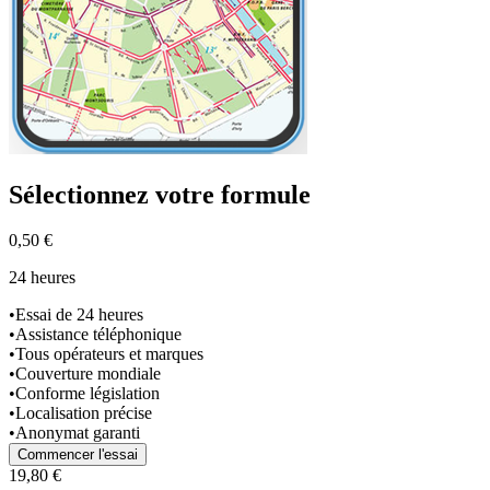
Sélectionnez
votre formule
0,50 €
24 heures
•
Essai de 24 heures
•
Assistance téléphonique
•
Tous opérateurs et marques
•
Couverture mondiale
•
Conforme législation
•
Localisation précise
•
Anonymat garanti
Commencer l'essai
19,80 €