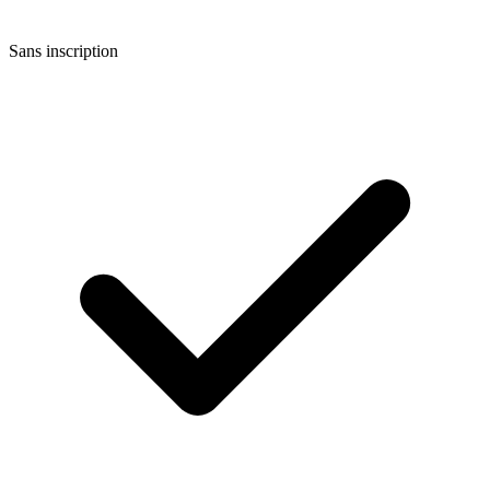
Sans inscription