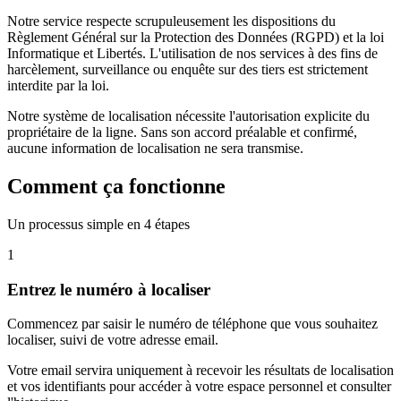
Notre service respecte scrupuleusement les dispositions du
Règlement Général sur la Protection des Données (RGPD) et la loi
Informatique et Libertés. L'utilisation de nos services à des fins de
harcèlement, surveillance ou enquête sur des tiers est strictement
interdite par la loi.
Notre système de localisation nécessite l'autorisation explicite du
propriétaire de la ligne. Sans son accord préalable et confirmé,
aucune information de localisation ne sera transmise.
Comment ça fonctionne
Un processus simple en 4 étapes
1
Entrez le numéro à localiser
Commencez par saisir le numéro de téléphone que vous souhaitez
localiser, suivi de votre adresse email.
Votre email servira uniquement à recevoir les résultats de localisation
et vos identifiants pour accéder à votre espace personnel et consulter