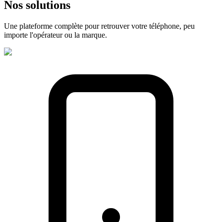
Nos
solutions
Une plateforme complète pour retrouver votre téléphone, peu
importe l'opérateur ou la marque.