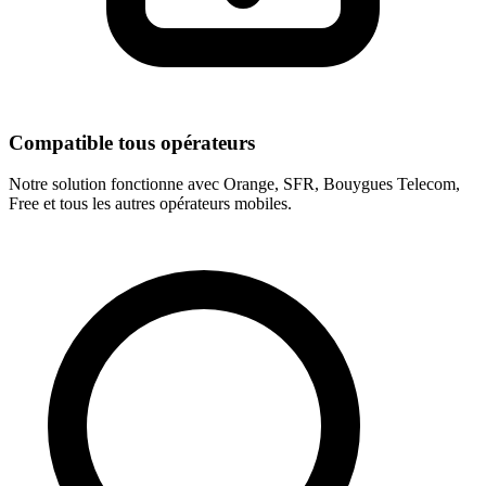
Compatible tous opérateurs
Notre solution fonctionne avec Orange, SFR, Bouygues Telecom,
Free et tous les autres opérateurs mobiles.