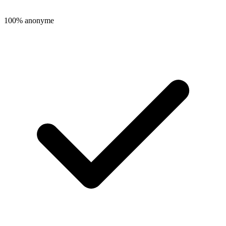
100% anonyme