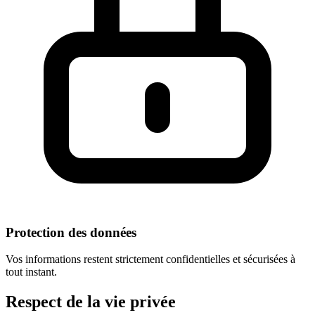
Protection des données
Vos informations restent strictement confidentielles et sécurisées à
tout instant.
Respect
de la vie privée