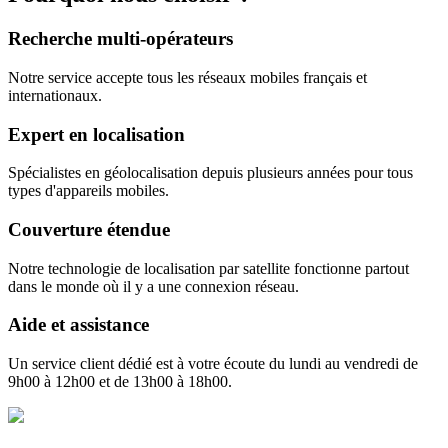
Recherche multi-opérateurs
Notre service accepte tous les réseaux mobiles français et
internationaux.
Expert en localisation
Spécialistes en géolocalisation depuis plusieurs années pour tous
types d'appareils mobiles.
Couverture étendue
Notre technologie de localisation par satellite fonctionne partout
dans le monde où il y a une connexion réseau.
Aide et assistance
Un service client dédié est à votre écoute du lundi au vendredi de
9h00 à 12h00 et de 13h00 à 18h00.