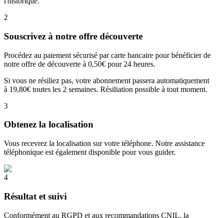
l'historique.
2
Souscrivez à notre offre découverte
Procédez au paiement sécurisé par carte bancaire pour bénéficier de
notre offre de découverte à 0,50€ pour 24 heures.
Si vous ne résiliez pas, votre abonnement passera automatiquement
à 19,80€ toutes les 2 semaines. Résiliation possible à tout moment.
3
Obtenez la localisation
Vous recevrez la localisation sur votre téléphone. Notre assistance
téléphonique est également disponible pour vous guider.
4
Résultat et suivi
Conformément au RGPD et aux recommandations CNIL, la