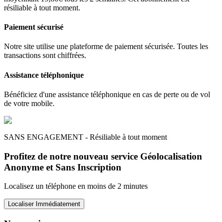
résiliable à tout moment.
Paiement sécurisé
Notre site utilise une plateforme de paiement sécurisée. Toutes les
transactions sont chiffrées.
Assistance téléphonique
Bénéficiez d'une assistance téléphonique en cas de perte ou de vol
de votre mobile.
SANS ENGAGEMENT - Résiliable à tout moment
Profitez de notre nouveau service Géolocalisation
Anonyme et Sans Inscription
Localisez un téléphone en moins de 2 minutes
Localiser Immédiatement