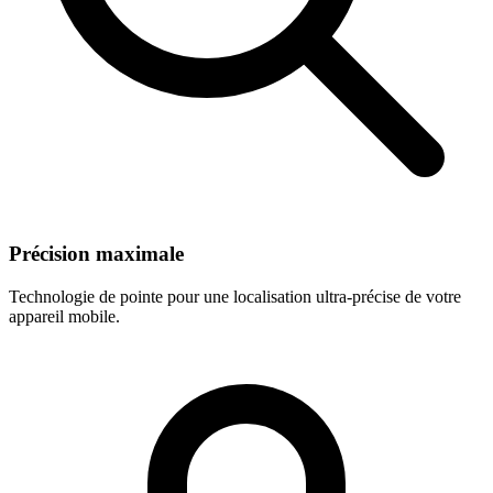
Précision maximale
Technologie de pointe pour une localisation ultra-précise de votre
appareil mobile.