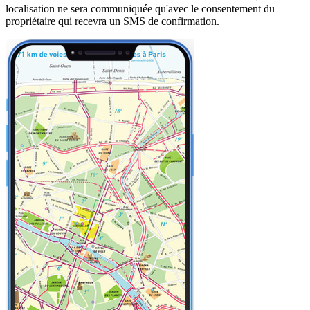
localisation ne sera communiquée qu'avec le consentement du
propriétaire qui recevra un SMS de confirmation.