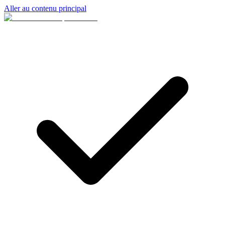
Aller au contenu principal