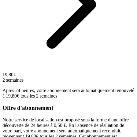
19,80€
2 semaines
Après 24 heures, votre abonnement sera automatiquement renouvelé
à 19,80€ tous les 2 semaines
Offre d'abonnement
Notre service de localisation est proposé sous la forme d'une offre
découverte de 24 heures à 0,50 €. En l'absence de résiliation de
votre part, votre abonnement sera automatiquement reconduit,
moyennant 19,80€ tous les 2 semaines. Cet abonnement est