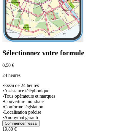
Sélectionnez
votre formule
0,50 €
24 heures
•
Essai de 24 heures
•
Assistance téléphonique
•
Tous opérateurs et marques
•
Couverture mondiale
•
Conforme législation
•
Localisation précise
•
Anonymat garanti
Commencer l'essai
19,80 €