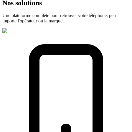
Nos
solutions
Une plateforme complète pour retrouver votre téléphone, peu
importe l'opérateur ou la marque.