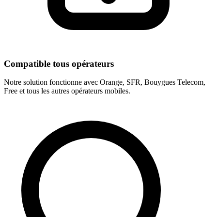
Compatible tous opérateurs
Notre solution fonctionne avec Orange, SFR, Bouygues Telecom,
Free et tous les autres opérateurs mobiles.