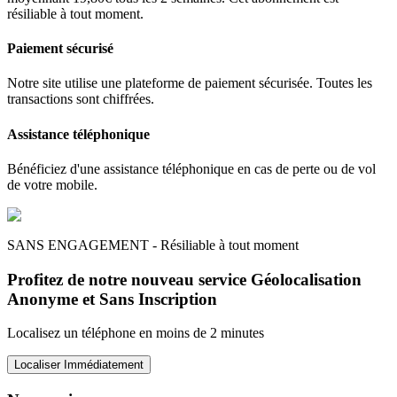
résiliable à tout moment.
Paiement sécurisé
Notre site utilise une plateforme de paiement sécurisée. Toutes les
transactions sont chiffrées.
Assistance téléphonique
Bénéficiez d'une assistance téléphonique en cas de perte ou de vol
de votre mobile.
SANS ENGAGEMENT - Résiliable à tout moment
Profitez de notre nouveau service Géolocalisation
Anonyme et Sans Inscription
Localisez un téléphone en moins de 2 minutes
Localiser Immédiatement