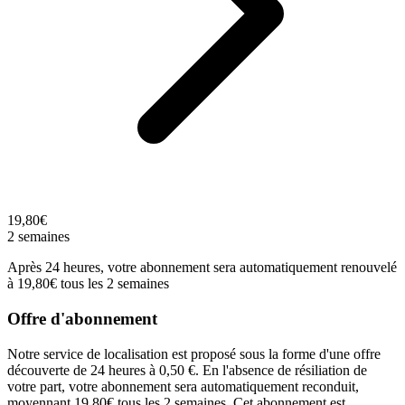
19,80€
2 semaines
Après 24 heures, votre abonnement sera automatiquement renouvelé
à 19,80€ tous les 2 semaines
Offre d'abonnement
Notre service de localisation est proposé sous la forme d'une offre
découverte de 24 heures à 0,50 €. En l'absence de résiliation de
votre part, votre abonnement sera automatiquement reconduit,
moyennant 19,80€ tous les 2 semaines. Cet abonnement est