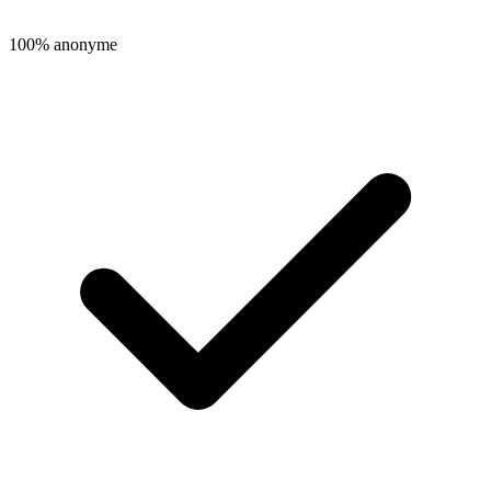
100% anonyme