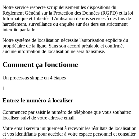
Notre service respecte scrupuleusement les dispositions du
Règlement Général sur la Protection des Données (RGPD) et la loi
Informatique et Libertés. L'utilisation de nos services à des fins de
harcèlement, surveillance ou enquête sur des tiers est strictement
interdite par la loi.
Notre système de localisation nécessite l'autorisation explicite du
propriétaire de la ligne. Sans son accord préalable et confirmé,
aucune information de localisation ne sera transmise.
Comment ça fonctionne
Un processus simple en 4 étapes
1
Entrez le numéro à localiser
Commencez par saisir le numéro de téléphone que vous souhaitez
localiser, suivi de votre adresse email.
Votre email servira uniquement à recevoir les résultats de localisation
et vos identifiants pour accéder à votre espace personnel et consulter