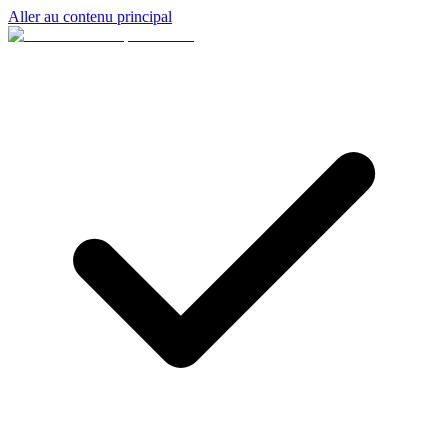
Aller au contenu principal