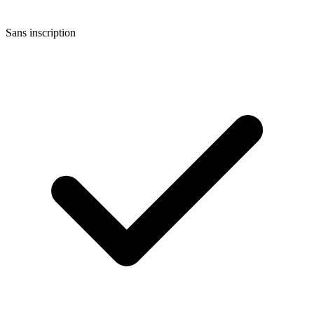
Sans inscription