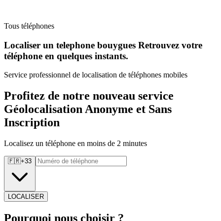
Tous téléphones
Localiser un telephone bouygues Retrouvez
votre
téléphone en quelques instants.
Service professionnel de localisation de téléphones mobiles
Profitez de notre nouveau service
Géolocalisation Anonyme et Sans
Inscription
Localisez un téléphone en moins de 2 minutes
🇫🇷
+
33
LOCALISER
Pourquoi
nous choisir ?