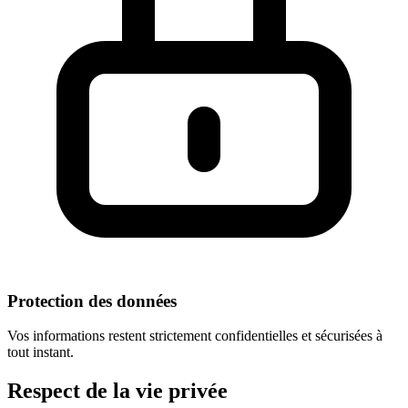
Protection des données
Vos informations restent strictement confidentielles et sécurisées à
tout instant.
Respect
de la vie privée