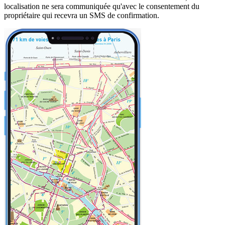
localisation ne sera communiquée qu'avec le consentement du
propriétaire qui recevra un SMS de confirmation.