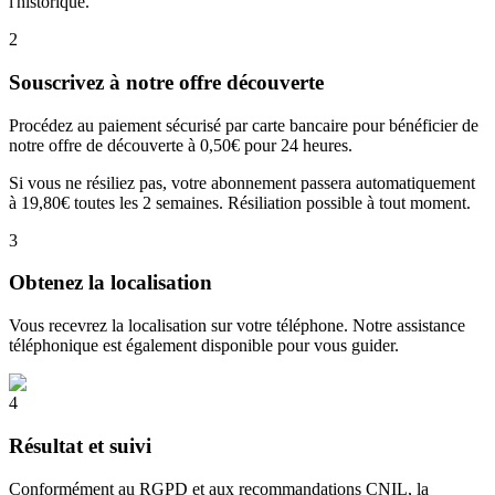
l'historique.
2
Souscrivez à notre offre découverte
Procédez au paiement sécurisé par carte bancaire pour bénéficier de
notre offre de découverte à 0,50€ pour 24 heures.
Si vous ne résiliez pas, votre abonnement passera automatiquement
à 19,80€ toutes les 2 semaines. Résiliation possible à tout moment.
3
Obtenez la localisation
Vous recevrez la localisation sur votre téléphone. Notre assistance
téléphonique est également disponible pour vous guider.
4
Résultat et suivi
Conformément au RGPD et aux recommandations CNIL, la