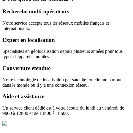
Recherche multi-opérateurs
Notre service accepte tous les réseaux mobiles français et
internationaux.
Expert en localisation
Spécialistes en géolocalisation depuis plusieurs années pour tous
types d'appareils mobiles.
Couverture étendue
Notre technologie de localisation par satellite fonctionne partout
dans le monde où il y a une connexion réseau.
Aide et assistance
Un service client dédié est à votre écoute du lundi au vendredi de
9h00 à 12h00 et de 13h00 à 18h00.