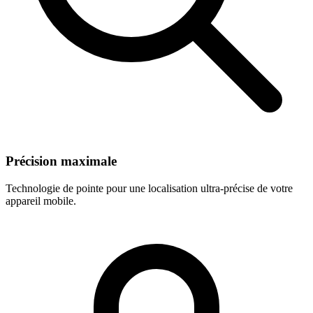
Précision maximale
Technologie de pointe pour une localisation ultra-précise de votre
appareil mobile.