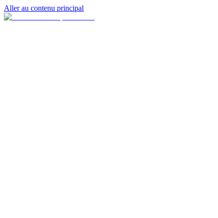
Aller au contenu principal