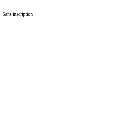
Sans inscription