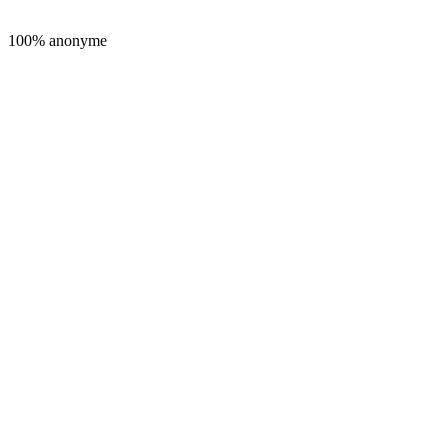
100% anonyme