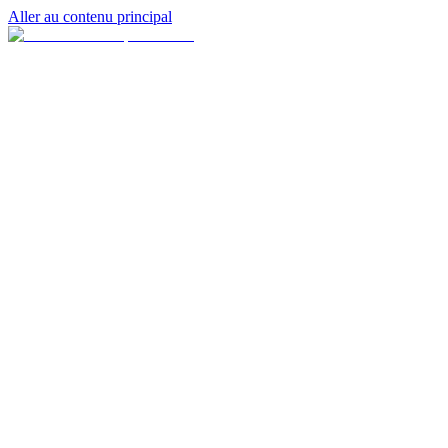
Aller au contenu principal