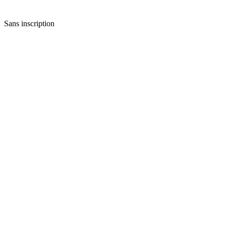
Sans inscription