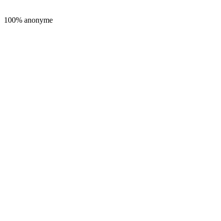
100% anonyme