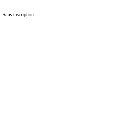
Sans inscription