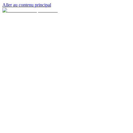
Aller au contenu principal