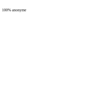
100% anonyme