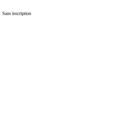
Sans inscription