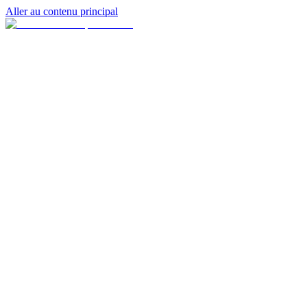
Aller au contenu principal