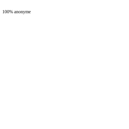
100% anonyme