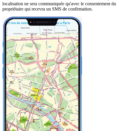
localisation ne sera communiquée qu'avec le consentement du
propriétaire qui recevra un SMS de confirmation.