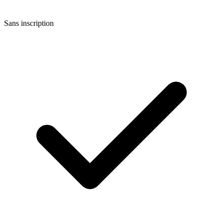
Sans inscription