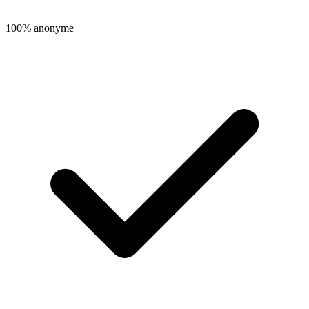
100% anonyme