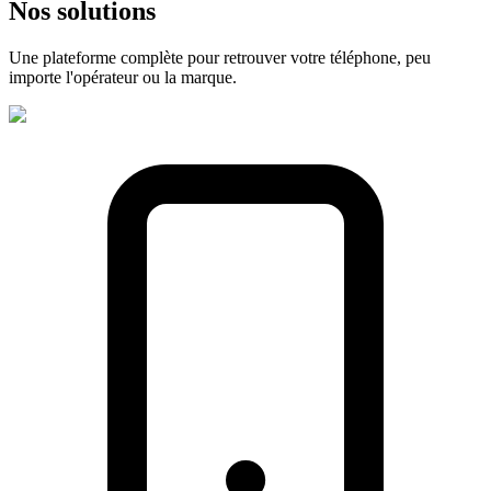
Nos
solutions
Une plateforme complète pour retrouver votre téléphone, peu
importe l'opérateur ou la marque.