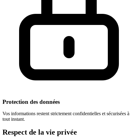
Protection des données
Vos informations restent strictement confidentielles et sécurisées à
tout instant.
Respect
de la vie privée