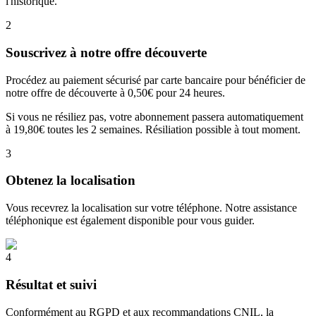
l'historique.
2
Souscrivez à notre offre découverte
Procédez au paiement sécurisé par carte bancaire pour bénéficier de
notre offre de découverte à 0,50€ pour 24 heures.
Si vous ne résiliez pas, votre abonnement passera automatiquement
à 19,80€ toutes les 2 semaines. Résiliation possible à tout moment.
3
Obtenez la localisation
Vous recevrez la localisation sur votre téléphone. Notre assistance
téléphonique est également disponible pour vous guider.
4
Résultat et suivi
Conformément au RGPD et aux recommandations CNIL, la