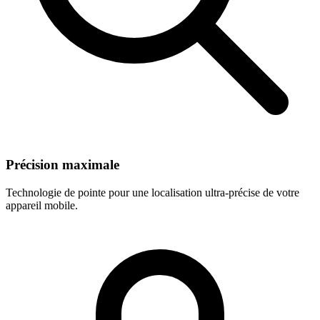
Précision maximale
Technologie de pointe pour une localisation ultra-précise de votre
appareil mobile.