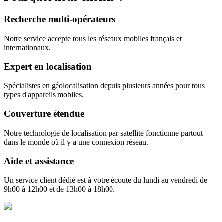
Recherche multi-opérateurs
Notre service accepte tous les réseaux mobiles français et
internationaux.
Expert en localisation
Spécialistes en géolocalisation depuis plusieurs années pour tous
types d'appareils mobiles.
Couverture étendue
Notre technologie de localisation par satellite fonctionne partout
dans le monde où il y a une connexion réseau.
Aide et assistance
Un service client dédié est à votre écoute du lundi au vendredi de
9h00 à 12h00 et de 13h00 à 18h00.