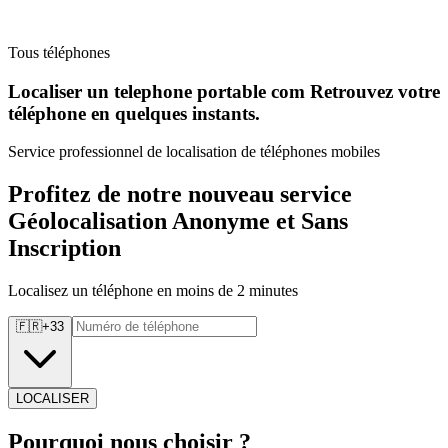
Tous téléphones
Localiser un telephone portable com Retrouvez
votre
téléphone en quelques instants.
Service professionnel de localisation de téléphones mobiles
Profitez de notre nouveau service
Géolocalisation Anonyme et Sans
Inscription
Localisez un téléphone en moins de 2 minutes
🇫🇷
+
33
LOCALISER
Pourquoi
nous choisir ?