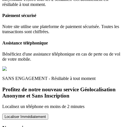
résiliable à tout moment.
Paiement sécurisé
Notre site utilise une plateforme de paiement sécurisée. Toutes les
transactions sont chiffrées.
Assistance téléphonique
Bénéficiez d'une assistance téléphonique en cas de perte ou de vol
de votre mobile.
SANS ENGAGEMENT - Résiliable à tout moment
Profitez de notre nouveau service Géolocalisation
Anonyme et Sans Inscription
Localisez un téléphone en moins de 2 minutes
Localiser Immédiatement