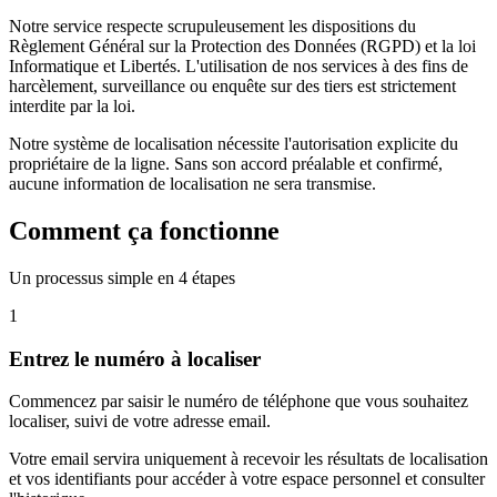
Notre service respecte scrupuleusement les dispositions du
Règlement Général sur la Protection des Données (RGPD) et la loi
Informatique et Libertés. L'utilisation de nos services à des fins de
harcèlement, surveillance ou enquête sur des tiers est strictement
interdite par la loi.
Notre système de localisation nécessite l'autorisation explicite du
propriétaire de la ligne. Sans son accord préalable et confirmé,
aucune information de localisation ne sera transmise.
Comment ça fonctionne
Un processus simple en 4 étapes
1
Entrez le numéro à localiser
Commencez par saisir le numéro de téléphone que vous souhaitez
localiser, suivi de votre adresse email.
Votre email servira uniquement à recevoir les résultats de localisation
et vos identifiants pour accéder à votre espace personnel et consulter