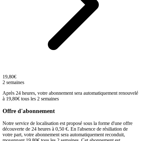
19,80€
2 semaines
Après 24 heures, votre abonnement sera automatiquement renouvelé
à 19,80€ tous les 2 semaines
Offre d'abonnement
Notre service de localisation est proposé sous la forme d'une offre
découverte de 24 heures à 0,50 €. En l'absence de résiliation de
votre part, votre abonnement sera automatiquement reconduit,
moyennant 19,80€ tous les 2 semaines. Cet abonnement est