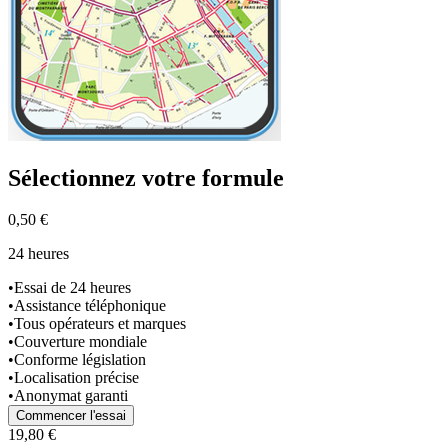
Sélectionnez
votre formule
0,50 €
24 heures
•
Essai de 24 heures
•
Assistance téléphonique
•
Tous opérateurs et marques
•
Couverture mondiale
•
Conforme législation
•
Localisation précise
•
Anonymat garanti
Commencer l'essai
19,80 €