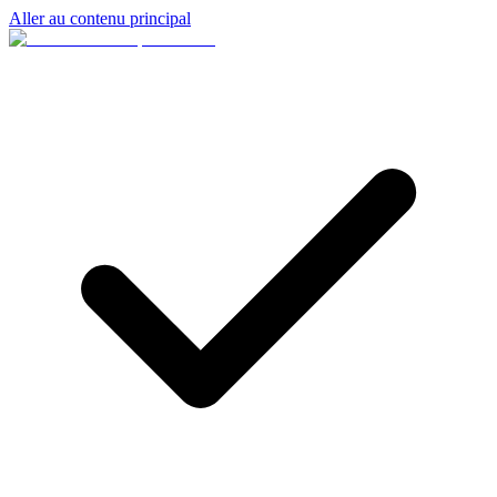
Aller au contenu principal