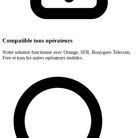
Compatible tous opérateurs
Notre solution fonctionne avec Orange, SFR, Bouygues Telecom,
Free et tous les autres opérateurs mobiles.