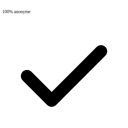
100% anonyme