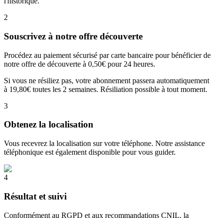
l'historique.
2
Souscrivez à notre offre découverte
Procédez au paiement sécurisé par carte bancaire pour bénéficier de
notre offre de découverte à 0,50€ pour 24 heures.
Si vous ne résiliez pas, votre abonnement passera automatiquement
à 19,80€ toutes les 2 semaines. Résiliation possible à tout moment.
3
Obtenez la localisation
Vous recevrez la localisation sur votre téléphone. Notre assistance
téléphonique est également disponible pour vous guider.
4
Résultat et suivi
Conformément au RGPD et aux recommandations CNIL, la