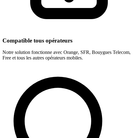
Compatible tous opérateurs
Notre solution fonctionne avec Orange, SFR, Bouygues Telecom,
Free et tous les autres opérateurs mobiles.