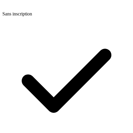
Sans inscription