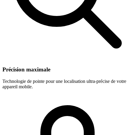
Précision maximale
Technologie de pointe pour une localisation ultra-précise de votre
appareil mobile.