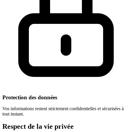
Protection des données
Vos informations restent strictement confidentielles et sécurisées à
tout instant.
Respect
de la vie privée