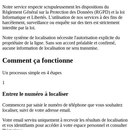
Notre service respecte scrupuleusement les dispositions du
Règlement Général sur la Protection des Données (RGPD) et la loi
Informatique et Libertés. L'utilisation de nos services à des fins de
harcèlement, surveillance ou enquête sur des tiers est strictement
interdite par la loi.
Notre système de localisation nécessite l'autorisation explicite du
propriétaire de la ligne. Sans son accord préalable et confirmé,
aucune information de localisation ne sera transmise.
Comment ça fonctionne
Un processus simple en 4 étapes
1
Entrez le numéro à localiser
Commencez par saisir le numéro de téléphone que vous souhaitez
localiser, suivi de votre adresse email.
Votre email servira uniquement à recevoir les résultats de localisation
et vos identifiants pour accéder à votre espace personnel et consulter