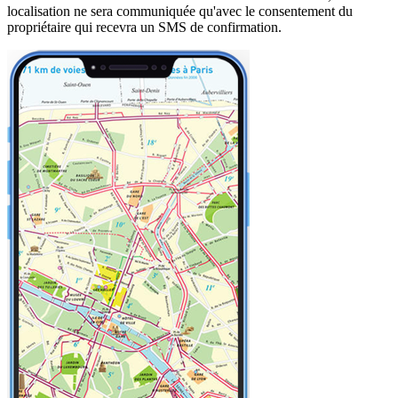
localisation ne sera communiquée qu'avec le consentement du
propriétaire qui recevra un SMS de confirmation.