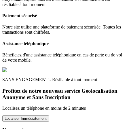
résiliable à tout moment.
Paiement sécurisé
Notre site utilise une plateforme de paiement sécurisée. Toutes les
transactions sont chiffrées.
Assistance téléphonique
Bénéficiez d'une assistance téléphonique en cas de perte ou de vol
de votre mobile.
SANS ENGAGEMENT - Résiliable à tout moment
Profitez de notre nouveau service Géolocalisation
Anonyme et Sans Inscription
Localisez un téléphone en moins de 2 minutes
Localiser Immédiatement