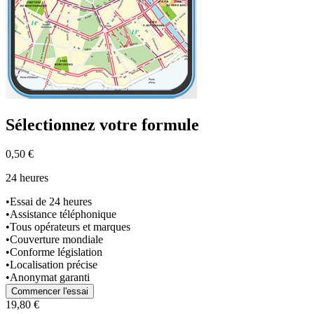
Sélectionnez
votre formule
0,50 €
24 heures
•
Essai de 24 heures
•
Assistance téléphonique
•
Tous opérateurs et marques
•
Couverture mondiale
•
Conforme législation
•
Localisation précise
•
Anonymat garanti
Commencer l'essai
19,80 €