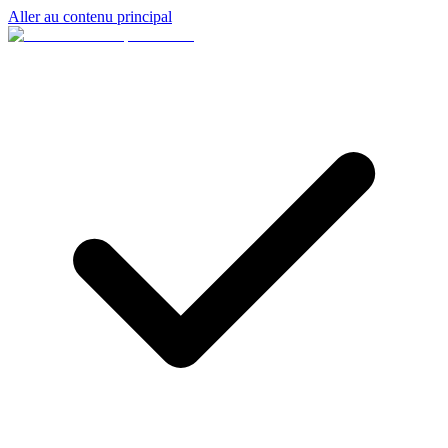
Aller au contenu principal