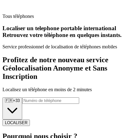
Tous téléphones
Localiser un telephone portable international
Retrouvez
votre téléphone en quelques instants.
Service professionnel de localisation de téléphones mobiles
Profitez de notre nouveau service
Géolocalisation Anonyme et Sans
Inscription
Localisez un téléphone en moins de 2 minutes
🇫🇷
+
33
LOCALISER
Pourquoi
nous choisir ?