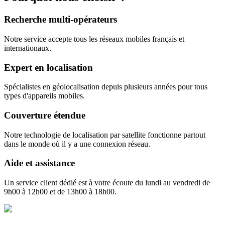
Recherche multi-opérateurs
Notre service accepte tous les réseaux mobiles français et
internationaux.
Expert en localisation
Spécialistes en géolocalisation depuis plusieurs années pour tous
types d'appareils mobiles.
Couverture étendue
Notre technologie de localisation par satellite fonctionne partout
dans le monde où il y a une connexion réseau.
Aide et assistance
Un service client dédié est à votre écoute du lundi au vendredi de
9h00 à 12h00 et de 13h00 à 18h00.