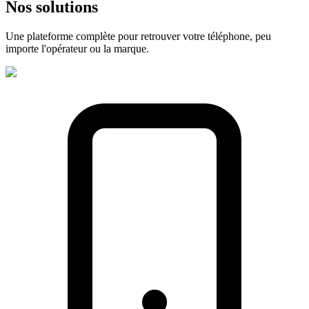
Nos
solutions
Une plateforme complète pour retrouver votre téléphone, peu
importe l'opérateur ou la marque.