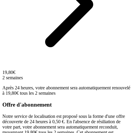
19,80€
2 semaines
Après 24 heures, votre abonnement sera automatiquement renouvelé
à 19,80€ tous les 2 semaines
Offre d'abonnement
Notre service de localisation est proposé sous la forme d'une offre
découverte de 24 heures à 0,50 €. En l'absence de résiliation de
votre part, votre abonnement sera automatiquement reconduit,
moyennant 19,80€ tous les 2 semaines. Cet abonnement est