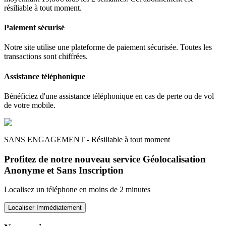
résiliable à tout moment.
Paiement sécurisé
Notre site utilise une plateforme de paiement sécurisée. Toutes les
transactions sont chiffrées.
Assistance téléphonique
Bénéficiez d'une assistance téléphonique en cas de perte ou de vol
de votre mobile.
SANS ENGAGEMENT - Résiliable à tout moment
Profitez de notre nouveau service Géolocalisation
Anonyme et Sans Inscription
Localisez un téléphone en moins de 2 minutes
Localiser Immédiatement