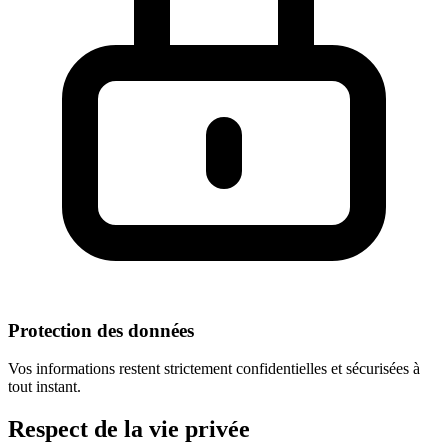
Protection des données
Vos informations restent strictement confidentielles et sécurisées à
tout instant.
Respect
de la vie privée