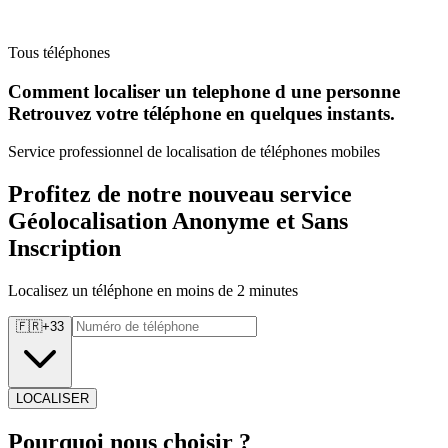
Tous téléphones
Comment localiser un telephone d une personne
Retrouvez
votre téléphone en quelques instants.
Service professionnel de localisation de téléphones mobiles
Profitez de notre nouveau service
Géolocalisation Anonyme et Sans
Inscription
Localisez un téléphone en moins de 2 minutes
🇫🇷
+
33
LOCALISER
Pourquoi
nous choisir ?