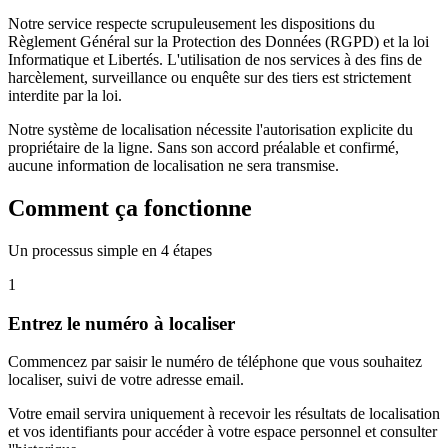
Notre service respecte scrupuleusement les dispositions du
Règlement Général sur la Protection des Données (RGPD) et la loi
Informatique et Libertés. L'utilisation de nos services à des fins de
harcèlement, surveillance ou enquête sur des tiers est strictement
interdite par la loi.
Notre système de localisation nécessite l'autorisation explicite du
propriétaire de la ligne. Sans son accord préalable et confirmé,
aucune information de localisation ne sera transmise.
Comment ça fonctionne
Un processus simple en 4 étapes
1
Entrez le numéro à localiser
Commencez par saisir le numéro de téléphone que vous souhaitez
localiser, suivi de votre adresse email.
Votre email servira uniquement à recevoir les résultats de localisation
et vos identifiants pour accéder à votre espace personnel et consulter