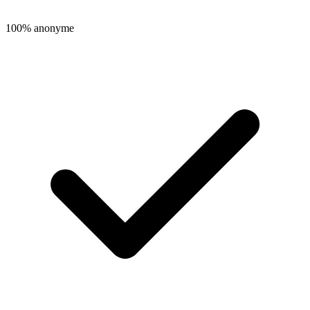
100% anonyme