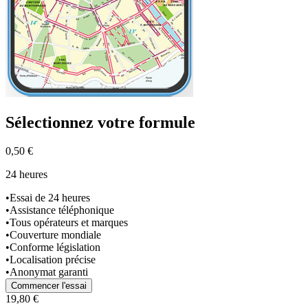
Sélectionnez
votre formule
0,50 €
24 heures
•
Essai de 24 heures
•
Assistance téléphonique
•
Tous opérateurs et marques
•
Couverture mondiale
•
Conforme législation
•
Localisation précise
•
Anonymat garanti
Commencer l'essai
19,80 €