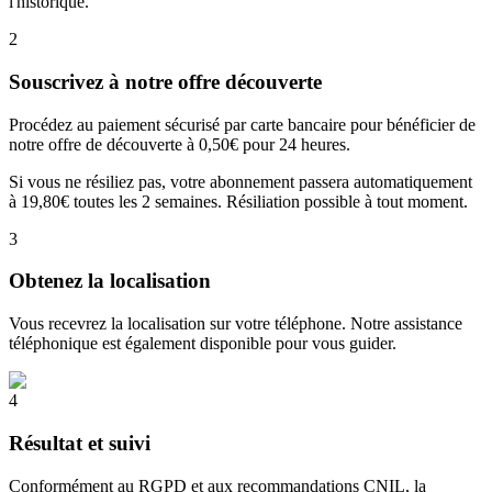
l'historique.
2
Souscrivez à notre offre découverte
Procédez au paiement sécurisé par carte bancaire pour bénéficier de
notre offre de découverte à 0,50€ pour 24 heures.
Si vous ne résiliez pas, votre abonnement passera automatiquement
à 19,80€ toutes les 2 semaines. Résiliation possible à tout moment.
3
Obtenez la localisation
Vous recevrez la localisation sur votre téléphone. Notre assistance
téléphonique est également disponible pour vous guider.
4
Résultat et suivi
Conformément au RGPD et aux recommandations CNIL, la