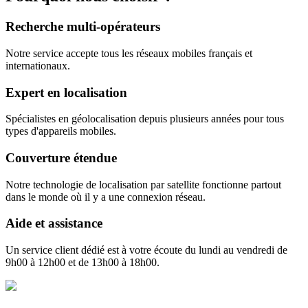
Recherche multi-opérateurs
Notre service accepte tous les réseaux mobiles français et
internationaux.
Expert en localisation
Spécialistes en géolocalisation depuis plusieurs années pour tous
types d'appareils mobiles.
Couverture étendue
Notre technologie de localisation par satellite fonctionne partout
dans le monde où il y a une connexion réseau.
Aide et assistance
Un service client dédié est à votre écoute du lundi au vendredi de
9h00 à 12h00 et de 13h00 à 18h00.