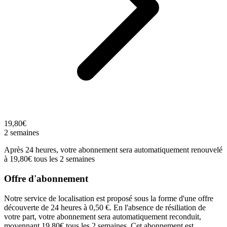
19,80€
2 semaines
Après 24 heures, votre abonnement sera automatiquement renouvelé
à 19,80€ tous les 2 semaines
Offre d'abonnement
Notre service de localisation est proposé sous la forme d'une offre
découverte de 24 heures à 0,50 €. En l'absence de résiliation de
votre part, votre abonnement sera automatiquement reconduit,
moyennant 19,80€ tous les 2 semaines. Cet abonnement est