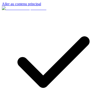
Aller au contenu principal