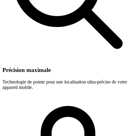
Précision maximale
Technologie de pointe pour une localisation ultra-précise de votre
appareil mobile.