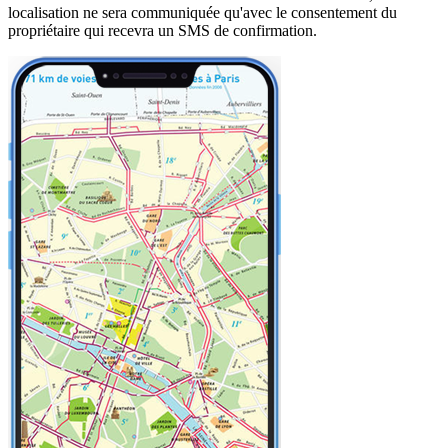
localisation ne sera communiquée qu'avec le consentement du
propriétaire qui recevra un SMS de confirmation.