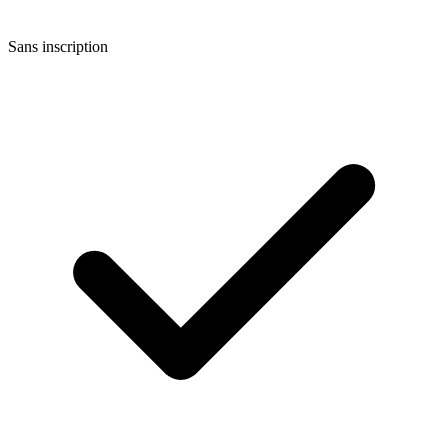
Sans inscription