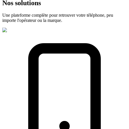
Nos
solutions
Une plateforme complète pour retrouver votre téléphone, peu
importe l'opérateur ou la marque.