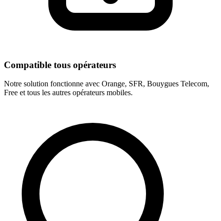
Compatible tous opérateurs
Notre solution fonctionne avec Orange, SFR, Bouygues Telecom,
Free et tous les autres opérateurs mobiles.