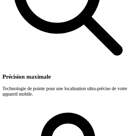
Précision maximale
Technologie de pointe pour une localisation ultra-précise de votre
appareil mobile.