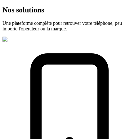
Nos
solutions
Une plateforme complète pour retrouver votre téléphone, peu
importe l'opérateur ou la marque.