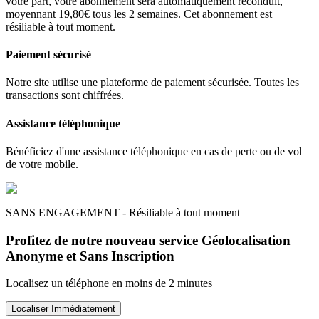
votre part, votre abonnement sera automatiquement reconduit,
moyennant 19,80€ tous les 2 semaines. Cet abonnement est
résiliable à tout moment.
Paiement sécurisé
Notre site utilise une plateforme de paiement sécurisée. Toutes les
transactions sont chiffrées.
Assistance téléphonique
Bénéficiez d'une assistance téléphonique en cas de perte ou de vol
de votre mobile.
SANS ENGAGEMENT - Résiliable à tout moment
Profitez de notre nouveau service Géolocalisation
Anonyme et Sans Inscription
Localisez un téléphone en moins de 2 minutes
Localiser Immédiatement