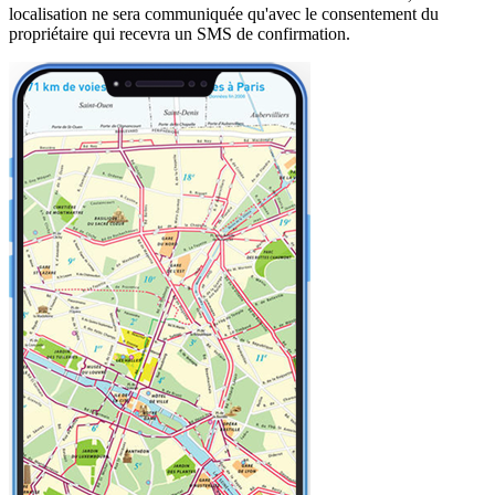
localisation ne sera communiquée qu'avec le consentement du
propriétaire qui recevra un SMS de confirmation.