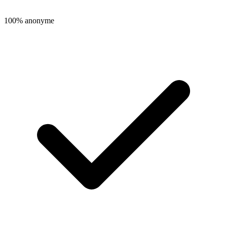
100% anonyme