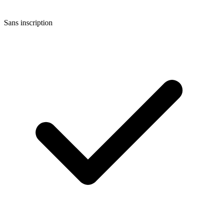
Sans inscription