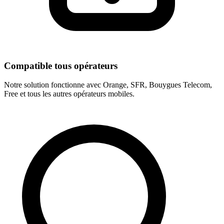
Compatible tous opérateurs
Notre solution fonctionne avec Orange, SFR, Bouygues Telecom,
Free et tous les autres opérateurs mobiles.