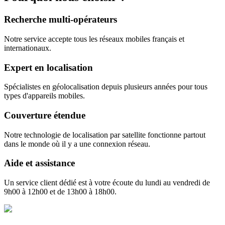
Recherche multi-opérateurs
Notre service accepte tous les réseaux mobiles français et
internationaux.
Expert en localisation
Spécialistes en géolocalisation depuis plusieurs années pour tous
types d'appareils mobiles.
Couverture étendue
Notre technologie de localisation par satellite fonctionne partout
dans le monde où il y a une connexion réseau.
Aide et assistance
Un service client dédié est à votre écoute du lundi au vendredi de
9h00 à 12h00 et de 13h00 à 18h00.