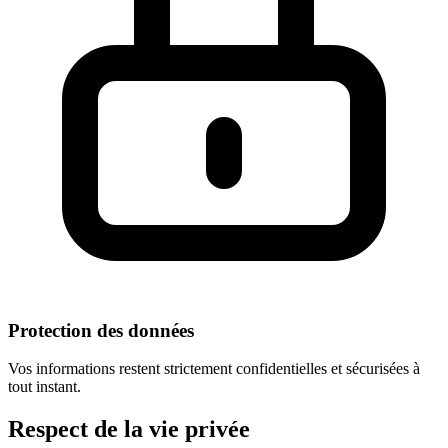
Protection des données
Vos informations restent strictement confidentielles et sécurisées à
tout instant.
Respect
de la vie privée