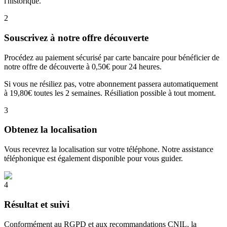
l'historique.
2
Souscrivez à notre offre découverte
Procédez au paiement sécurisé par carte bancaire pour bénéficier de
notre offre de découverte à 0,50€ pour 24 heures.
Si vous ne résiliez pas, votre abonnement passera automatiquement
à 19,80€ toutes les 2 semaines. Résiliation possible à tout moment.
3
Obtenez la localisation
Vous recevrez la localisation sur votre téléphone. Notre assistance
téléphonique est également disponible pour vous guider.
4
Résultat et suivi
Conformément au RGPD et aux recommandations CNIL, la