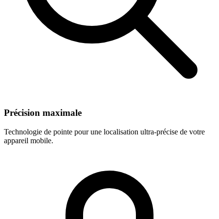
Précision maximale
Technologie de pointe pour une localisation ultra-précise de votre
appareil mobile.