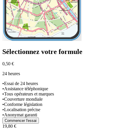
Sélectionnez
votre formule
0,50 €
24 heures
•
Essai de 24 heures
•
Assistance téléphonique
•
Tous opérateurs et marques
•
Couverture mondiale
•
Conforme législation
•
Localisation précise
•
Anonymat garanti
Commencer l'essai
19,80 €