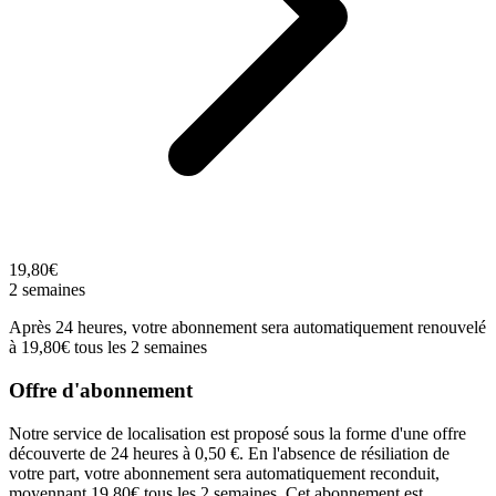
19,80€
2 semaines
Après 24 heures, votre abonnement sera automatiquement renouvelé
à 19,80€ tous les 2 semaines
Offre d'abonnement
Notre service de localisation est proposé sous la forme d'une offre
découverte de 24 heures à 0,50 €. En l'absence de résiliation de
votre part, votre abonnement sera automatiquement reconduit,
moyennant 19,80€ tous les 2 semaines. Cet abonnement est