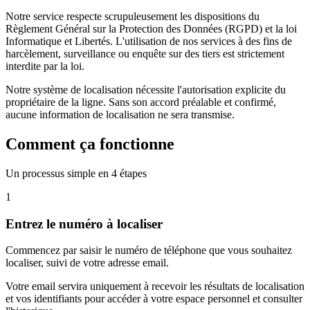
Notre service respecte scrupuleusement les dispositions du
Règlement Général sur la Protection des Données (RGPD) et la loi
Informatique et Libertés. L'utilisation de nos services à des fins de
harcèlement, surveillance ou enquête sur des tiers est strictement
interdite par la loi.
Notre système de localisation nécessite l'autorisation explicite du
propriétaire de la ligne. Sans son accord préalable et confirmé,
aucune information de localisation ne sera transmise.
Comment ça fonctionne
Un processus simple en 4 étapes
1
Entrez le numéro à localiser
Commencez par saisir le numéro de téléphone que vous souhaitez
localiser, suivi de votre adresse email.
Votre email servira uniquement à recevoir les résultats de localisation
et vos identifiants pour accéder à votre espace personnel et consulter