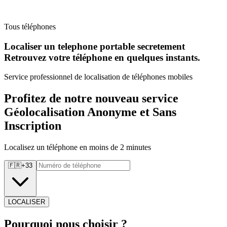
Tous téléphones
Localiser un telephone portable secretement
Retrouvez
votre téléphone en quelques instants.
Service professionnel de localisation de téléphones mobiles
Profitez de notre nouveau service
Géolocalisation Anonyme et Sans
Inscription
Localisez un téléphone en moins de 2 minutes
🇫🇷
+
33
LOCALISER
Pourquoi
nous choisir ?