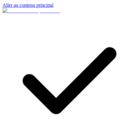
Aller au contenu principal