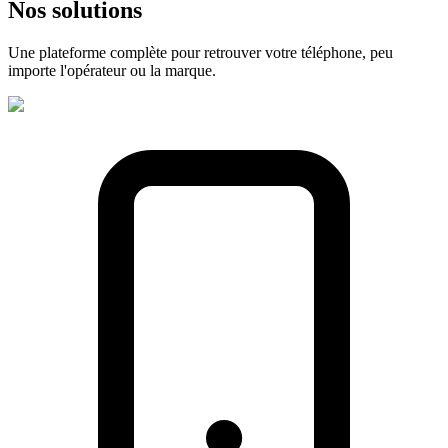
Nos
solutions
Une plateforme complète pour retrouver votre téléphone, peu
importe l'opérateur ou la marque.