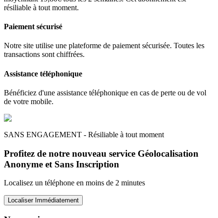
résiliable à tout moment.
Paiement sécurisé
Notre site utilise une plateforme de paiement sécurisée. Toutes les
transactions sont chiffrées.
Assistance téléphonique
Bénéficiez d'une assistance téléphonique en cas de perte ou de vol
de votre mobile.
SANS ENGAGEMENT - Résiliable à tout moment
Profitez de notre nouveau service Géolocalisation
Anonyme et Sans Inscription
Localisez un téléphone en moins de 2 minutes
Localiser Immédiatement