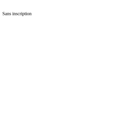
Sans inscription