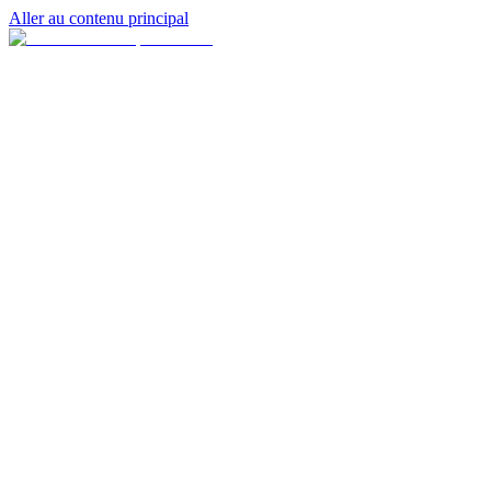
Aller au contenu principal