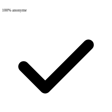
100% anonyme