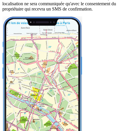
localisation ne sera communiquée qu'avec le consentement du
propriétaire qui recevra un SMS de confirmation.