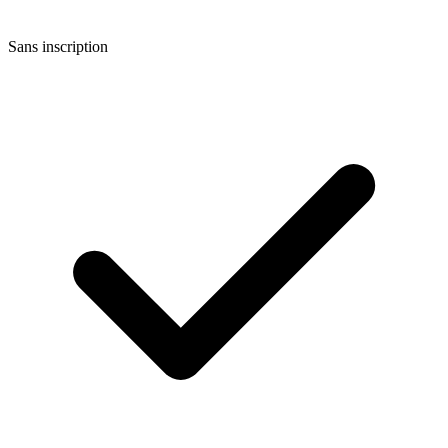
Sans inscription