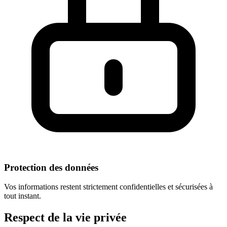
Protection des données
Vos informations restent strictement confidentielles et sécurisées à
tout instant.
Respect
de la vie privée