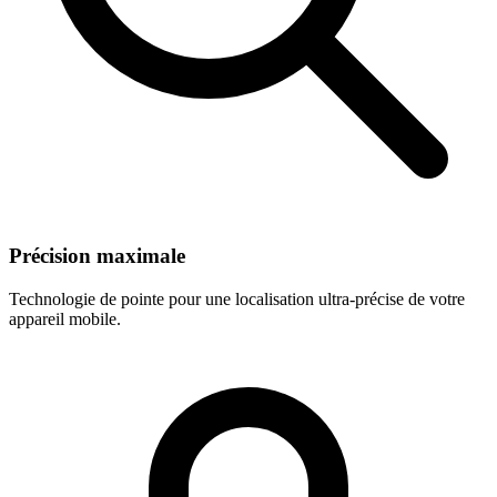
Précision maximale
Technologie de pointe pour une localisation ultra-précise de votre
appareil mobile.