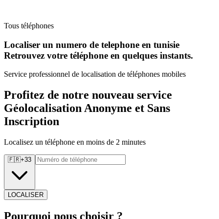
Tous téléphones
Localiser un numero de telephone en tunisie
Retrouvez
votre téléphone en quelques instants.
Service professionnel de localisation de téléphones mobiles
Profitez de notre nouveau service
Géolocalisation Anonyme et Sans
Inscription
Localisez un téléphone en moins de 2 minutes
🇫🇷
+
33
LOCALISER
Pourquoi
nous choisir ?