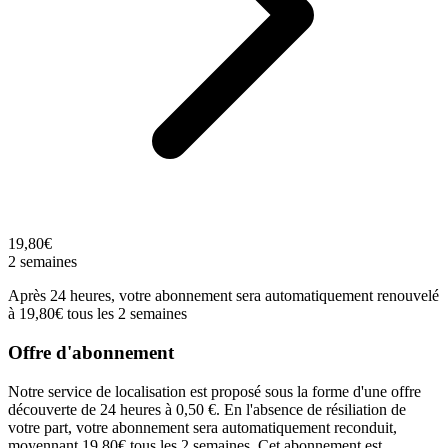
19,80€
2 semaines
Après 24 heures, votre abonnement sera automatiquement renouvelé
à 19,80€ tous les 2 semaines
Offre d'abonnement
Notre service de localisation est proposé sous la forme d'une offre
découverte de 24 heures à 0,50 €. En l'absence de résiliation de
votre part, votre abonnement sera automatiquement reconduit,
moyennant 19,80€ tous les 2 semaines. Cet abonnement est