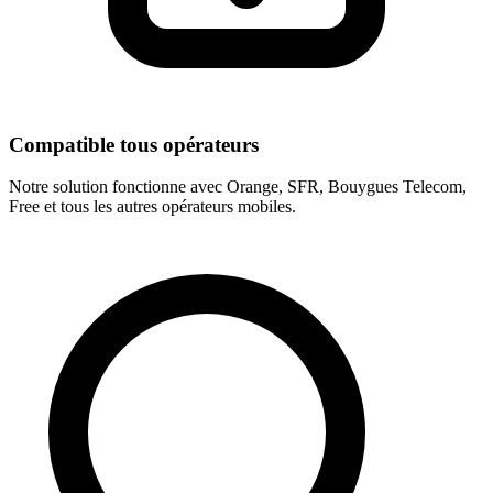
Compatible tous opérateurs
Notre solution fonctionne avec Orange, SFR, Bouygues Telecom,
Free et tous les autres opérateurs mobiles.