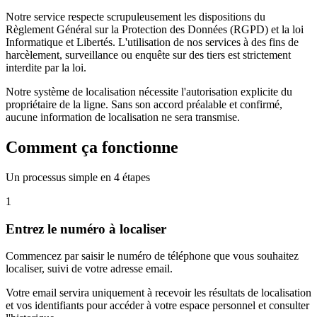
Notre service respecte scrupuleusement les dispositions du
Règlement Général sur la Protection des Données (RGPD) et la loi
Informatique et Libertés. L'utilisation de nos services à des fins de
harcèlement, surveillance ou enquête sur des tiers est strictement
interdite par la loi.
Notre système de localisation nécessite l'autorisation explicite du
propriétaire de la ligne. Sans son accord préalable et confirmé,
aucune information de localisation ne sera transmise.
Comment ça fonctionne
Un processus simple en 4 étapes
1
Entrez le numéro à localiser
Commencez par saisir le numéro de téléphone que vous souhaitez
localiser, suivi de votre adresse email.
Votre email servira uniquement à recevoir les résultats de localisation
et vos identifiants pour accéder à votre espace personnel et consulter