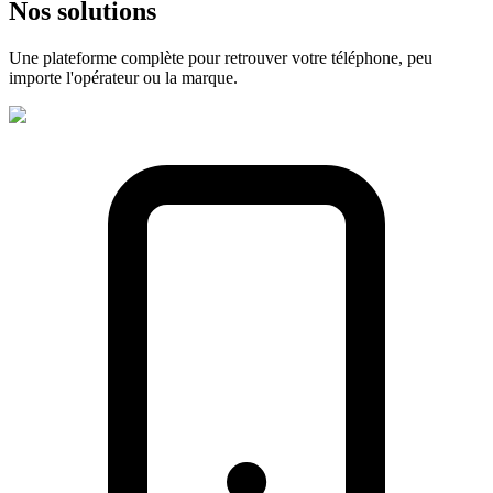
Nos
solutions
Une plateforme complète pour retrouver votre téléphone, peu
importe l'opérateur ou la marque.