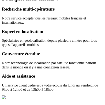
Recherche multi-opérateurs
Notre service accepte tous les réseaux mobiles français et
internationaux.
Expert en localisation
Spécialistes en géolocalisation depuis plusieurs années pour tous
types d'appareils mobiles.
Couverture étendue
Notre technologie de localisation par satellite fonctionne partout
dans le monde où il y a une connexion réseau.
Aide et assistance
Un service client dédié est à votre écoute du lundi au vendredi de
9h00 à 12h00 et de 13h00 à 18h00.