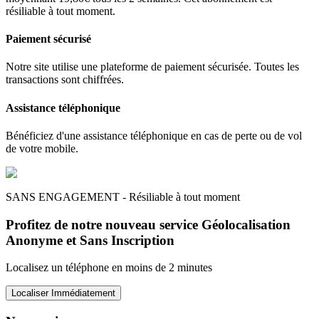
résiliable à tout moment.
Paiement sécurisé
Notre site utilise une plateforme de paiement sécurisée. Toutes les
transactions sont chiffrées.
Assistance téléphonique
Bénéficiez d'une assistance téléphonique en cas de perte ou de vol
de votre mobile.
SANS ENGAGEMENT - Résiliable à tout moment
Profitez de notre nouveau service Géolocalisation
Anonyme et Sans Inscription
Localisez un téléphone en moins de 2 minutes
Localiser Immédiatement