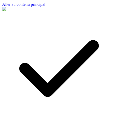
Aller au contenu principal