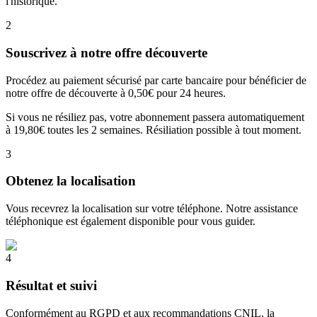
l'historique.
2
Souscrivez à notre offre découverte
Procédez au paiement sécurisé par carte bancaire pour bénéficier de
notre offre de découverte à 0,50€ pour 24 heures.
Si vous ne résiliez pas, votre abonnement passera automatiquement
à 19,80€ toutes les 2 semaines. Résiliation possible à tout moment.
3
Obtenez la localisation
Vous recevrez la localisation sur votre téléphone. Notre assistance
téléphonique est également disponible pour vous guider.
4
Résultat et suivi
Conformément au RGPD et aux recommandations CNIL, la