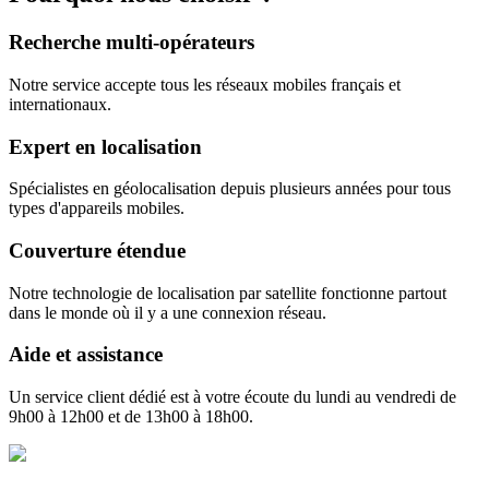
Recherche multi-opérateurs
Notre service accepte tous les réseaux mobiles français et
internationaux.
Expert en localisation
Spécialistes en géolocalisation depuis plusieurs années pour tous
types d'appareils mobiles.
Couverture étendue
Notre technologie de localisation par satellite fonctionne partout
dans le monde où il y a une connexion réseau.
Aide et assistance
Un service client dédié est à votre écoute du lundi au vendredi de
9h00 à 12h00 et de 13h00 à 18h00.