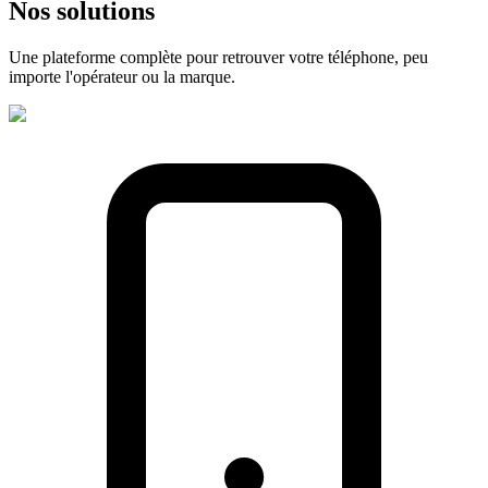
Nos
solutions
Une plateforme complète pour retrouver votre téléphone, peu
importe l'opérateur ou la marque.