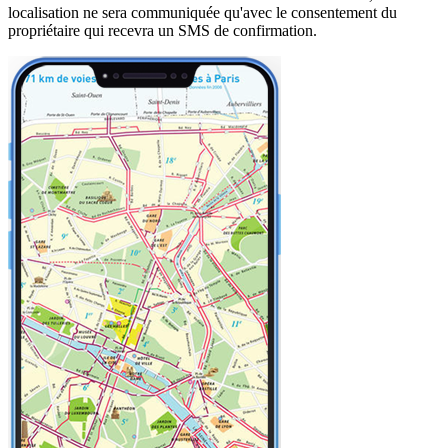
localisation ne sera communiquée qu'avec le consentement du
propriétaire qui recevra un SMS de confirmation.