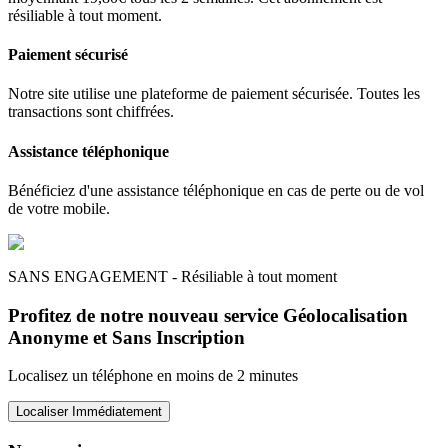
résiliable à tout moment.
Paiement sécurisé
Notre site utilise une plateforme de paiement sécurisée. Toutes les
transactions sont chiffrées.
Assistance téléphonique
Bénéficiez d'une assistance téléphonique en cas de perte ou de vol
de votre mobile.
SANS ENGAGEMENT - Résiliable à tout moment
Profitez de notre nouveau service Géolocalisation
Anonyme et Sans Inscription
Localisez un téléphone en moins de 2 minutes
Localiser Immédiatement