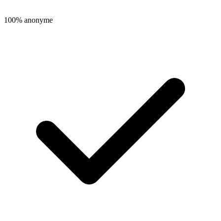
100% anonyme