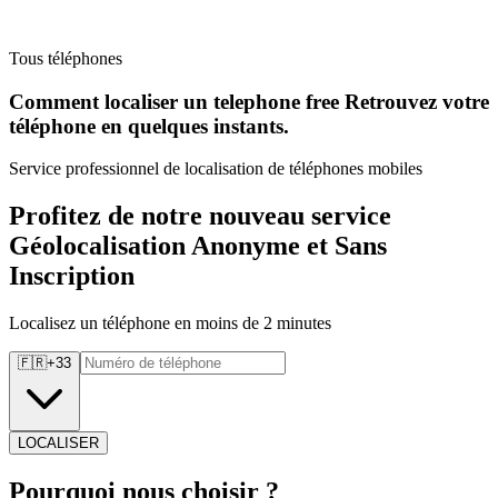
Tous téléphones
Comment localiser un telephone free Retrouvez
votre
téléphone en quelques instants.
Service professionnel de localisation de téléphones mobiles
Profitez de notre nouveau service
Géolocalisation Anonyme et Sans
Inscription
Localisez un téléphone en moins de 2 minutes
🇫🇷
+
33
LOCALISER
Pourquoi
nous choisir ?