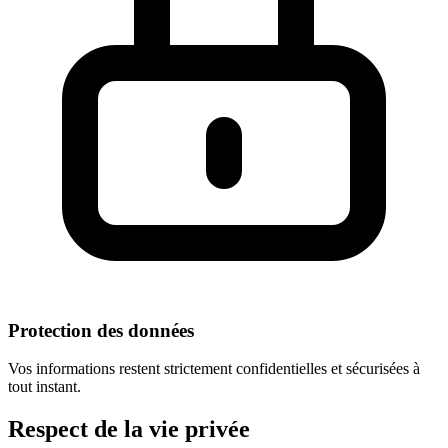
Protection des données
Vos informations restent strictement confidentielles et sécurisées à
tout instant.
Respect
de la vie privée