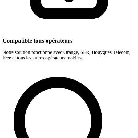
Compatible tous opérateurs
Notre solution fonctionne avec Orange, SFR, Bouygues Telecom,
Free et tous les autres opérateurs mobiles.