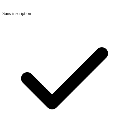
Sans inscription