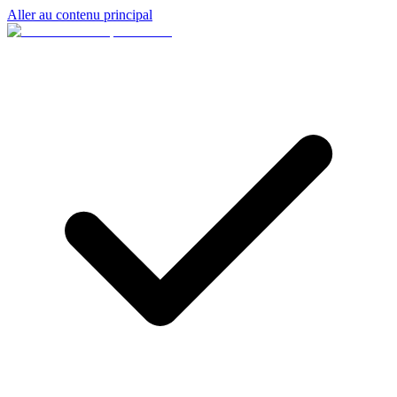
Aller au contenu principal