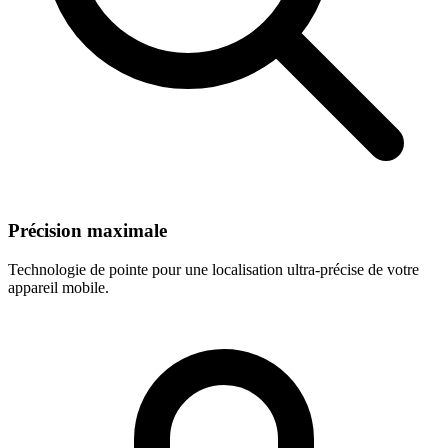
Précision maximale
Technologie de pointe pour une localisation ultra-précise de votre
appareil mobile.