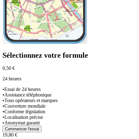
Sélectionnez
votre formule
0,50 €
24 heures
•
Essai de 24 heures
•
Assistance téléphonique
•
Tous opérateurs et marques
•
Couverture mondiale
•
Conforme législation
•
Localisation précise
•
Anonymat garanti
Commencer l'essai
19,80 €