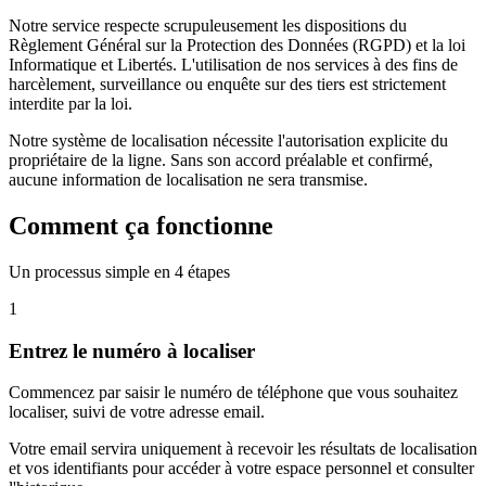
Notre service respecte scrupuleusement les dispositions du
Règlement Général sur la Protection des Données (RGPD) et la loi
Informatique et Libertés. L'utilisation de nos services à des fins de
harcèlement, surveillance ou enquête sur des tiers est strictement
interdite par la loi.
Notre système de localisation nécessite l'autorisation explicite du
propriétaire de la ligne. Sans son accord préalable et confirmé,
aucune information de localisation ne sera transmise.
Comment ça fonctionne
Un processus simple en 4 étapes
1
Entrez le numéro à localiser
Commencez par saisir le numéro de téléphone que vous souhaitez
localiser, suivi de votre adresse email.
Votre email servira uniquement à recevoir les résultats de localisation
et vos identifiants pour accéder à votre espace personnel et consulter