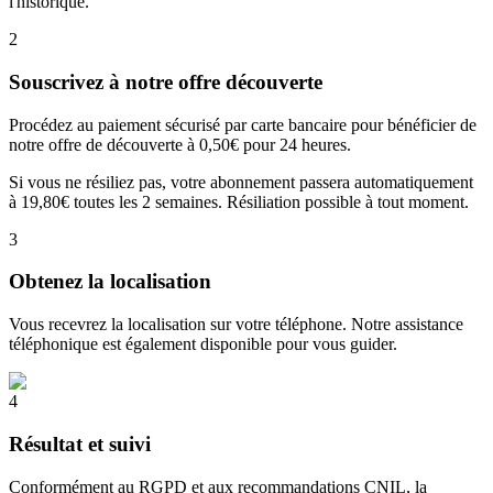
l'historique.
2
Souscrivez à notre offre découverte
Procédez au paiement sécurisé par carte bancaire pour bénéficier de
notre offre de découverte à 0,50€ pour 24 heures.
Si vous ne résiliez pas, votre abonnement passera automatiquement
à 19,80€ toutes les 2 semaines. Résiliation possible à tout moment.
3
Obtenez la localisation
Vous recevrez la localisation sur votre téléphone. Notre assistance
téléphonique est également disponible pour vous guider.
4
Résultat et suivi
Conformément au RGPD et aux recommandations CNIL, la