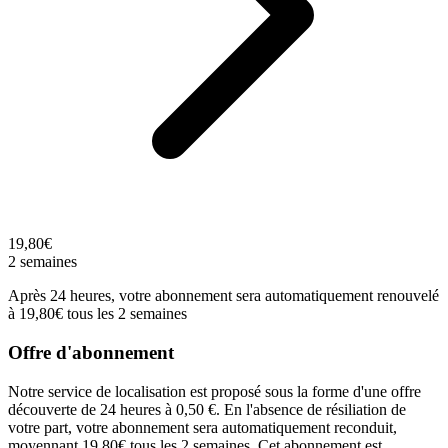
19,80€
2 semaines
Après 24 heures, votre abonnement sera automatiquement renouvelé
à 19,80€ tous les 2 semaines
Offre d'abonnement
Notre service de localisation est proposé sous la forme d'une offre
découverte de 24 heures à 0,50 €. En l'absence de résiliation de
votre part, votre abonnement sera automatiquement reconduit,
moyennant 19,80€ tous les 2 semaines. Cet abonnement est