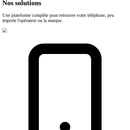
Nos
solutions
Une plateforme complète pour retrouver votre téléphone, peu
importe l'opérateur ou la marque.