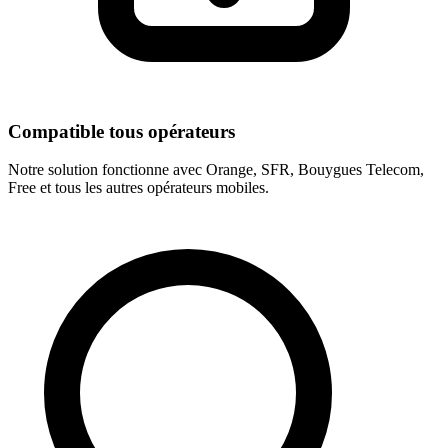
Compatible tous opérateurs
Notre solution fonctionne avec Orange, SFR, Bouygues Telecom,
Free et tous les autres opérateurs mobiles.