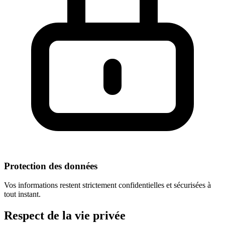
Protection des données
Vos informations restent strictement confidentielles et sécurisées à
tout instant.
Respect
de la vie privée