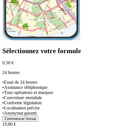
Sélectionnez
votre formule
0,50 €
24 heures
•
Essai de 24 heures
•
Assistance téléphonique
•
Tous opérateurs et marques
•
Couverture mondiale
•
Conforme législation
•
Localisation précise
•
Anonymat garanti
Commencer l'essai
19,80 €