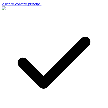
Aller au contenu principal