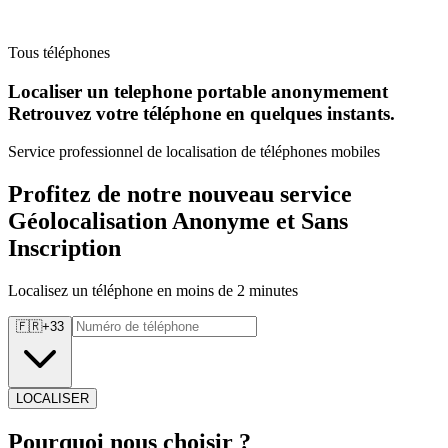
Tous téléphones
Localiser un telephone portable anonymement
Retrouvez
votre téléphone en quelques instants.
Service professionnel de localisation de téléphones mobiles
Profitez de notre nouveau service
Géolocalisation Anonyme et Sans
Inscription
Localisez un téléphone en moins de 2 minutes
🇫🇷
+
33
LOCALISER
Pourquoi
nous choisir ?