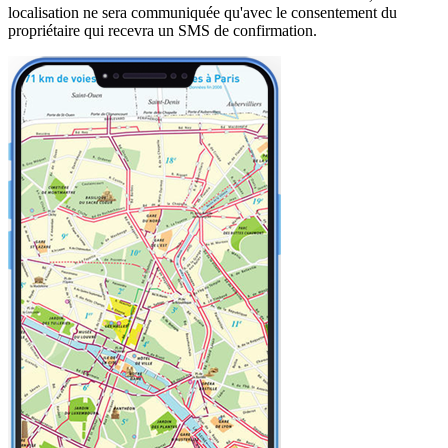
localisation ne sera communiquée qu'avec le consentement du
propriétaire qui recevra un SMS de confirmation.