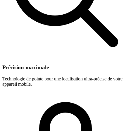
Précision maximale
Technologie de pointe pour une localisation ultra-précise de votre
appareil mobile.