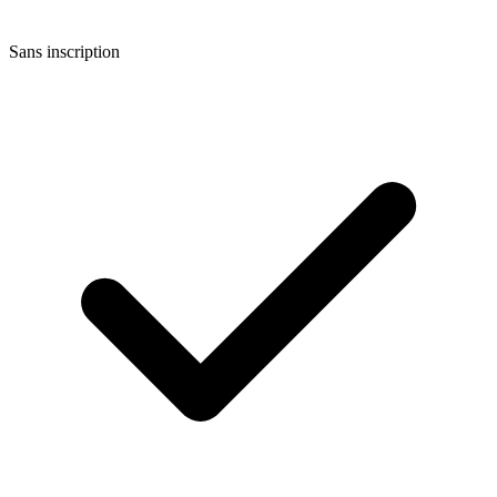
Sans inscription