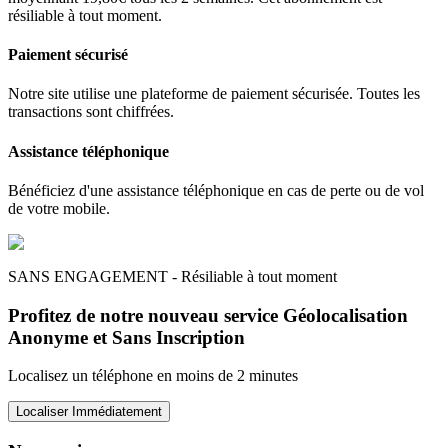
résiliable à tout moment.
Paiement sécurisé
Notre site utilise une plateforme de paiement sécurisée. Toutes les
transactions sont chiffrées.
Assistance téléphonique
Bénéficiez d'une assistance téléphonique en cas de perte ou de vol
de votre mobile.
SANS ENGAGEMENT - Résiliable à tout moment
Profitez de notre nouveau service Géolocalisation
Anonyme et Sans Inscription
Localisez un téléphone en moins de 2 minutes
Localiser Immédiatement