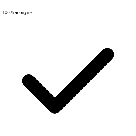
100% anonyme