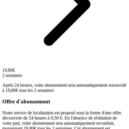
19,80€
2 semaines
Après 24 heures, votre abonnement sera automatiquement renouvelé
à 19,80€ tous les 2 semaines
Offre d'abonnement
Notre service de localisation est proposé sous la forme d'une offre
découverte de 24 heures à 0,50 €. En l'absence de résiliation de
votre part, votre abonnement sera automatiquement reconduit,
moyennant 19,80€ tous les 2 semaines. Cet abonnement est