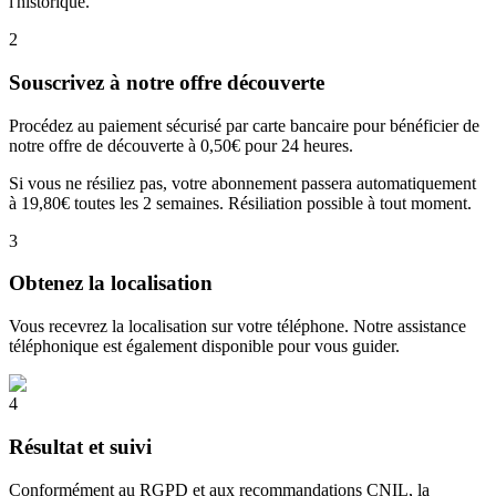
l'historique.
2
Souscrivez à notre offre découverte
Procédez au paiement sécurisé par carte bancaire pour bénéficier de
notre offre de découverte à 0,50€ pour 24 heures.
Si vous ne résiliez pas, votre abonnement passera automatiquement
à 19,80€ toutes les 2 semaines. Résiliation possible à tout moment.
3
Obtenez la localisation
Vous recevrez la localisation sur votre téléphone. Notre assistance
téléphonique est également disponible pour vous guider.
4
Résultat et suivi
Conformément au RGPD et aux recommandations CNIL, la