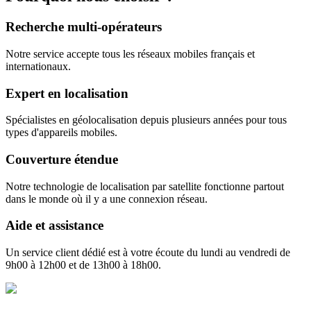
Recherche multi-opérateurs
Notre service accepte tous les réseaux mobiles français et
internationaux.
Expert en localisation
Spécialistes en géolocalisation depuis plusieurs années pour tous
types d'appareils mobiles.
Couverture étendue
Notre technologie de localisation par satellite fonctionne partout
dans le monde où il y a une connexion réseau.
Aide et assistance
Un service client dédié est à votre écoute du lundi au vendredi de
9h00 à 12h00 et de 13h00 à 18h00.