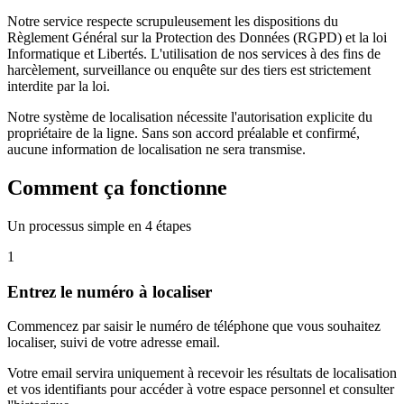
Notre service respecte scrupuleusement les dispositions du
Règlement Général sur la Protection des Données (RGPD) et la loi
Informatique et Libertés. L'utilisation de nos services à des fins de
harcèlement, surveillance ou enquête sur des tiers est strictement
interdite par la loi.
Notre système de localisation nécessite l'autorisation explicite du
propriétaire de la ligne. Sans son accord préalable et confirmé,
aucune information de localisation ne sera transmise.
Comment ça fonctionne
Un processus simple en 4 étapes
1
Entrez le numéro à localiser
Commencez par saisir le numéro de téléphone que vous souhaitez
localiser, suivi de votre adresse email.
Votre email servira uniquement à recevoir les résultats de localisation
et vos identifiants pour accéder à votre espace personnel et consulter