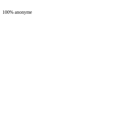
100% anonyme