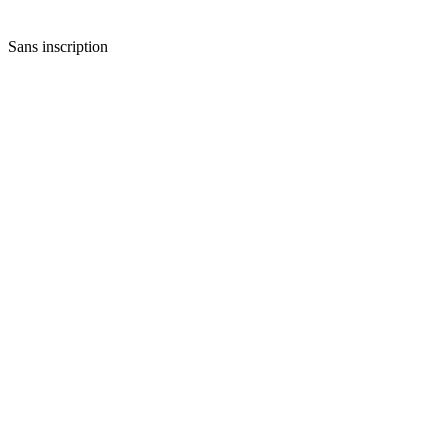
Sans inscription