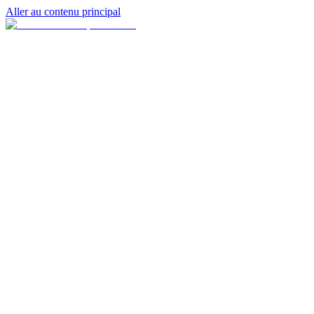
Aller au contenu principal