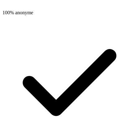
100% anonyme