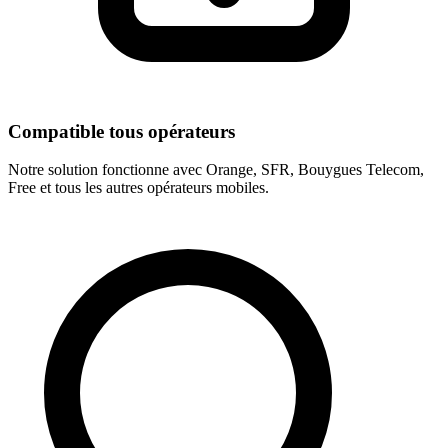
Compatible tous opérateurs
Notre solution fonctionne avec Orange, SFR, Bouygues Telecom,
Free et tous les autres opérateurs mobiles.