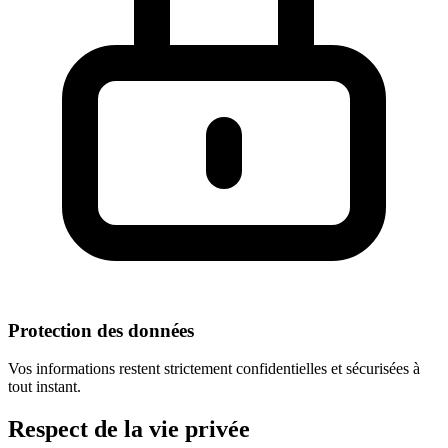
Protection des données
Vos informations restent strictement confidentielles et sécurisées à
tout instant.
Respect
de la vie privée