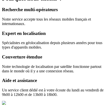
Recherche multi-opérateurs
Notre service accepte tous les réseaux mobiles français et
internationaux.
Expert en localisation
Spécialistes en géolocalisation depuis plusieurs années pour tous
types d'appareils mobiles.
Couverture étendue
Notre technologie de localisation par satellite fonctionne partout
dans le monde où il y a une connexion réseau.
Aide et assistance
Un service client dédié est à votre écoute du lundi au vendredi de
9h00 à 12h00 et de 13h00 à 18h00.