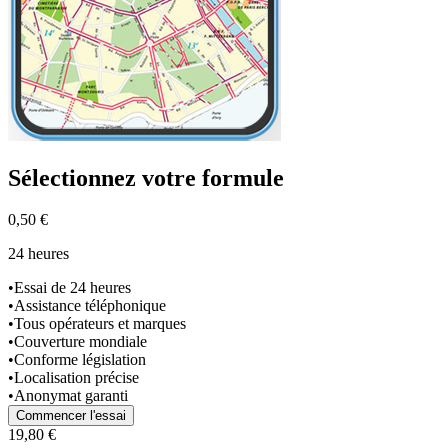
Sélectionnez
votre formule
0,50 €
24 heures
•
Essai de 24 heures
•
Assistance téléphonique
•
Tous opérateurs et marques
•
Couverture mondiale
•
Conforme législation
•
Localisation précise
•
Anonymat garanti
Commencer l'essai
19,80 €