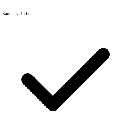
Sans inscription