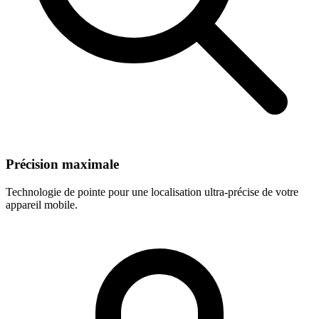
Précision maximale
Technologie de pointe pour une localisation ultra-précise de votre
appareil mobile.