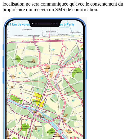
localisation ne sera communiquée qu'avec le consentement du
propriétaire qui recevra un SMS de confirmation.