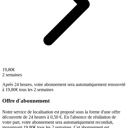
19,80€
2 semaines
Après 24 heures, votre abonnement sera automatiquement renouvelé
à 19,80€ tous les 2 semaines
Offre d'abonnement
Notre service de localisation est proposé sous la forme d'une offre
découverte de 24 heures à 0,50 €. En l'absence de résiliation de
votre part, votre abonnement sera automatiquement reconduit,
moyennant 19,80€ tous les 2 semaines. Cet abonnement est