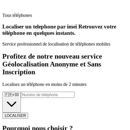
Tous téléphones
Localiser un telephone par imei Retrouvez
votre
téléphone en quelques instants.
Service professionnel de localisation de téléphones mobiles
Profitez de notre nouveau service
Géolocalisation Anonyme et Sans
Inscription
Localisez un téléphone en moins de 2 minutes
🇫🇷
+
33
LOCALISER
Pourquoi
nous choisir ?