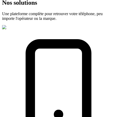
Nos
solutions
Une plateforme complète pour retrouver votre téléphone, peu
importe l'opérateur ou la marque.