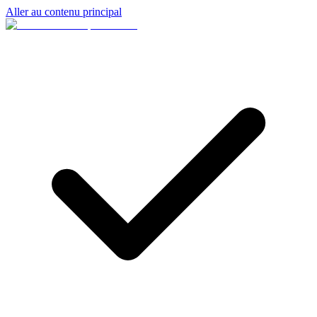
Aller au contenu principal