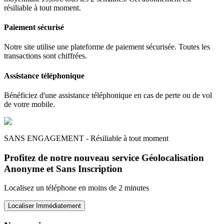
résiliable à tout moment.
Paiement sécurisé
Notre site utilise une plateforme de paiement sécurisée. Toutes les
transactions sont chiffrées.
Assistance téléphonique
Bénéficiez d'une assistance téléphonique en cas de perte ou de vol
de votre mobile.
SANS ENGAGEMENT - Résiliable à tout moment
Profitez de notre nouveau service Géolocalisation
Anonyme et Sans Inscription
Localisez un téléphone en moins de 2 minutes
Localiser Immédiatement