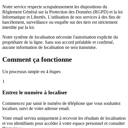
Notre service respecte scrupuleusement les dispositions du
Règlement Général sur la Protection des Données (RGPD) et la loi
Informatique et Libertés. L'utilisation de nos services à des fins de
harcèlement, surveillance ou enquête sur des tiers est strictement
interdite par la loi.
Notre système de localisation nécessite l'autorisation explicite du
propriétaire de la ligne. Sans son accord préalable et confirmé,
aucune information de localisation ne sera transmise.
Comment ça fonctionne
Un processus simple en 4 étapes
1
Entrez le numéro à localiser
Commencez par saisir le numéro de téléphone que vous souhaitez
localiser, suivi de votre adresse email.
Votre email servira uniquement à recevoir les résultats de localisation
et vos identifiants pour accéder à votre espace personnel et consulter