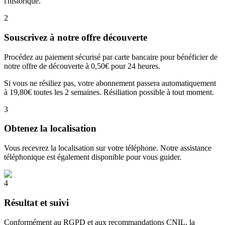
l'historique.
2
Souscrivez à notre offre découverte
Procédez au paiement sécurisé par carte bancaire pour bénéficier de
notre offre de découverte à 0,50€ pour 24 heures.
Si vous ne résiliez pas, votre abonnement passera automatiquement
à 19,80€ toutes les 2 semaines. Résiliation possible à tout moment.
3
Obtenez la localisation
Vous recevrez la localisation sur votre téléphone. Notre assistance
téléphonique est également disponible pour vous guider.
4
Résultat et suivi
Conformément au RGPD et aux recommandations CNIL, la