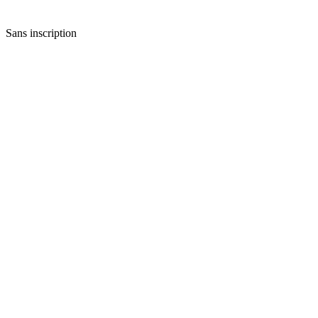
Sans inscription