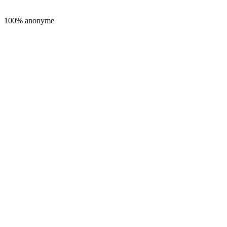
100% anonyme