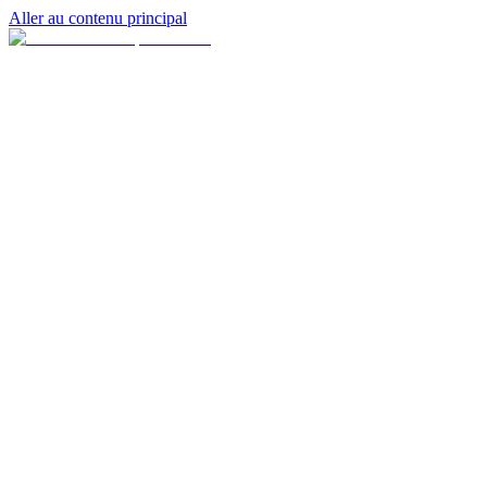
Aller au contenu principal