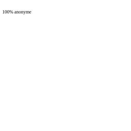
100% anonyme