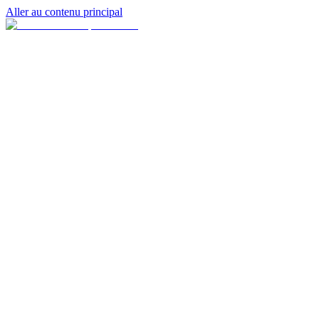
Aller au contenu principal