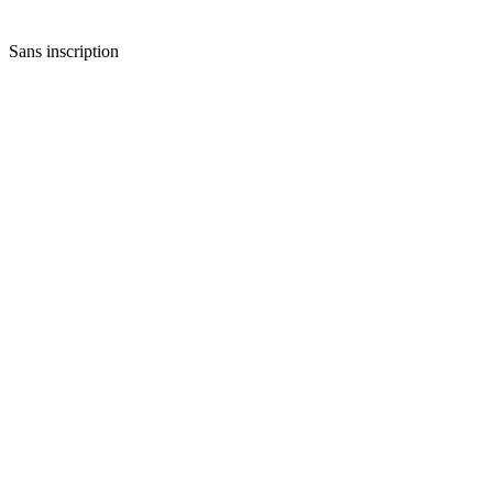
Sans inscription