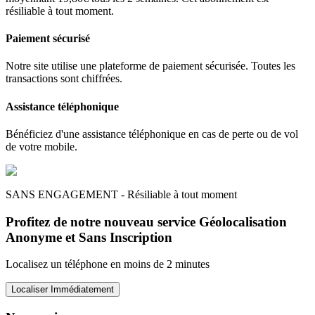
résiliable à tout moment.
Paiement sécurisé
Notre site utilise une plateforme de paiement sécurisée. Toutes les
transactions sont chiffrées.
Assistance téléphonique
Bénéficiez d'une assistance téléphonique en cas de perte ou de vol
de votre mobile.
SANS ENGAGEMENT - Résiliable à tout moment
Profitez de notre nouveau service Géolocalisation
Anonyme et Sans Inscription
Localisez un téléphone en moins de 2 minutes
Localiser Immédiatement