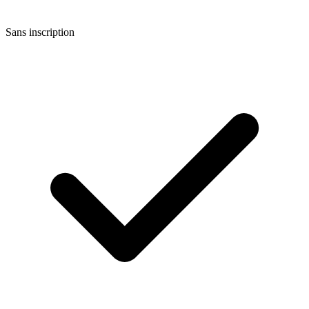
Sans inscription