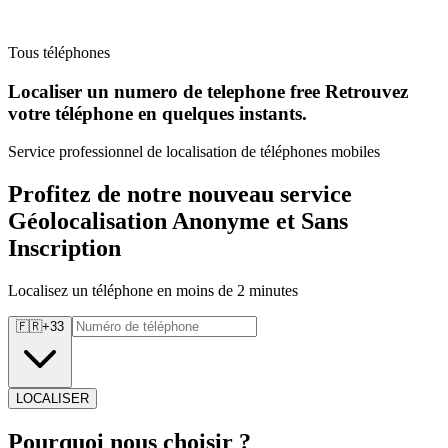
Tous téléphones
Localiser un numero de telephone free Retrouvez
votre téléphone en quelques instants.
Service professionnel de localisation de téléphones mobiles
Profitez de notre nouveau service
Géolocalisation Anonyme et Sans
Inscription
Localisez un téléphone en moins de 2 minutes
🇫🇷
+
33
LOCALISER
Pourquoi
nous choisir ?