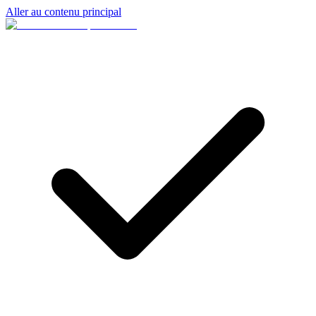
Aller au contenu principal