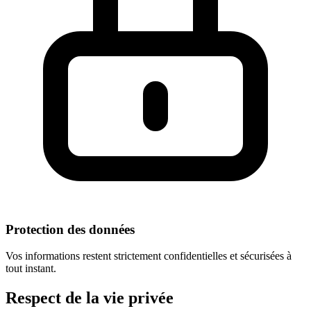
Protection des données
Vos informations restent strictement confidentielles et sécurisées à
tout instant.
Respect
de la vie privée