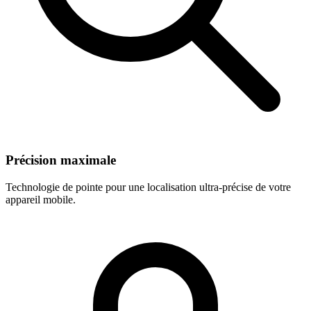
Précision maximale
Technologie de pointe pour une localisation ultra-précise de votre
appareil mobile.