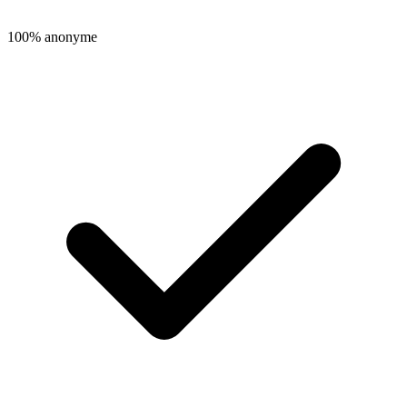
100% anonyme