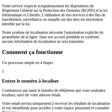
Notre service respecte scrupuleusement les dispositions du
Règlement Général sur la Protection des Données (RGPD) et la loi
Informatique et Libertés. L'utilisation de nos services à des fins de
harcèlement, surveillance ou enquête sur des tiers est strictement
interdite par la loi.
Notre système de localisation nécessite l'autorisation explicite du
propriétaire de la ligne. Sans son accord préalable et confirmé,
aucune information de localisation ne sera transmise.
Comment ça fonctionne
Un processus simple en 4 étapes
1
Entrez le numéro à localiser
Commencez par saisir le numéro de téléphone que vous souhaitez
localiser, suivi de votre adresse email.
Votre email servira uniquement à recevoir les résultats de localisation
et vos identifiants pour accéder à votre espace personnel et consulter