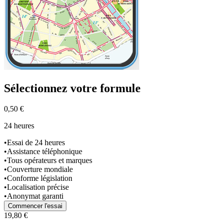
Sélectionnez
votre formule
0,50 €
24 heures
•
Essai de 24 heures
•
Assistance téléphonique
•
Tous opérateurs et marques
•
Couverture mondiale
•
Conforme législation
•
Localisation précise
•
Anonymat garanti
Commencer l'essai
19,80 €