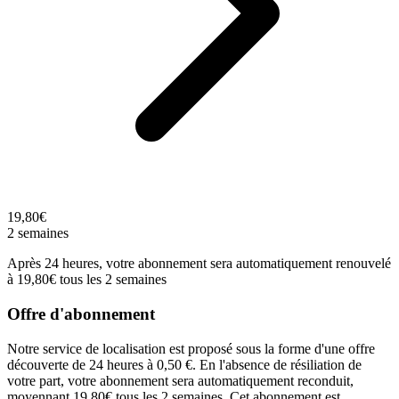
19,80€
2 semaines
Après 24 heures, votre abonnement sera automatiquement renouvelé
à 19,80€ tous les 2 semaines
Offre d'abonnement
Notre service de localisation est proposé sous la forme d'une offre
découverte de 24 heures à 0,50 €. En l'absence de résiliation de
votre part, votre abonnement sera automatiquement reconduit,
moyennant 19,80€ tous les 2 semaines. Cet abonnement est