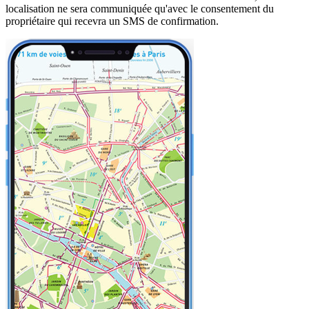
localisation ne sera communiquée qu'avec le consentement du
propriétaire qui recevra un SMS de confirmation.