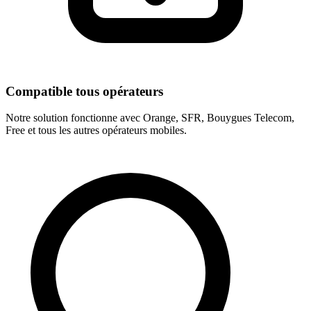
Compatible tous opérateurs
Notre solution fonctionne avec Orange, SFR, Bouygues Telecom,
Free et tous les autres opérateurs mobiles.