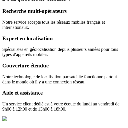
Recherche multi-opérateurs
Notre service accepte tous les réseaux mobiles français et
internationaux.
Expert en localisation
Spécialistes en géolocalisation depuis plusieurs années pour tous
types d'appareils mobiles.
Couverture étendue
Notre technologie de localisation par satellite fonctionne partout
dans le monde où il y a une connexion réseau.
Aide et assistance
Un service client dédié est à votre écoute du lundi au vendredi de
9h00 à 12h00 et de 13h00 à 18h00.