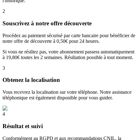
l'historique.
2
Souscrivez à notre offre découverte
Procédez au paiement sécurisé par carte bancaire pour bénéficier de
notre offre de découverte à 0,50€ pour 24 heures.
Si vous ne résiliez pas, votre abonnement passera automatiquement
à 19,80€ toutes les 2 semaines. Résiliation possible à tout moment.
3
Obtenez la localisation
Vous recevrez la localisation sur votre téléphone. Notre assistance
téléphonique est également disponible pour vous guider.
4
Résultat et suivi
Conformément au RGPD et aux recommandations CNIL, la