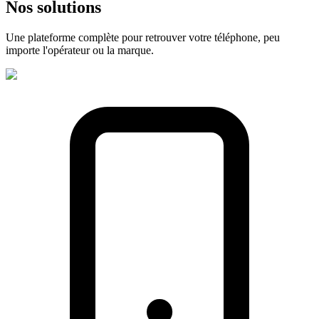
Nos
solutions
Une plateforme complète pour retrouver votre téléphone, peu
importe l'opérateur ou la marque.