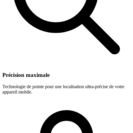
Précision maximale
Technologie de pointe pour une localisation ultra-précise de votre
appareil mobile.