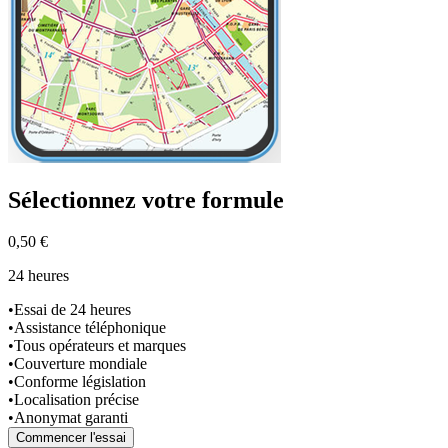
Sélectionnez
votre formule
0,50 €
24 heures
•
Essai de 24 heures
•
Assistance téléphonique
•
Tous opérateurs et marques
•
Couverture mondiale
•
Conforme législation
•
Localisation précise
•
Anonymat garanti
Commencer l'essai