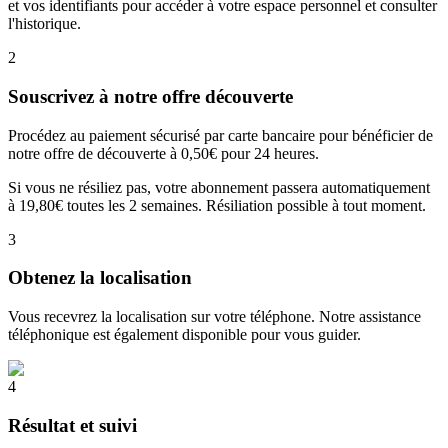
et vos identifiants pour accéder à votre espace personnel et consulter
l'historique.
2
Souscrivez à notre offre découverte
Procédez au paiement sécurisé par carte bancaire pour bénéficier de
notre offre de découverte à 0,50€ pour 24 heures.
Si vous ne résiliez pas, votre abonnement passera automatiquement
à 19,80€ toutes les 2 semaines. Résiliation possible à tout moment.
3
Obtenez la localisation
Vous recevrez la localisation sur votre téléphone. Notre assistance
téléphonique est également disponible pour vous guider.
4
Résultat et suivi