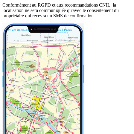
Conformément au RGPD et aux recommandations CNIL, la
localisation ne sera communiquée qu'avec le consentement du
propriétaire qui recevra un SMS de confirmation.