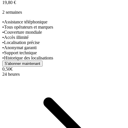
19,80 €
2 semaines
•
Assistance téléphonique
•
Tous opérateurs et marques
•
Couverture mondiale
•
Accès illimité
•
Localisation précise
•
Anonymat garanti
•
Support technique
•
Historique des localisations
S'abonner maintenant
0,50€
24 heures