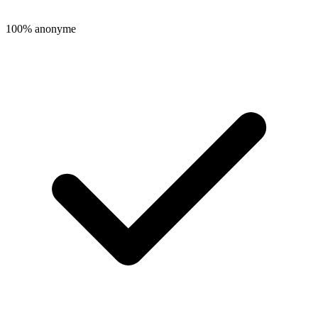
100% anonyme