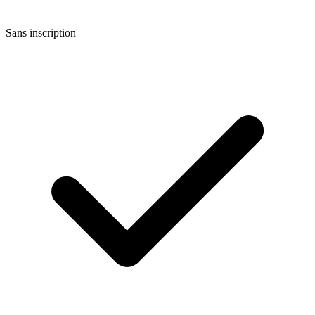
Sans inscription