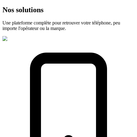
Nos
solutions
Une plateforme complète pour retrouver votre téléphone, peu
importe l'opérateur ou la marque.