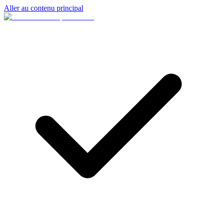
Aller au contenu principal