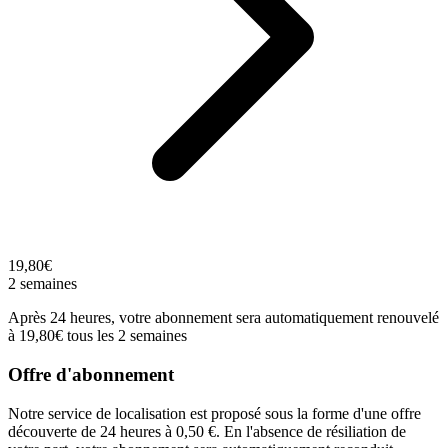
19,80€
2 semaines
Après 24 heures, votre abonnement sera automatiquement renouvelé
à 19,80€ tous les 2 semaines
Offre d'abonnement
Notre service de localisation est proposé sous la forme d'une offre
découverte de 24 heures à 0,50 €. En l'absence de résiliation de