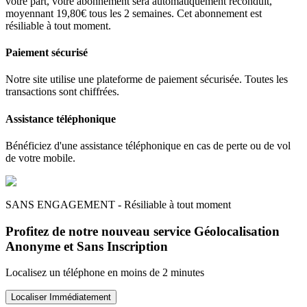
votre part, votre abonnement sera automatiquement reconduit,
moyennant 19,80€ tous les 2 semaines. Cet abonnement est
résiliable à tout moment.
Paiement sécurisé
Notre site utilise une plateforme de paiement sécurisée. Toutes les
transactions sont chiffrées.
Assistance téléphonique
Bénéficiez d'une assistance téléphonique en cas de perte ou de vol
de votre mobile.
SANS ENGAGEMENT - Résiliable à tout moment
Profitez de notre nouveau service Géolocalisation
Anonyme et Sans Inscription
Localisez un téléphone en moins de 2 minutes
Localiser Immédiatement