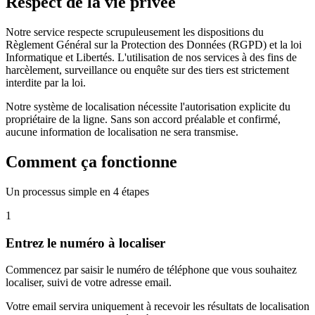
Respect
de la vie privée
Notre service respecte scrupuleusement les dispositions du
Règlement Général sur la Protection des Données (RGPD) et la loi
Informatique et Libertés. L'utilisation de nos services à des fins de
harcèlement, surveillance ou enquête sur des tiers est strictement
interdite par la loi.
Notre système de localisation nécessite l'autorisation explicite du
propriétaire de la ligne. Sans son accord préalable et confirmé,
aucune information de localisation ne sera transmise.
Comment ça fonctionne
Un processus simple en 4 étapes
1
Entrez le numéro à localiser
Commencez par saisir le numéro de téléphone que vous souhaitez
localiser, suivi de votre adresse email.
Votre email servira uniquement à recevoir les résultats de localisation