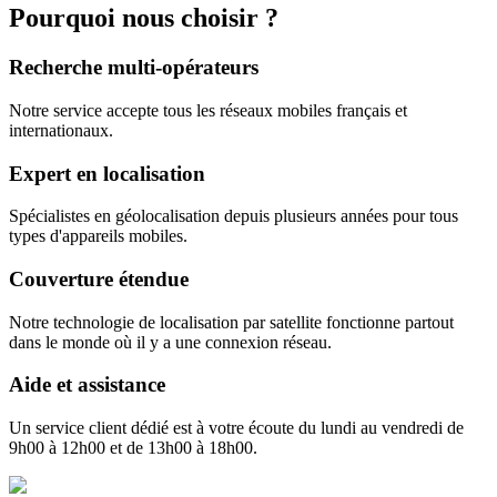
Pourquoi
nous choisir ?
Recherche multi-opérateurs
Notre service accepte tous les réseaux mobiles français et
internationaux.
Expert en localisation
Spécialistes en géolocalisation depuis plusieurs années pour tous
types d'appareils mobiles.
Couverture étendue
Notre technologie de localisation par satellite fonctionne partout
dans le monde où il y a une connexion réseau.
Aide et assistance
Un service client dédié est à votre écoute du lundi au vendredi de
9h00 à 12h00 et de 13h00 à 18h00.