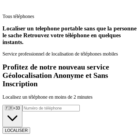
Tous téléphones
Localiser un telephone portable sans que la personne
le sache Retrouvez
votre téléphone en quelques
instants.
Service professionnel de localisation de téléphones mobiles
Profitez de notre nouveau service
Géolocalisation Anonyme et Sans
Inscription
Localisez un téléphone en moins de 2 minutes
🇫🇷
+
33
LOCALISER