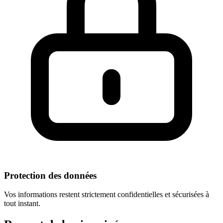
Protection des données
Vos informations restent strictement confidentielles et sécurisées à
tout instant.