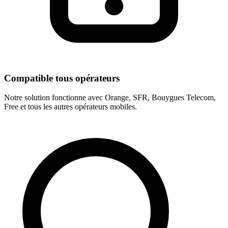
Compatible tous opérateurs
Notre solution fonctionne avec Orange, SFR, Bouygues Telecom,
Free et tous les autres opérateurs mobiles.