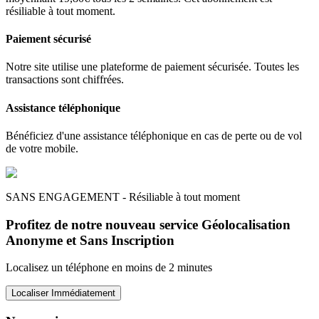
résiliable à tout moment.
Paiement sécurisé
Notre site utilise une plateforme de paiement sécurisée. Toutes les
transactions sont chiffrées.
Assistance téléphonique
Bénéficiez d'une assistance téléphonique en cas de perte ou de vol
de votre mobile.
SANS ENGAGEMENT - Résiliable à tout moment
Profitez de notre nouveau service Géolocalisation
Anonyme et Sans Inscription
Localisez un téléphone en moins de 2 minutes
Localiser Immédiatement