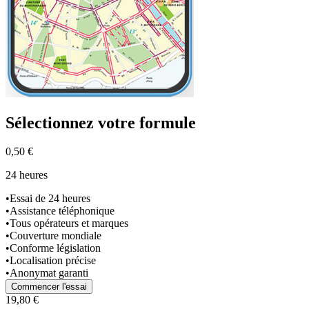
Sélectionnez
votre formule
0,50 €
24 heures
•
Essai de 24 heures
•
Assistance téléphonique
•
Tous opérateurs et marques
•
Couverture mondiale
•
Conforme législation
•
Localisation précise
•
Anonymat garanti
Commencer l'essai
19,80 €