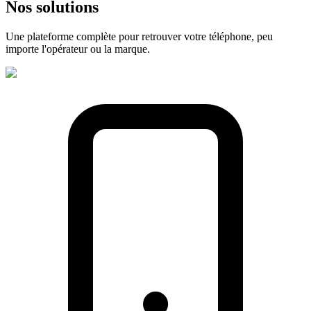
Nos
solutions
Une plateforme complète pour retrouver votre téléphone, peu
importe l'opérateur ou la marque.