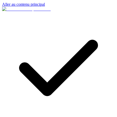
Aller au contenu principal