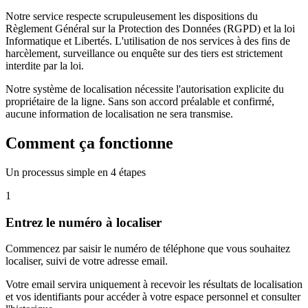
Notre service respecte scrupuleusement les dispositions du
Règlement Général sur la Protection des Données (RGPD) et la loi
Informatique et Libertés. L'utilisation de nos services à des fins de
harcèlement, surveillance ou enquête sur des tiers est strictement
interdite par la loi.
Notre système de localisation nécessite l'autorisation explicite du
propriétaire de la ligne. Sans son accord préalable et confirmé,
aucune information de localisation ne sera transmise.
Comment ça fonctionne
Un processus simple en 4 étapes
1
Entrez le numéro à localiser
Commencez par saisir le numéro de téléphone que vous souhaitez
localiser, suivi de votre adresse email.
Votre email servira uniquement à recevoir les résultats de localisation
et vos identifiants pour accéder à votre espace personnel et consulter