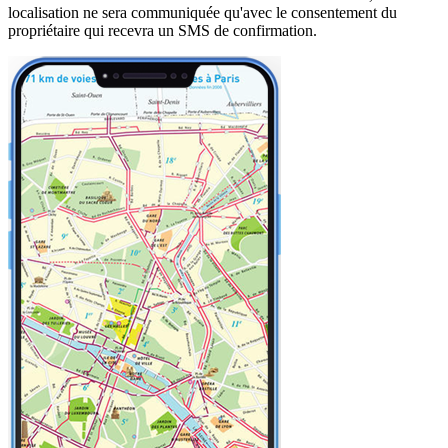
localisation ne sera communiquée qu'avec le consentement du
propriétaire qui recevra un SMS de confirmation.