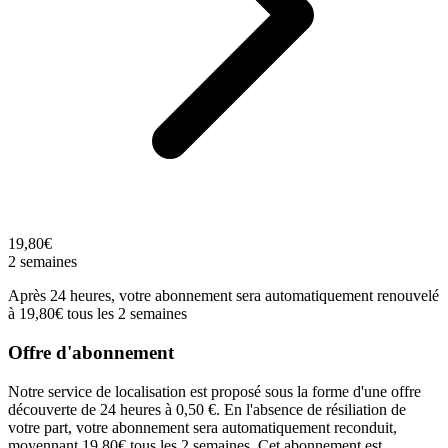
19,80€
2 semaines
Après 24 heures, votre abonnement sera automatiquement renouvelé
à 19,80€ tous les 2 semaines
Offre d'abonnement
Notre service de localisation est proposé sous la forme d'une offre
découverte de 24 heures à 0,50 €. En l'absence de résiliation de
votre part, votre abonnement sera automatiquement reconduit,
moyennant 19,80€ tous les 2 semaines. Cet abonnement est