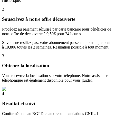
l'historique.
2
Souscrivez à notre offre découverte
Procédez au paiement sécurisé par carte bancaire pour bénéficier de
notre offre de découverte à 0,50€ pour 24 heures.
Si vous ne résiliez pas, votre abonnement passera automatiquement
à 19,80€ toutes les 2 semaines. Résiliation possible à tout moment.
3
Obtenez la localisation
Vous recevrez la localisation sur votre téléphone. Notre assistance
téléphonique est également disponible pour vous guider.
4
Résultat et suivi
Conformément au RGPD et aux recommandations CNIL, la