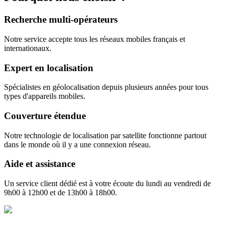
Recherche multi-opérateurs
Notre service accepte tous les réseaux mobiles français et
internationaux.
Expert en localisation
Spécialistes en géolocalisation depuis plusieurs années pour tous
types d'appareils mobiles.
Couverture étendue
Notre technologie de localisation par satellite fonctionne partout
dans le monde où il y a une connexion réseau.
Aide et assistance
Un service client dédié est à votre écoute du lundi au vendredi de
9h00 à 12h00 et de 13h00 à 18h00.