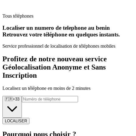
Tous téléphones
Localiser un numero de telephone au benin
Retrouvez
votre téléphone en quelques instants.
Service professionnel de localisation de téléphones mobiles
Profitez de notre nouveau service
Géolocalisation Anonyme et Sans
Inscription
Localisez un téléphone en moins de 2 minutes
🇫🇷
+
33
LOCALISER
Pourquoi
nous choisir ?