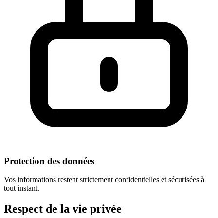
Protection des données
Vos informations restent strictement confidentielles et sécurisées à
tout instant.
Respect
de la vie privée