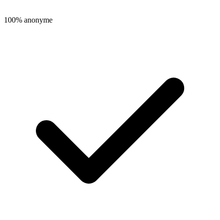
100% anonyme