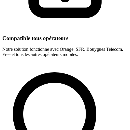
Compatible tous opérateurs
Notre solution fonctionne avec Orange, SFR, Bouygues Telecom,
Free et tous les autres opérateurs mobiles.