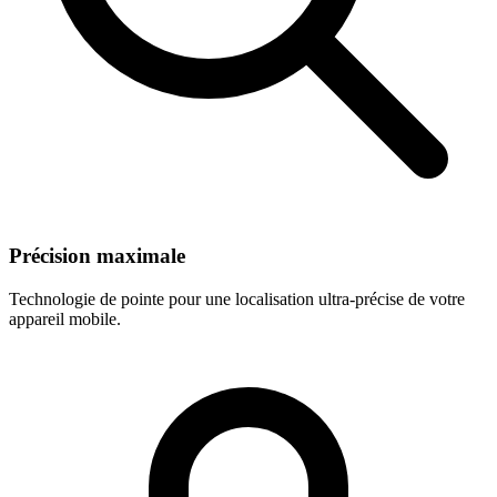
Précision maximale
Technologie de pointe pour une localisation ultra-précise de votre
appareil mobile.