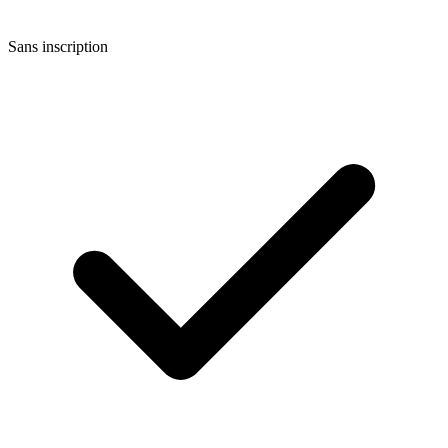
Sans inscription