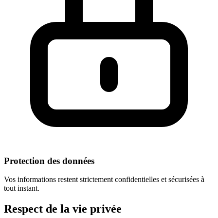
Protection des données
Vos informations restent strictement confidentielles et sécurisées à
tout instant.
Respect
de la vie privée