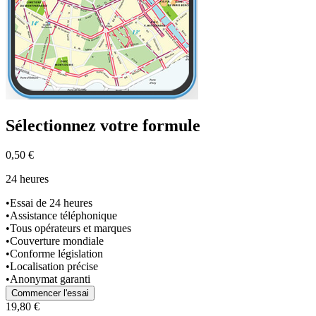
Sélectionnez
votre formule
0,50 €
24 heures
•
Essai de 24 heures
•
Assistance téléphonique
•
Tous opérateurs et marques
•
Couverture mondiale
•
Conforme législation
•
Localisation précise
•
Anonymat garanti
Commencer l'essai
19,80 €