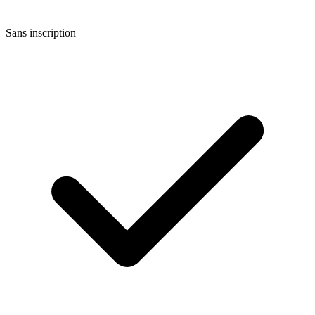
Sans inscription