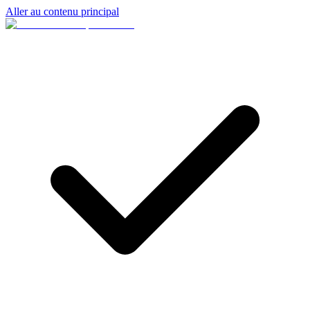
Aller au contenu principal