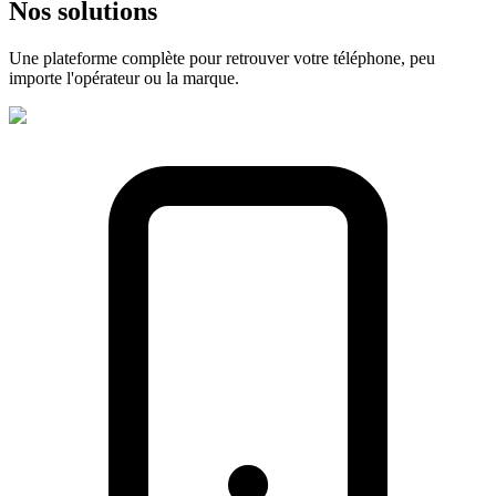
Nos
solutions
Une plateforme complète pour retrouver votre téléphone, peu
importe l'opérateur ou la marque.