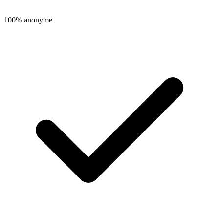
100% anonyme