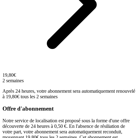
19,80€
2 semaines
Après 24 heures, votre abonnement sera automatiquement renouvelé
à 19,80€ tous les 2 semaines
Offre d'abonnement
Notre service de localisation est proposé sous la forme d'une offre
découverte de 24 heures à 0,50 €. En l'absence de résiliation de
votre part, votre abonnement sera automatiquement reconduit,
moyennant 19,80€ tous les 2 semaines. Cet abonnement est