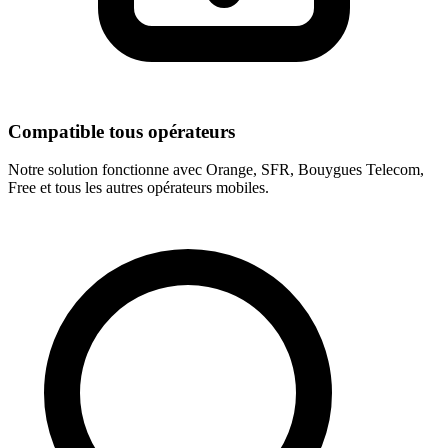
Compatible tous opérateurs
Notre solution fonctionne avec Orange, SFR, Bouygues Telecom,
Free et tous les autres opérateurs mobiles.