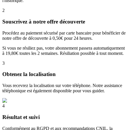
l'historique.
2
Souscrivez à notre offre découverte
Procédez au paiement sécurisé par carte bancaire pour bénéficier de
notre offre de découverte à 0,50€ pour 24 heures.
Si vous ne résiliez pas, votre abonnement passera automatiquement
à 19,80€ toutes les 2 semaines. Résiliation possible à tout moment.
3
Obtenez la localisation
Vous recevrez la localisation sur votre téléphone. Notre assistance
téléphonique est également disponible pour vous guider.
4
Résultat et suivi
Conformément au RGPD et aux recommandations CNIL, la