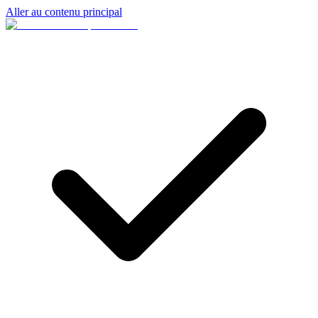
Aller au contenu principal