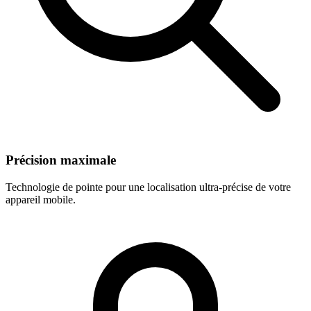
Précision maximale
Technologie de pointe pour une localisation ultra-précise de votre
appareil mobile.