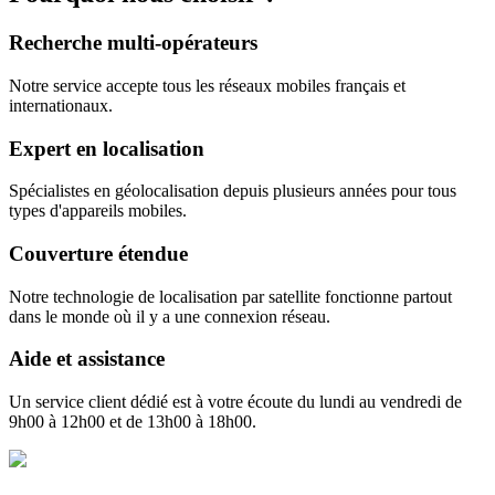
Recherche multi-opérateurs
Notre service accepte tous les réseaux mobiles français et
internationaux.
Expert en localisation
Spécialistes en géolocalisation depuis plusieurs années pour tous
types d'appareils mobiles.
Couverture étendue
Notre technologie de localisation par satellite fonctionne partout
dans le monde où il y a une connexion réseau.
Aide et assistance
Un service client dédié est à votre écoute du lundi au vendredi de
9h00 à 12h00 et de 13h00 à 18h00.