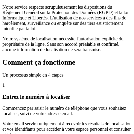
Notre service respecte scrupuleusement les dispositions du
Règlement Général sur la Protection des Données (RGPD) et la loi
Informatique et Libertés. L'utilisation de nos services à des fins de
harcèlement, surveillance ou enquête sur des tiers est strictement
interdite par la loi.
Notre système de localisation nécessite l'autorisation explicite du
propriétaire de la ligne. Sans son accord préalable et confirmé,
aucune information de localisation ne sera transmise.
Comment ça fonctionne
Un processus simple en 4 étapes
1
Entrez le numéro à localiser
Commencez par saisir le numéro de téléphone que vous souhaitez
localiser, suivi de votre adresse email.
Votre email servira uniquement à recevoir les résultats de localisation
et vos identifiants pour accéder à votre espace personnel et consulter