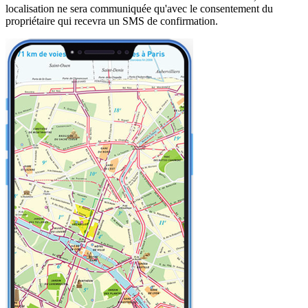
localisation ne sera communiquée qu'avec le consentement du
propriétaire qui recevra un SMS de confirmation.