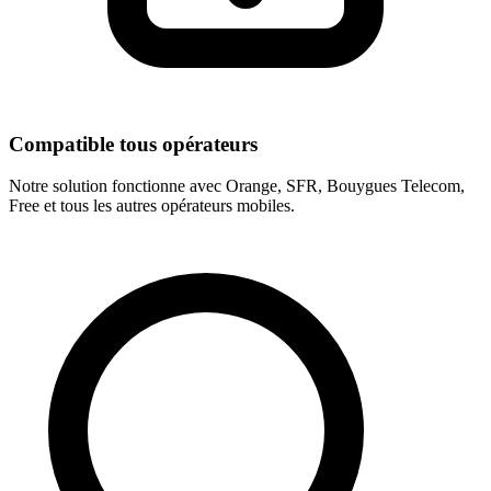
Compatible tous opérateurs
Notre solution fonctionne avec Orange, SFR, Bouygues Telecom,
Free et tous les autres opérateurs mobiles.