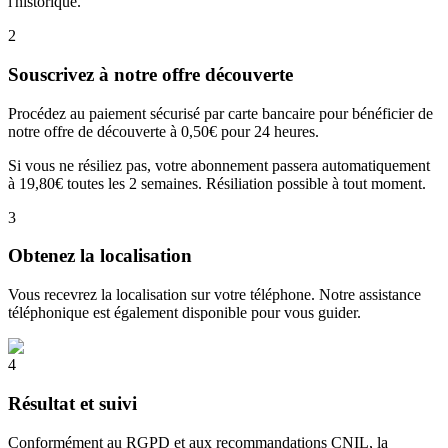
l'historique.
2
Souscrivez à notre offre découverte
Procédez au paiement sécurisé par carte bancaire pour bénéficier de
notre offre de découverte à 0,50€ pour 24 heures.
Si vous ne résiliez pas, votre abonnement passera automatiquement
à 19,80€ toutes les 2 semaines. Résiliation possible à tout moment.
3
Obtenez la localisation
Vous recevrez la localisation sur votre téléphone. Notre assistance
téléphonique est également disponible pour vous guider.
4
Résultat et suivi
Conformément au RGPD et aux recommandations CNIL, la