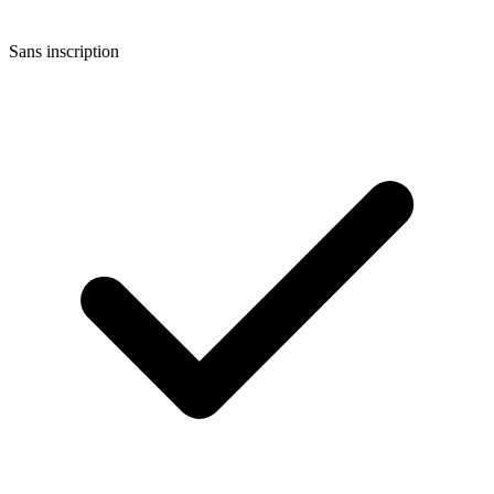
Sans inscription