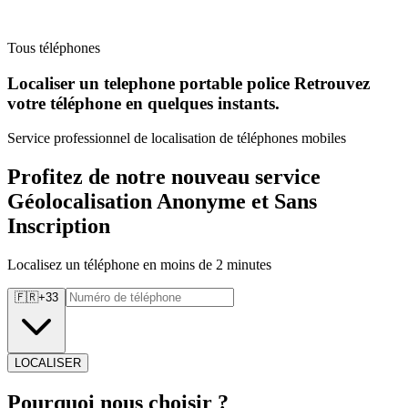
Tous téléphones
Localiser un telephone portable police Retrouvez
votre téléphone en quelques instants.
Service professionnel de localisation de téléphones mobiles
Profitez de notre nouveau service
Géolocalisation Anonyme et Sans
Inscription
Localisez un téléphone en moins de 2 minutes
🇫🇷
+
33
LOCALISER
Pourquoi
nous choisir ?