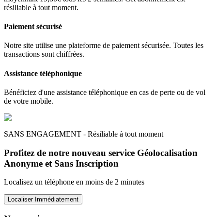
résiliable à tout moment.
Paiement sécurisé
Notre site utilise une plateforme de paiement sécurisée. Toutes les
transactions sont chiffrées.
Assistance téléphonique
Bénéficiez d'une assistance téléphonique en cas de perte ou de vol
de votre mobile.
SANS ENGAGEMENT - Résiliable à tout moment
Profitez de notre nouveau service Géolocalisation
Anonyme et Sans Inscription
Localisez un téléphone en moins de 2 minutes
Localiser Immédiatement