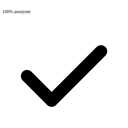
100% anonyme