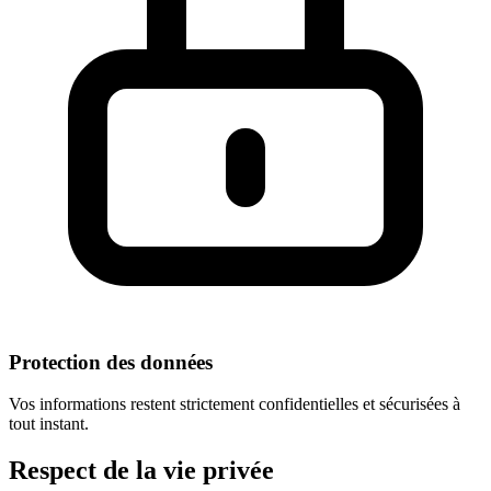
Protection des données
Vos informations restent strictement confidentielles et sécurisées à
tout instant.
Respect
de la vie privée