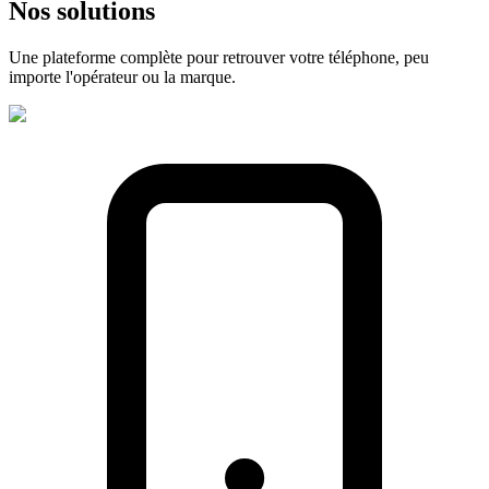
Nos
solutions
Une plateforme complète pour retrouver votre téléphone, peu
importe l'opérateur ou la marque.