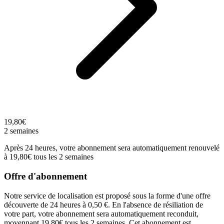
19,80€
2 semaines
Après 24 heures, votre abonnement sera automatiquement renouvelé
à 19,80€ tous les 2 semaines
Offre d'abonnement
Notre service de localisation est proposé sous la forme d'une offre
découverte de 24 heures à 0,50 €. En l'absence de résiliation de
votre part, votre abonnement sera automatiquement reconduit,
moyennant 19,80€ tous les 2 semaines. Cet abonnement est