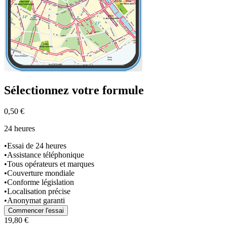
Sélectionnez
votre formule
0,50 €
24 heures
•
Essai de 24 heures
•
Assistance téléphonique
•
Tous opérateurs et marques
•
Couverture mondiale
•
Conforme législation
•
Localisation précise
•
Anonymat garanti
Commencer l'essai
19,80 €