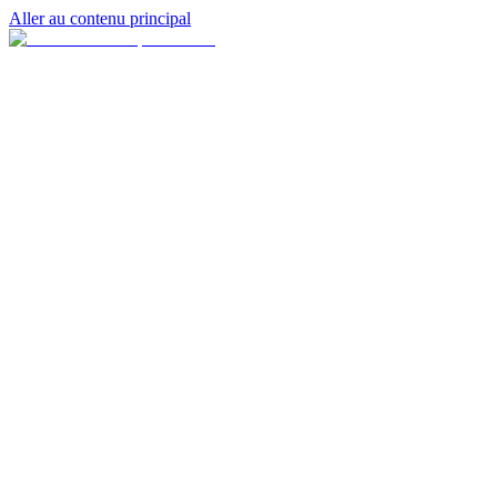
Aller au contenu principal