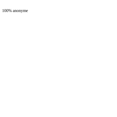
100% anonyme