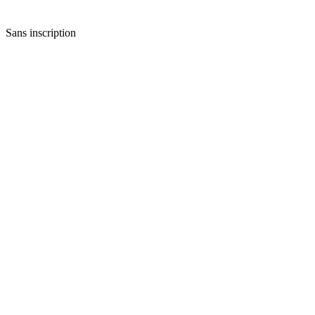
Sans inscription