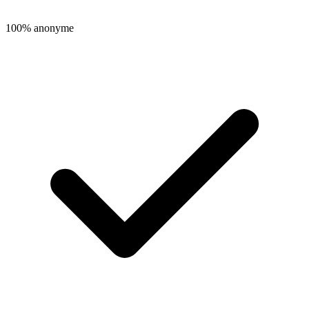
100% anonyme