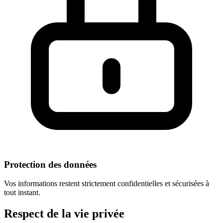
Protection des données
Vos informations restent strictement confidentielles et sécurisées à
tout instant.
Respect
de la vie privée