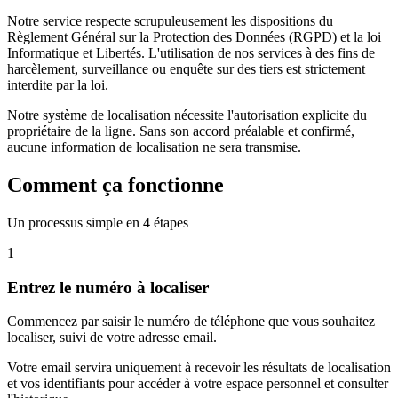
Notre service respecte scrupuleusement les dispositions du
Règlement Général sur la Protection des Données (RGPD) et la loi
Informatique et Libertés. L'utilisation de nos services à des fins de
harcèlement, surveillance ou enquête sur des tiers est strictement
interdite par la loi.
Notre système de localisation nécessite l'autorisation explicite du
propriétaire de la ligne. Sans son accord préalable et confirmé,
aucune information de localisation ne sera transmise.
Comment ça fonctionne
Un processus simple en 4 étapes
1
Entrez le numéro à localiser
Commencez par saisir le numéro de téléphone que vous souhaitez
localiser, suivi de votre adresse email.
Votre email servira uniquement à recevoir les résultats de localisation
et vos identifiants pour accéder à votre espace personnel et consulter