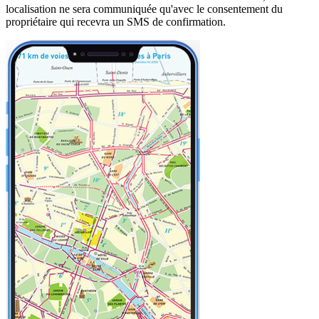
localisation ne sera communiquée qu'avec le consentement du
propriétaire qui recevra un SMS de confirmation.