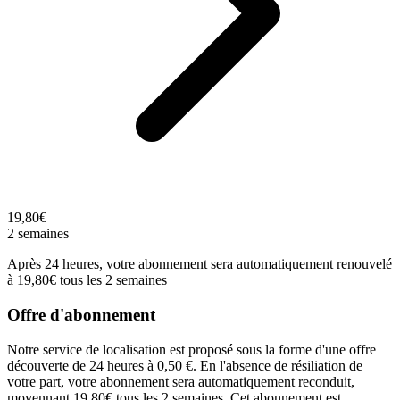
19,80€
2 semaines
Après 24 heures, votre abonnement sera automatiquement renouvelé
à 19,80€ tous les 2 semaines
Offre d'abonnement
Notre service de localisation est proposé sous la forme d'une offre
découverte de 24 heures à 0,50 €. En l'absence de résiliation de
votre part, votre abonnement sera automatiquement reconduit,
moyennant 19,80€ tous les 2 semaines. Cet abonnement est