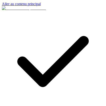
Aller au contenu principal