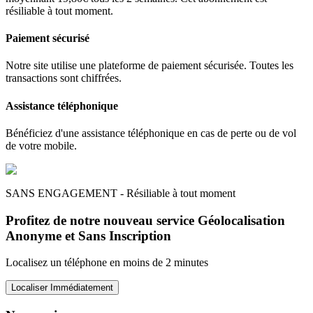
résiliable à tout moment.
Paiement sécurisé
Notre site utilise une plateforme de paiement sécurisée. Toutes les
transactions sont chiffrées.
Assistance téléphonique
Bénéficiez d'une assistance téléphonique en cas de perte ou de vol
de votre mobile.
SANS ENGAGEMENT - Résiliable à tout moment
Profitez de notre nouveau service Géolocalisation
Anonyme et Sans Inscription
Localisez un téléphone en moins de 2 minutes
Localiser Immédiatement