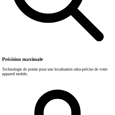
Précision maximale
Technologie de pointe pour une localisation ultra-précise de votre
appareil mobile.