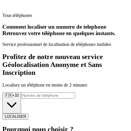
Tous téléphones
Comment localiser un numero de telephone
Retrouvez
votre téléphone en quelques instants.
Service professionnel de localisation de téléphones mobiles
Profitez de notre nouveau service
Géolocalisation Anonyme et Sans
Inscription
Localisez un téléphone en moins de 2 minutes
🇫🇷
+
33
LOCALISER
Pourquoi
nous choisir ?