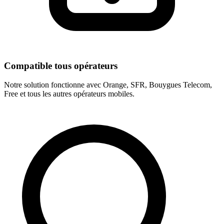
Compatible tous opérateurs
Notre solution fonctionne avec Orange, SFR, Bouygues Telecom,
Free et tous les autres opérateurs mobiles.