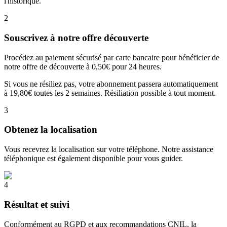
l'historique.
2
Souscrivez à notre offre découverte
Procédez au paiement sécurisé par carte bancaire pour bénéficier de
notre offre de découverte à 0,50€ pour 24 heures.
Si vous ne résiliez pas, votre abonnement passera automatiquement
à 19,80€ toutes les 2 semaines. Résiliation possible à tout moment.
3
Obtenez la localisation
Vous recevrez la localisation sur votre téléphone. Notre assistance
téléphonique est également disponible pour vous guider.
4
Résultat et suivi
Conformément au RGPD et aux recommandations CNIL, la