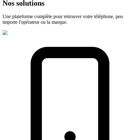
Nos
solutions
Une plateforme complète pour retrouver votre téléphone, peu
importe l'opérateur ou la marque.