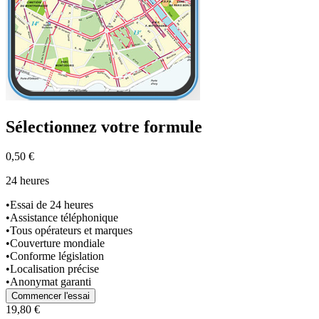
Sélectionnez
votre formule
0,50 €
24 heures
•
Essai de 24 heures
•
Assistance téléphonique
•
Tous opérateurs et marques
•
Couverture mondiale
•
Conforme législation
•
Localisation précise
•
Anonymat garanti
Commencer l'essai
19,80 €