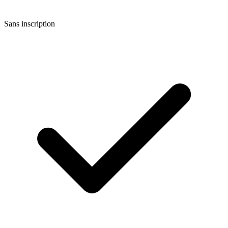
Sans inscription