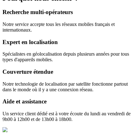
Recherche multi-opérateurs
Notre service accepte tous les réseaux mobiles français et
internationaux.
Expert en localisation
Spécialistes en géolocalisation depuis plusieurs années pour tous
types d'appareils mobiles.
Couverture étendue
Notre technologie de localisation par satellite fonctionne partout
dans le monde où il y a une connexion réseau.
Aide et assistance
Un service client dédié est à votre écoute du lundi au vendredi de
9h00 à 12h00 et de 13h00 à 18h00.