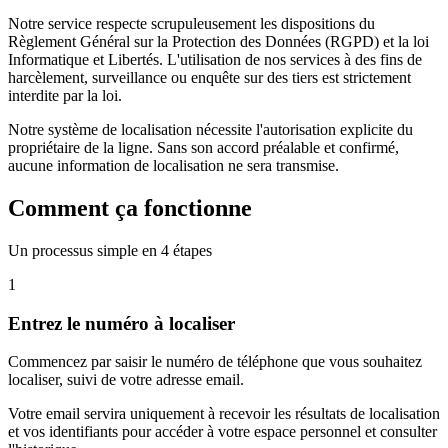
Notre service respecte scrupuleusement les dispositions du
Règlement Général sur la Protection des Données (RGPD) et la loi
Informatique et Libertés. L'utilisation de nos services à des fins de
harcèlement, surveillance ou enquête sur des tiers est strictement
interdite par la loi.
Notre système de localisation nécessite l'autorisation explicite du
propriétaire de la ligne. Sans son accord préalable et confirmé,
aucune information de localisation ne sera transmise.
Comment ça fonctionne
Un processus simple en 4 étapes
1
Entrez le numéro à localiser
Commencez par saisir le numéro de téléphone que vous souhaitez
localiser, suivi de votre adresse email.
Votre email servira uniquement à recevoir les résultats de localisation
et vos identifiants pour accéder à votre espace personnel et consulter