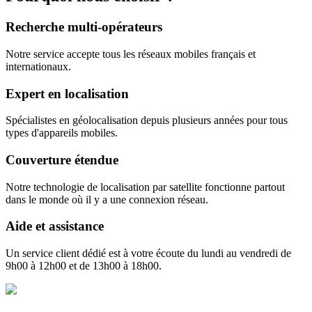
Recherche multi-opérateurs
Notre service accepte tous les réseaux mobiles français et
internationaux.
Expert en localisation
Spécialistes en géolocalisation depuis plusieurs années pour tous
types d'appareils mobiles.
Couverture étendue
Notre technologie de localisation par satellite fonctionne partout
dans le monde où il y a une connexion réseau.
Aide et assistance
Un service client dédié est à votre écoute du lundi au vendredi de
9h00 à 12h00 et de 13h00 à 18h00.