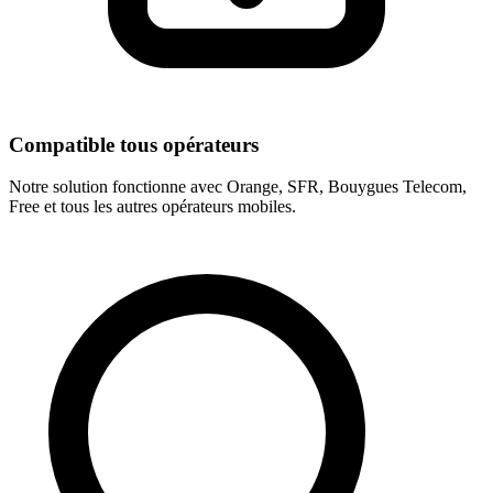
Compatible tous opérateurs
Notre solution fonctionne avec Orange, SFR, Bouygues Telecom,
Free et tous les autres opérateurs mobiles.