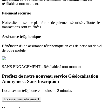
résiliable à tout moment.
Paiement sécurisé
Notre site utilise une plateforme de paiement sécurisée. Toutes les
transactions sont chiffrées.
Assistance téléphonique
Bénéficiez d'une assistance téléphonique en cas de perte ou de vol
de votre mobile.
SANS ENGAGEMENT - Résiliable à tout moment
Profitez de notre nouveau service Géolocalisation
Anonyme et Sans Inscription
Localisez un téléphone en moins de 2 minutes
Localiser Immédiatement