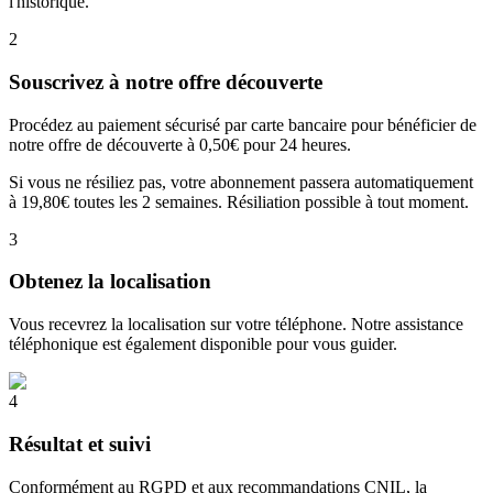
l'historique.
2
Souscrivez à notre offre découverte
Procédez au paiement sécurisé par carte bancaire pour bénéficier de
notre offre de découverte à 0,50€ pour 24 heures.
Si vous ne résiliez pas, votre abonnement passera automatiquement
à 19,80€ toutes les 2 semaines. Résiliation possible à tout moment.
3
Obtenez la localisation
Vous recevrez la localisation sur votre téléphone. Notre assistance
téléphonique est également disponible pour vous guider.
4
Résultat et suivi
Conformément au RGPD et aux recommandations CNIL, la