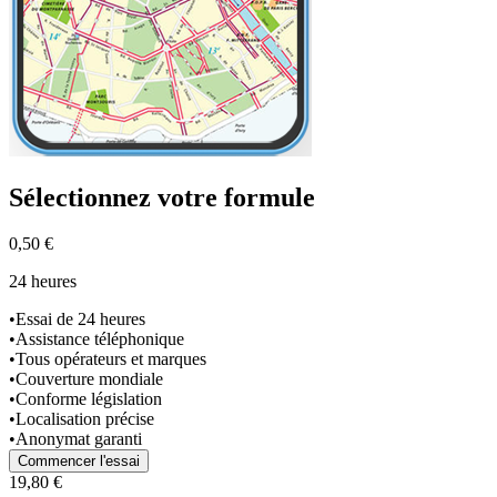
Sélectionnez
votre formule
0,50 €
24 heures
•
Essai de 24 heures
•
Assistance téléphonique
•
Tous opérateurs et marques
•
Couverture mondiale
•
Conforme législation
•
Localisation précise
•
Anonymat garanti
Commencer l'essai
19,80 €