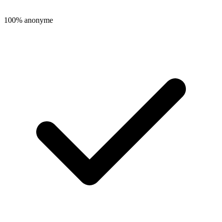
100% anonyme