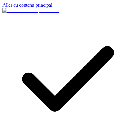
Aller au contenu principal