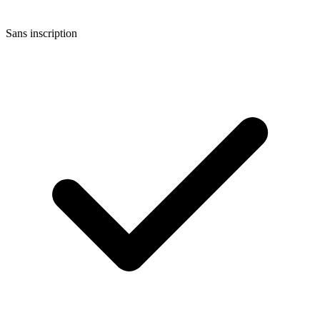
Sans inscription