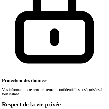
Protection des données
Vos informations restent strictement confidentielles et sécurisées à
tout instant.
Respect
de la vie privée