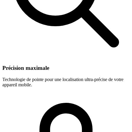
Précision maximale
Technologie de pointe pour une localisation ultra-précise de votre
appareil mobile.