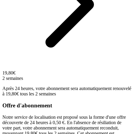
19,80€
2 semaines
Après 24 heures, votre abonnement sera automatiquement renouvelé
à 19,80€ tous les 2 semaines
Offre d'abonnement
Notre service de localisation est proposé sous la forme d'une offre
découverte de 24 heures à 0,50 €. En l'absence de résiliation de
votre part, votre abonnement sera automatiquement reconduit,
moyennant 19,80€ tous les 2 semaines. Cet abonnement est