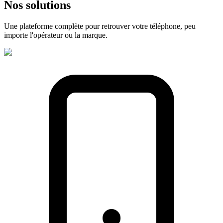
Nos
solutions
Une plateforme complète pour retrouver votre téléphone, peu
importe l'opérateur ou la marque.