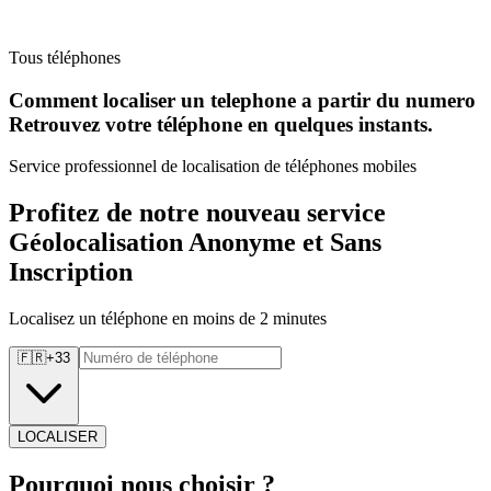
Tous téléphones
Comment localiser un telephone a partir du numero
Retrouvez
votre téléphone en quelques instants.
Service professionnel de localisation de téléphones mobiles
Profitez de notre nouveau service
Géolocalisation Anonyme et Sans
Inscription
Localisez un téléphone en moins de 2 minutes
🇫🇷
+
33
LOCALISER
Pourquoi
nous choisir ?