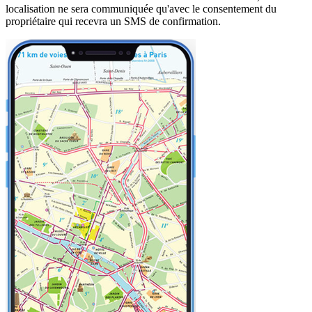
localisation ne sera communiquée qu'avec le consentement du
propriétaire qui recevra un SMS de confirmation.