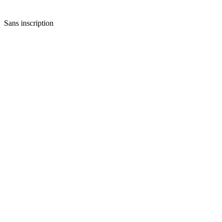
Sans inscription