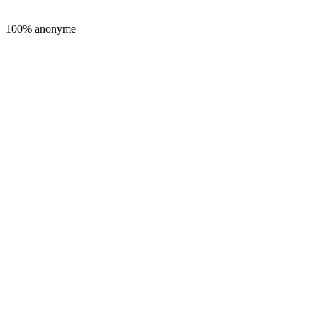
100% anonyme