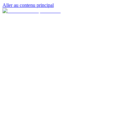
Aller au contenu principal