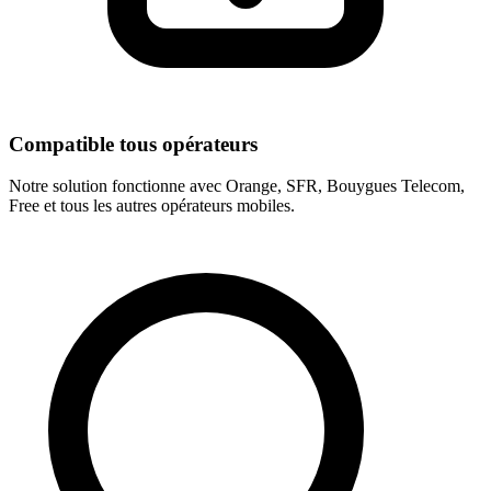
Compatible tous opérateurs
Notre solution fonctionne avec Orange, SFR, Bouygues Telecom,
Free et tous les autres opérateurs mobiles.