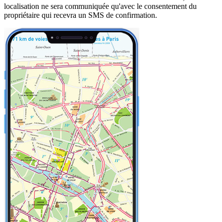
localisation ne sera communiquée qu'avec le consentement du
propriétaire qui recevra un SMS de confirmation.