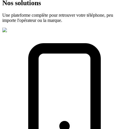
Nos
solutions
Une plateforme complète pour retrouver votre téléphone, peu
importe l'opérateur ou la marque.