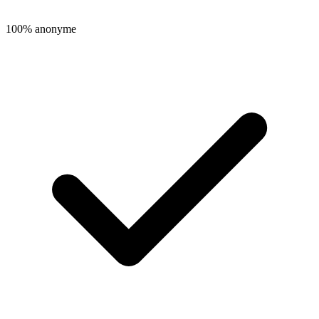
100% anonyme