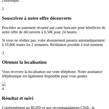
l'historique.
2
Souscrivez à notre offre découverte
Procédez au paiement sécurisé par carte bancaire pour bénéficier de
notre offre de découverte à 0,50€ pour 24 heures.
Si vous ne résiliez pas, votre abonnement passera automatiquement
à 19,80€ toutes les 2 semaines. Résiliation possible à tout moment.
3
Obtenez la localisation
Vous recevrez la localisation sur votre téléphone. Notre assistance
téléphonique est également disponible pour vous guider.
4
Résultat et suivi
Conformément au RGPD et aux recommandations CNIL, la