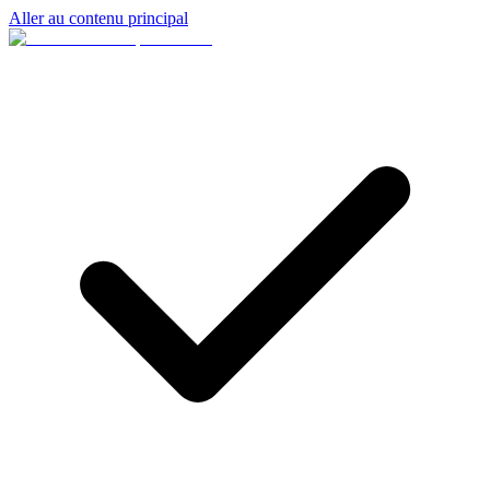
Aller au contenu principal