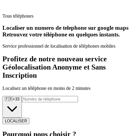
Tous téléphones
Localiser un numero de telephone sur google maps
Retrouvez
votre téléphone en quelques instants.
Service professionnel de localisation de téléphones mobiles
Profitez de notre nouveau service
Géolocalisation Anonyme et Sans
Inscription
Localisez un téléphone en moins de 2 minutes
🇫🇷
+
33
LOCALISER
Pourquoi
nous choisir ?