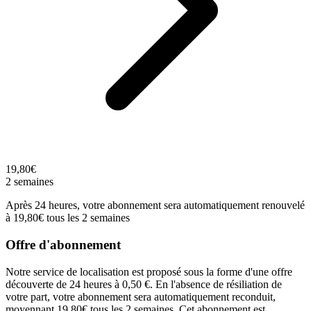
19,80€
2 semaines
Après 24 heures, votre abonnement sera automatiquement renouvelé
à 19,80€ tous les 2 semaines
Offre d'abonnement
Notre service de localisation est proposé sous la forme d'une offre
découverte de 24 heures à 0,50 €. En l'absence de résiliation de
votre part, votre abonnement sera automatiquement reconduit,
moyennant 19,80€ tous les 2 semaines. Cet abonnement est