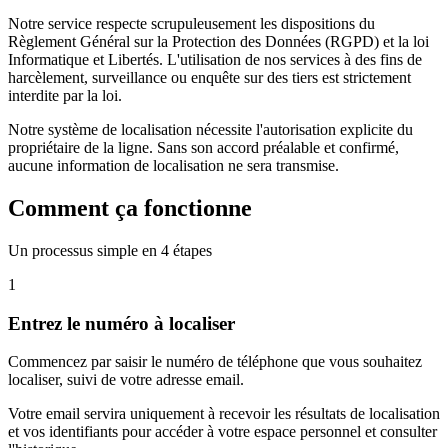
Notre service respecte scrupuleusement les dispositions du
Règlement Général sur la Protection des Données (RGPD) et la loi
Informatique et Libertés. L'utilisation de nos services à des fins de
harcèlement, surveillance ou enquête sur des tiers est strictement
interdite par la loi.
Notre système de localisation nécessite l'autorisation explicite du
propriétaire de la ligne. Sans son accord préalable et confirmé,
aucune information de localisation ne sera transmise.
Comment ça fonctionne
Un processus simple en 4 étapes
1
Entrez le numéro à localiser
Commencez par saisir le numéro de téléphone que vous souhaitez
localiser, suivi de votre adresse email.
Votre email servira uniquement à recevoir les résultats de localisation
et vos identifiants pour accéder à votre espace personnel et consulter