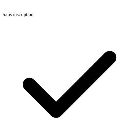
Sans inscription