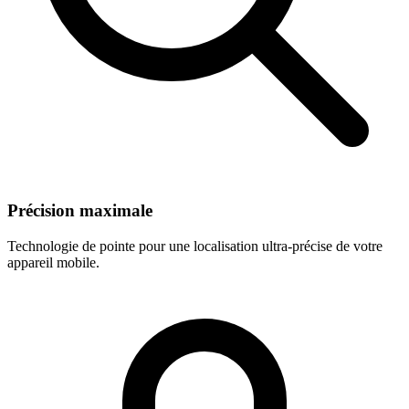
Précision maximale
Technologie de pointe pour une localisation ultra-précise de votre
appareil mobile.