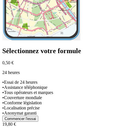
Sélectionnez
votre formule
0,50 €
24 heures
•
Essai de 24 heures
•
Assistance téléphonique
•
Tous opérateurs et marques
•
Couverture mondiale
•
Conforme législation
•
Localisation précise
•
Anonymat garanti
Commencer l'essai
19,80 €