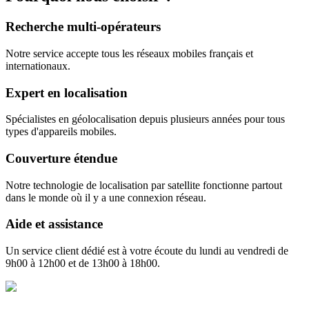
Recherche multi-opérateurs
Notre service accepte tous les réseaux mobiles français et
internationaux.
Expert en localisation
Spécialistes en géolocalisation depuis plusieurs années pour tous
types d'appareils mobiles.
Couverture étendue
Notre technologie de localisation par satellite fonctionne partout
dans le monde où il y a une connexion réseau.
Aide et assistance
Un service client dédié est à votre écoute du lundi au vendredi de
9h00 à 12h00 et de 13h00 à 18h00.