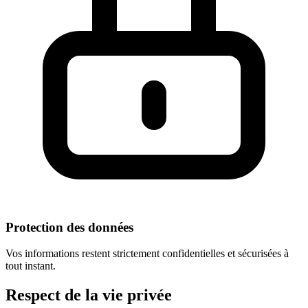
Protection des données
Vos informations restent strictement confidentielles et sécurisées à
tout instant.
Respect
de la vie privée