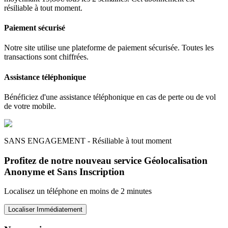
résiliable à tout moment.
Paiement sécurisé
Notre site utilise une plateforme de paiement sécurisée. Toutes les
transactions sont chiffrées.
Assistance téléphonique
Bénéficiez d'une assistance téléphonique en cas de perte ou de vol
de votre mobile.
SANS ENGAGEMENT - Résiliable à tout moment
Profitez de notre nouveau service Géolocalisation
Anonyme et Sans Inscription
Localisez un téléphone en moins de 2 minutes
Localiser Immédiatement