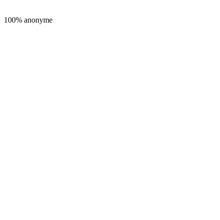
100% anonyme