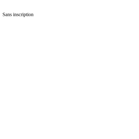
Sans inscription