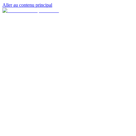
Aller au contenu principal