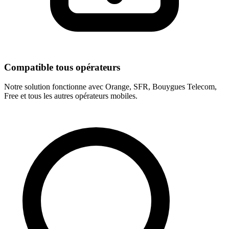
Compatible tous opérateurs
Notre solution fonctionne avec Orange, SFR, Bouygues Telecom,
Free et tous les autres opérateurs mobiles.