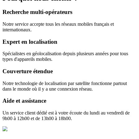
Recherche multi-opérateurs
Notre service accepte tous les réseaux mobiles français et
internationaux.
Expert en localisation
Spécialistes en géolocalisation depuis plusieurs années pour tous
types d'appareils mobiles.
Couverture étendue
Notre technologie de localisation par satellite fonctionne partout
dans le monde où il y a une connexion réseau.
Aide et assistance
Un service client dédié est à votre écoute du lundi au vendredi de
9h00 à 12h00 et de 13h00 à 18h00.