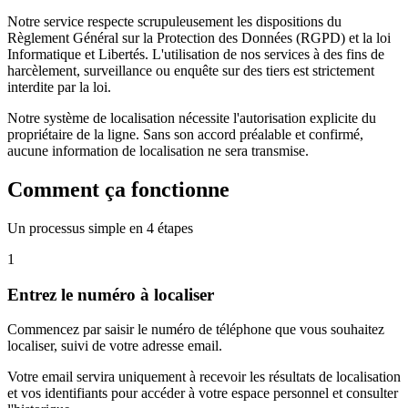
Notre service respecte scrupuleusement les dispositions du
Règlement Général sur la Protection des Données (RGPD) et la loi
Informatique et Libertés. L'utilisation de nos services à des fins de
harcèlement, surveillance ou enquête sur des tiers est strictement
interdite par la loi.
Notre système de localisation nécessite l'autorisation explicite du
propriétaire de la ligne. Sans son accord préalable et confirmé,
aucune information de localisation ne sera transmise.
Comment ça fonctionne
Un processus simple en 4 étapes
1
Entrez le numéro à localiser
Commencez par saisir le numéro de téléphone que vous souhaitez
localiser, suivi de votre adresse email.
Votre email servira uniquement à recevoir les résultats de localisation
et vos identifiants pour accéder à votre espace personnel et consulter