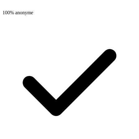
100% anonyme