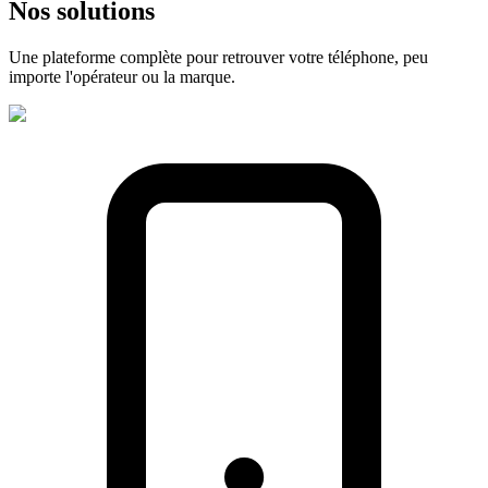
Nos
solutions
Une plateforme complète pour retrouver votre téléphone, peu
importe l'opérateur ou la marque.