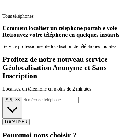
Tous téléphones
Comment localiser un telephone portable vole
Retrouvez
votre téléphone en quelques instants.
Service professionnel de localisation de téléphones mobiles
Profitez de notre nouveau service
Géolocalisation Anonyme et Sans
Inscription
Localisez un téléphone en moins de 2 minutes
🇫🇷
+
33
LOCALISER
Pourquoi
nous choisir ?