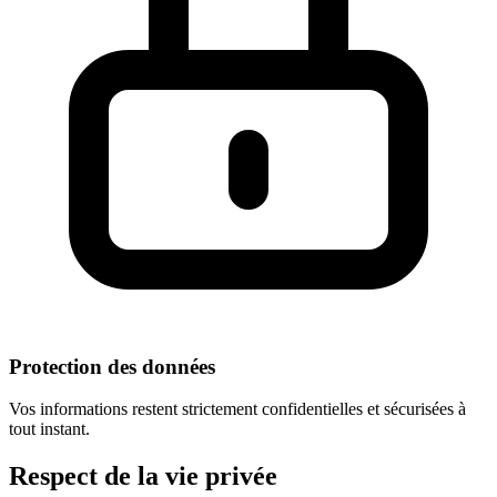
Protection des données
Vos informations restent strictement confidentielles et sécurisées à
tout instant.
Respect
de la vie privée