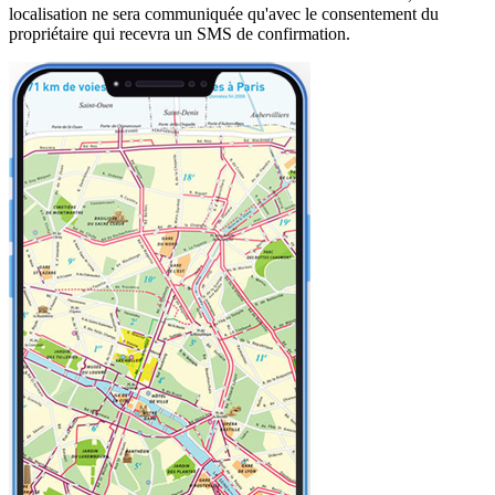
localisation ne sera communiquée qu'avec le consentement du
propriétaire qui recevra un SMS de confirmation.