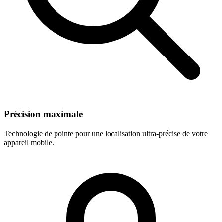
Précision maximale
Technologie de pointe pour une localisation ultra-précise de votre
appareil mobile.