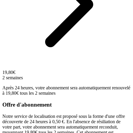
19,80€
2 semaines
Après 24 heures, votre abonnement sera automatiquement renouvelé
à 19,80€ tous les 2 semaines
Offre d'abonnement
Notre service de localisation est proposé sous la forme d'une offre
découverte de 24 heures à 0,50 €. En l'absence de résiliation de
votre part, votre abonnement sera automatiquement reconduit,
moyennant 19,80€ tous les 2 semaines. Cet abonnement est