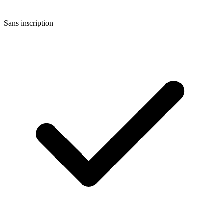
Sans inscription