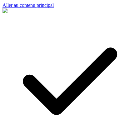
Aller au contenu principal