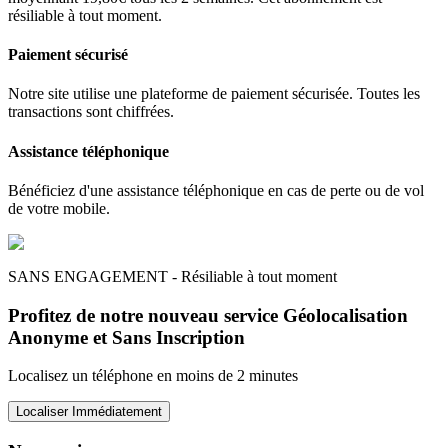
résiliable à tout moment.
Paiement sécurisé
Notre site utilise une plateforme de paiement sécurisée. Toutes les
transactions sont chiffrées.
Assistance téléphonique
Bénéficiez d'une assistance téléphonique en cas de perte ou de vol
de votre mobile.
SANS ENGAGEMENT - Résiliable à tout moment
Profitez de notre nouveau service Géolocalisation
Anonyme et Sans Inscription
Localisez un téléphone en moins de 2 minutes
Localiser Immédiatement