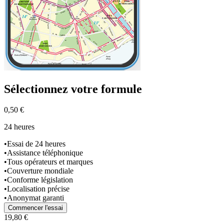
Sélectionnez
votre formule
0,50 €
24 heures
•
Essai de 24 heures
•
Assistance téléphonique
•
Tous opérateurs et marques
•
Couverture mondiale
•
Conforme législation
•
Localisation précise
•
Anonymat garanti
Commencer l'essai
19,80 €