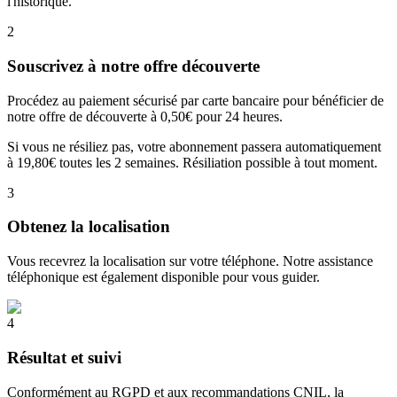
l'historique.
2
Souscrivez à notre offre découverte
Procédez au paiement sécurisé par carte bancaire pour bénéficier de
notre offre de découverte à 0,50€ pour 24 heures.
Si vous ne résiliez pas, votre abonnement passera automatiquement
à 19,80€ toutes les 2 semaines. Résiliation possible à tout moment.
3
Obtenez la localisation
Vous recevrez la localisation sur votre téléphone. Notre assistance
téléphonique est également disponible pour vous guider.
4
Résultat et suivi
Conformément au RGPD et aux recommandations CNIL, la