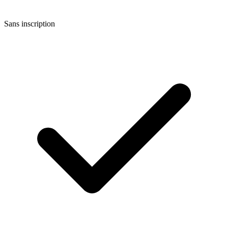
Sans inscription