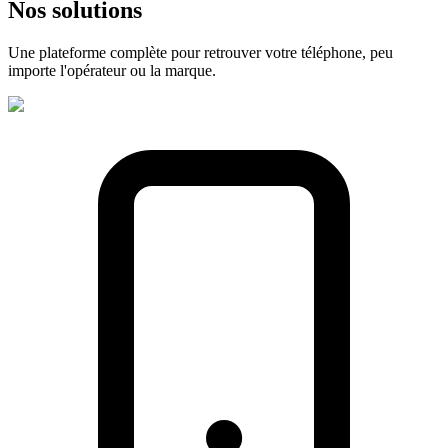
Nos
solutions
Une plateforme complète pour retrouver votre téléphone, peu
importe l'opérateur ou la marque.