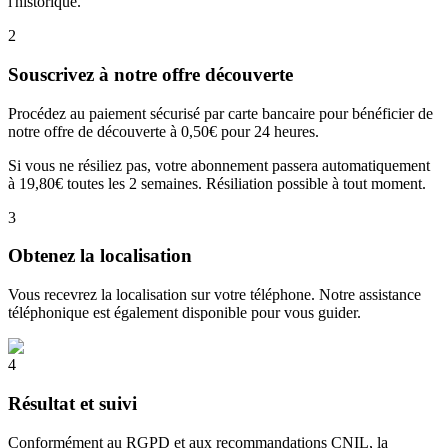
l'historique.
2
Souscrivez à notre offre découverte
Procédez au paiement sécurisé par carte bancaire pour bénéficier de
notre offre de découverte à 0,50€ pour 24 heures.
Si vous ne résiliez pas, votre abonnement passera automatiquement
à 19,80€ toutes les 2 semaines. Résiliation possible à tout moment.
3
Obtenez la localisation
Vous recevrez la localisation sur votre téléphone. Notre assistance
téléphonique est également disponible pour vous guider.
4
Résultat et suivi
Conformément au RGPD et aux recommandations CNIL, la