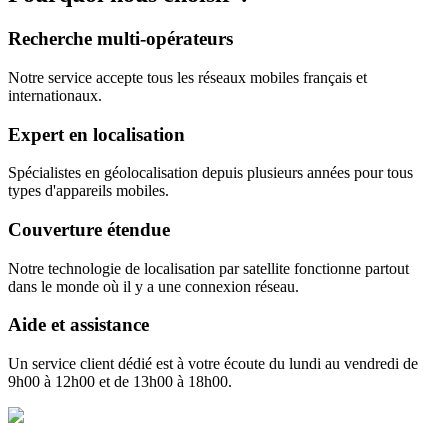
Recherche multi-opérateurs
Notre service accepte tous les réseaux mobiles français et
internationaux.
Expert en localisation
Spécialistes en géolocalisation depuis plusieurs années pour tous
types d'appareils mobiles.
Couverture étendue
Notre technologie de localisation par satellite fonctionne partout
dans le monde où il y a une connexion réseau.
Aide et assistance
Un service client dédié est à votre écoute du lundi au vendredi de
9h00 à 12h00 et de 13h00 à 18h00.