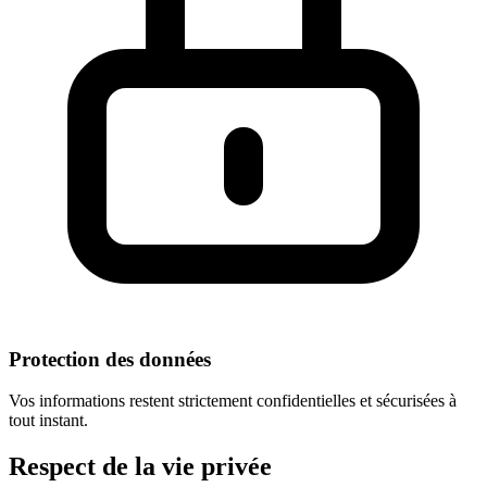
Protection des données
Vos informations restent strictement confidentielles et sécurisées à
tout instant.
Respect
de la vie privée