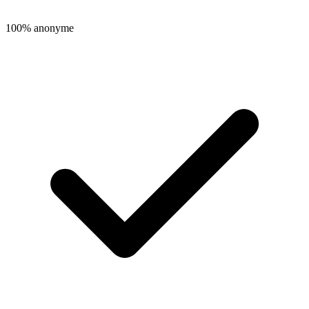
100% anonyme