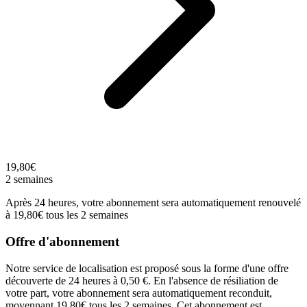
19,80€
2 semaines
Après 24 heures, votre abonnement sera automatiquement renouvelé
à 19,80€ tous les 2 semaines
Offre d'abonnement
Notre service de localisation est proposé sous la forme d'une offre
découverte de 24 heures à 0,50 €. En l'absence de résiliation de
votre part, votre abonnement sera automatiquement reconduit,
moyennant 19,80€ tous les 2 semaines. Cet abonnement est