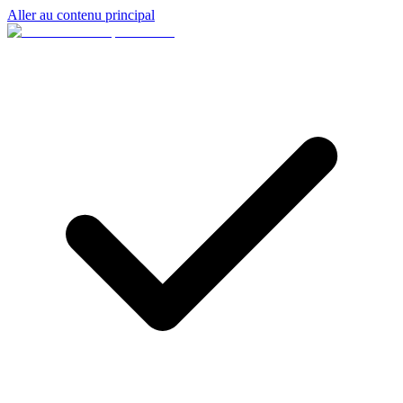
Aller au contenu principal