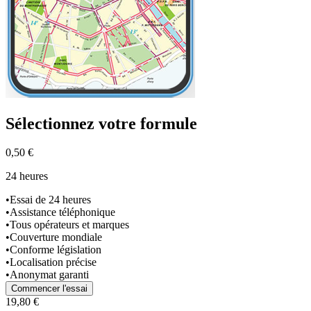
Sélectionnez
votre formule
0,50 €
24 heures
•
Essai de 24 heures
•
Assistance téléphonique
•
Tous opérateurs et marques
•
Couverture mondiale
•
Conforme législation
•
Localisation précise
•
Anonymat garanti
Commencer l'essai
19,80 €