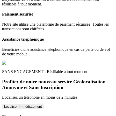
résiliable à tout moment.
Paiement sécurisé
Notre site utilise une plateforme de paiement sécurisée. Toutes les
transactions sont chiffrées.
Assistance téléphonique
Bénéficiez d'une assistance téléphonique en cas de perte ou de vol
de votre mobile.
SANS ENGAGEMENT - Résiliable à tout moment
Profitez de notre nouveau service Géolocalisation
Anonyme et Sans Inscription
Localisez un téléphone en moins de 2 minutes
Localiser Immédiatement