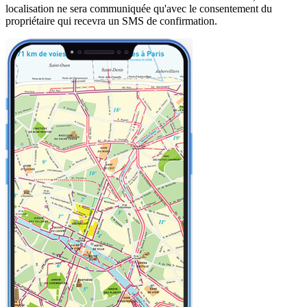
localisation ne sera communiquée qu'avec le consentement du
propriétaire qui recevra un SMS de confirmation.