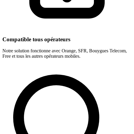
Compatible tous opérateurs
Notre solution fonctionne avec Orange, SFR, Bouygues Telecom,
Free et tous les autres opérateurs mobiles.