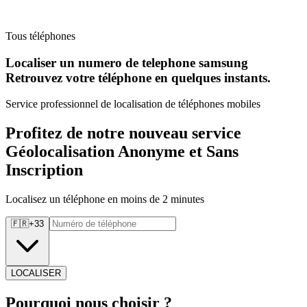
Tous téléphones
Localiser un numero de telephone samsung
Retrouvez
votre téléphone en quelques instants.
Service professionnel de localisation de téléphones mobiles
Profitez de notre nouveau service
Géolocalisation Anonyme et Sans
Inscription
Localisez un téléphone en moins de 2 minutes
🇫🇷
+
33
LOCALISER
Pourquoi
nous choisir ?