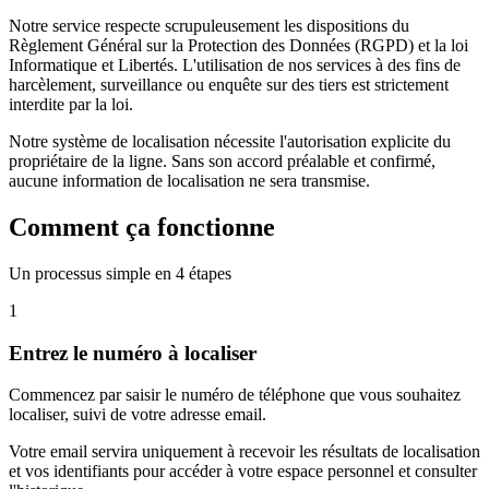
Notre service respecte scrupuleusement les dispositions du
Règlement Général sur la Protection des Données (RGPD) et la loi
Informatique et Libertés. L'utilisation de nos services à des fins de
harcèlement, surveillance ou enquête sur des tiers est strictement
interdite par la loi.
Notre système de localisation nécessite l'autorisation explicite du
propriétaire de la ligne. Sans son accord préalable et confirmé,
aucune information de localisation ne sera transmise.
Comment ça fonctionne
Un processus simple en 4 étapes
1
Entrez le numéro à localiser
Commencez par saisir le numéro de téléphone que vous souhaitez
localiser, suivi de votre adresse email.
Votre email servira uniquement à recevoir les résultats de localisation
et vos identifiants pour accéder à votre espace personnel et consulter