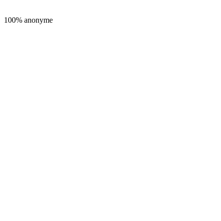
100% anonyme