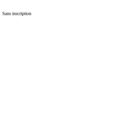
Sans inscription