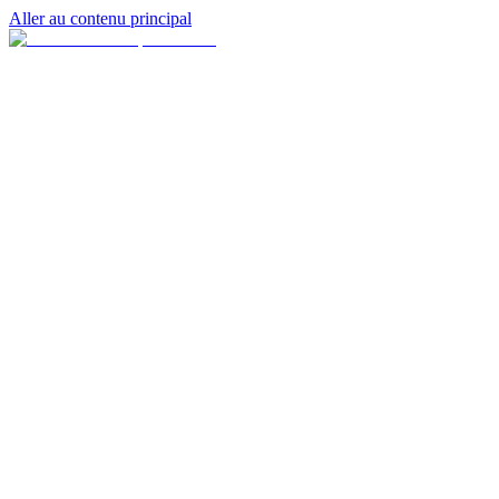
Aller au contenu principal