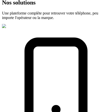
Nos
solutions
Une plateforme complète pour retrouver votre téléphone, peu
importe l'opérateur ou la marque.