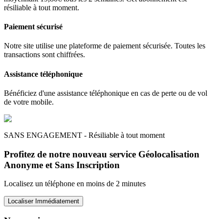
résiliable à tout moment.
Paiement sécurisé
Notre site utilise une plateforme de paiement sécurisée. Toutes les
transactions sont chiffrées.
Assistance téléphonique
Bénéficiez d'une assistance téléphonique en cas de perte ou de vol
de votre mobile.
SANS ENGAGEMENT - Résiliable à tout moment
Profitez de notre nouveau service Géolocalisation
Anonyme et Sans Inscription
Localisez un téléphone en moins de 2 minutes
Localiser Immédiatement