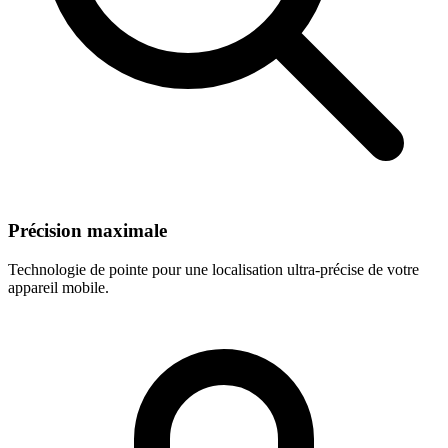
Précision maximale
Technologie de pointe pour une localisation ultra-précise de votre
appareil mobile.