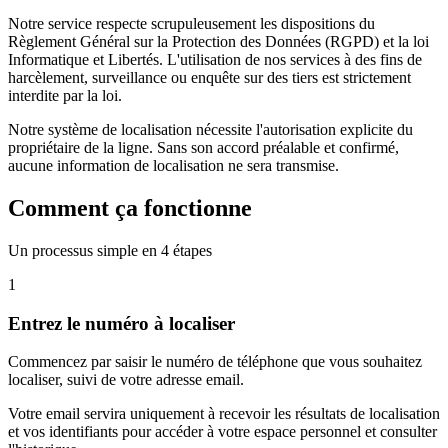
Notre service respecte scrupuleusement les dispositions du
Règlement Général sur la Protection des Données (RGPD) et la loi
Informatique et Libertés. L'utilisation de nos services à des fins de
harcèlement, surveillance ou enquête sur des tiers est strictement
interdite par la loi.
Notre système de localisation nécessite l'autorisation explicite du
propriétaire de la ligne. Sans son accord préalable et confirmé,
aucune information de localisation ne sera transmise.
Comment ça fonctionne
Un processus simple en 4 étapes
1
Entrez le numéro à localiser
Commencez par saisir le numéro de téléphone que vous souhaitez
localiser, suivi de votre adresse email.
Votre email servira uniquement à recevoir les résultats de localisation
et vos identifiants pour accéder à votre espace personnel et consulter