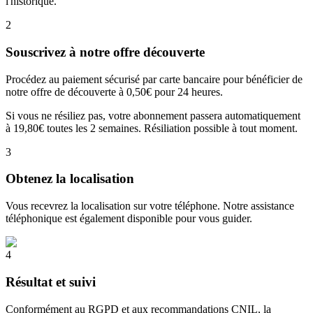
l'historique.
2
Souscrivez à notre offre découverte
Procédez au paiement sécurisé par carte bancaire pour bénéficier de
notre offre de découverte à 0,50€ pour 24 heures.
Si vous ne résiliez pas, votre abonnement passera automatiquement
à 19,80€ toutes les 2 semaines. Résiliation possible à tout moment.
3
Obtenez la localisation
Vous recevrez la localisation sur votre téléphone. Notre assistance
téléphonique est également disponible pour vous guider.
4
Résultat et suivi
Conformément au RGPD et aux recommandations CNIL, la