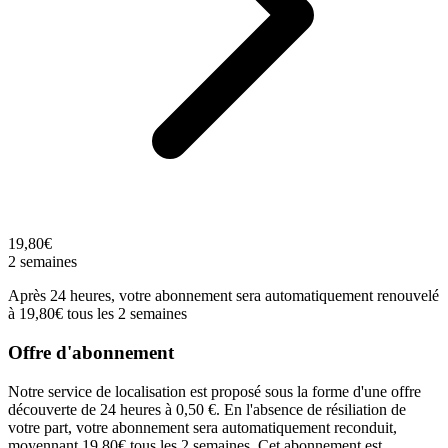
19,80€
2 semaines
Après 24 heures, votre abonnement sera automatiquement renouvelé
à 19,80€ tous les 2 semaines
Offre d'abonnement
Notre service de localisation est proposé sous la forme d'une offre
découverte de 24 heures à 0,50 €. En l'absence de résiliation de
votre part, votre abonnement sera automatiquement reconduit,
moyennant 19,80€ tous les 2 semaines. Cet abonnement est