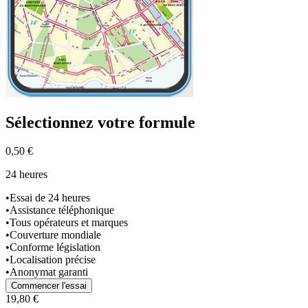
Sélectionnez
votre formule
0,50 €
24 heures
•
Essai de 24 heures
•
Assistance téléphonique
•
Tous opérateurs et marques
•
Couverture mondiale
•
Conforme législation
•
Localisation précise
•
Anonymat garanti
Commencer l'essai
19,80 €