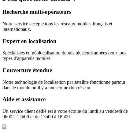
Recherche multi-opérateurs
Notre service accepte tous les réseaux mobiles français et
internationaux.
Expert en localisation
Spécialistes en géolocalisation depuis plusieurs années pour tous
types d'appareils mobiles.
Couverture étendue
Notre technologie de localisation par satellite fonctionne partout
dans le monde où il y a une connexion réseau.
Aide et assistance
Un service client dédié est à votre écoute du lundi au vendredi de
9h00 à 12h00 et de 13h00 à 18h00.