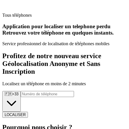
Tous téléphones
Application pour localiser un telephone perdu
Retrouvez
votre téléphone en quelques instants.
Service professionnel de localisation de téléphones mobiles
Profitez de notre nouveau service
Géolocalisation Anonyme et Sans
Inscription
Localisez un téléphone en moins de 2 minutes
🇫🇷
+
33
LOCALISER
Pourquoi
nous choisir ?