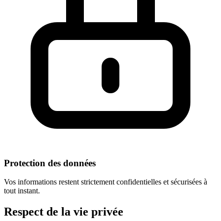
Protection des données
Vos informations restent strictement confidentielles et sécurisées à
tout instant.
Respect
de la vie privée