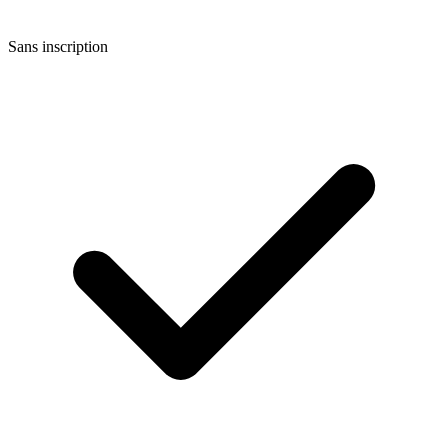
Sans inscription