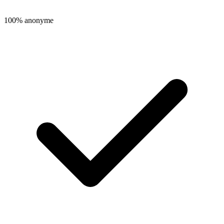
100% anonyme