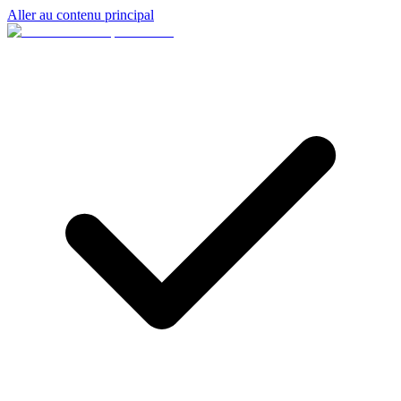
Aller au contenu principal