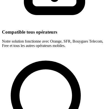
Compatible tous opérateurs
Notre solution fonctionne avec Orange, SFR, Bouygues Telecom,
Free et tous les autres opérateurs mobiles.