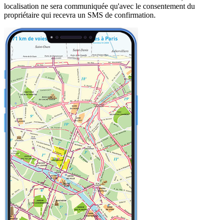
localisation ne sera communiquée qu'avec le consentement du
propriétaire qui recevra un SMS de confirmation.