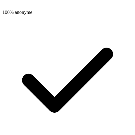
100% anonyme