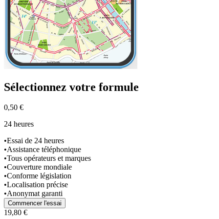
Sélectionnez
votre formule
0,50 €
24 heures
•
Essai de 24 heures
•
Assistance téléphonique
•
Tous opérateurs et marques
•
Couverture mondiale
•
Conforme législation
•
Localisation précise
•
Anonymat garanti
Commencer l'essai
19,80 €