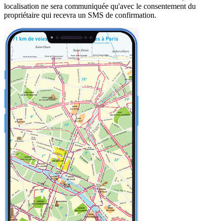
localisation ne sera communiquée qu'avec le consentement du
propriétaire qui recevra un SMS de confirmation.