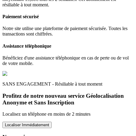
résiliable à tout moment.
Paiement sécurisé
Notre site utilise une plateforme de paiement sécurisée. Toutes les
transactions sont chiffrées.
Assistance téléphonique
Bénéficiez d'une assistance téléphonique en cas de perte ou de vol
de votre mobile.
SANS ENGAGEMENT - Résiliable à tout moment
Profitez de notre nouveau service Géolocalisation
Anonyme et Sans Inscription
Localisez un téléphone en moins de 2 minutes
Localiser Immédiatement