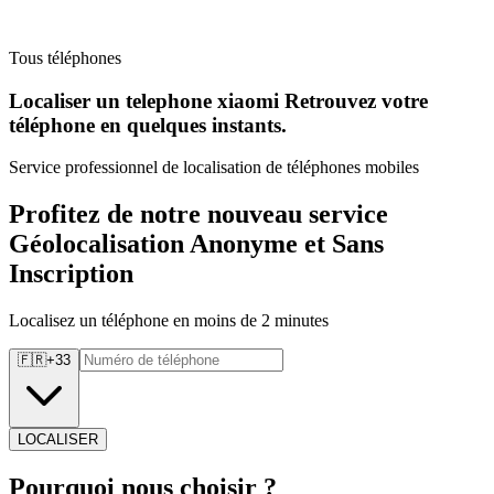
Tous téléphones
Localiser un telephone xiaomi Retrouvez
votre
téléphone en quelques instants.
Service professionnel de localisation de téléphones mobiles
Profitez de notre nouveau service
Géolocalisation Anonyme et Sans
Inscription
Localisez un téléphone en moins de 2 minutes
🇫🇷
+
33
LOCALISER
Pourquoi
nous choisir ?