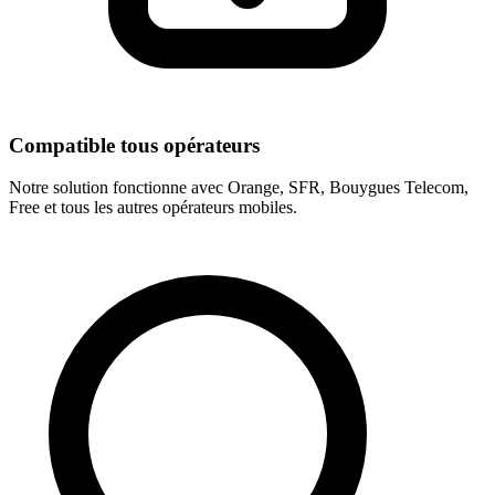
Compatible tous opérateurs
Notre solution fonctionne avec Orange, SFR, Bouygues Telecom,
Free et tous les autres opérateurs mobiles.