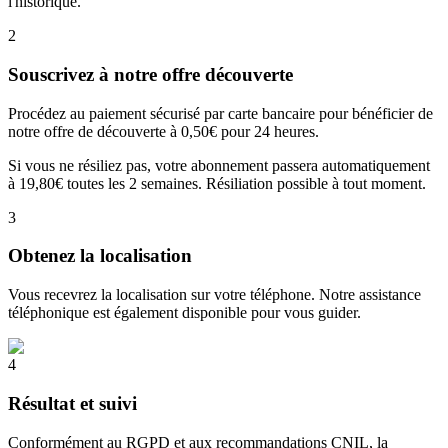
l'historique.
2
Souscrivez à notre offre découverte
Procédez au paiement sécurisé par carte bancaire pour bénéficier de
notre offre de découverte à 0,50€ pour 24 heures.
Si vous ne résiliez pas, votre abonnement passera automatiquement
à 19,80€ toutes les 2 semaines. Résiliation possible à tout moment.
3
Obtenez la localisation
Vous recevrez la localisation sur votre téléphone. Notre assistance
téléphonique est également disponible pour vous guider.
4
Résultat et suivi
Conformément au RGPD et aux recommandations CNIL, la