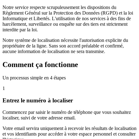
Notre service respecte scrupuleusement les dispositions du
Règlement Général sur la Protection des Données (RGPD) et la loi
Informatique et Libertés. L'utilisation de nos services à des fins de
harcèlement, surveillance ou enquête sur des tiers est strictement
interdite par la loi.
Notre système de localisation nécessite l'autorisation explicite du
propriétaire de la ligne. Sans son accord préalable et confirmé,
aucune information de localisation ne sera transmise.
Comment ça fonctionne
Un processus simple en 4 étapes
1
Entrez le numéro à localiser
Commencez par saisir le numéro de téléphone que vous souhaitez
localiser, suivi de votre adresse email.
Votre email servira uniquement à recevoir les résultats de localisation
et vos identifiants pour accéder à votre espace personnel et consulter