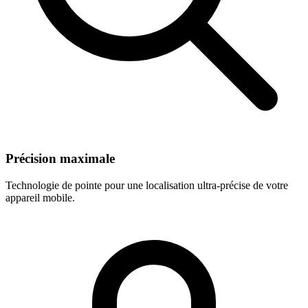
Précision maximale
Technologie de pointe pour une localisation ultra-précise de votre
appareil mobile.