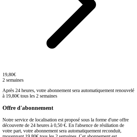
19,80€
2 semaines
Après 24 heures, votre abonnement sera automatiquement renouvelé
à 19,80€ tous les 2 semaines
Offre d'abonnement
Notre service de localisation est proposé sous la forme d'une offre
découverte de 24 heures à 0,50 €. En l'absence de résiliation de
votre part, votre abonnement sera automatiquement reconduit,
moyennant 19,80€ tous les 2 semaines. Cet abonnement est