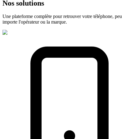
Nos
solutions
Une plateforme complète pour retrouver votre téléphone, peu
importe l'opérateur ou la marque.