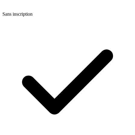
Sans inscription