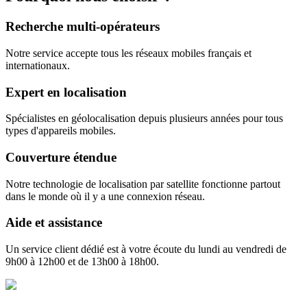
Recherche multi-opérateurs
Notre service accepte tous les réseaux mobiles français et
internationaux.
Expert en localisation
Spécialistes en géolocalisation depuis plusieurs années pour tous
types d'appareils mobiles.
Couverture étendue
Notre technologie de localisation par satellite fonctionne partout
dans le monde où il y a une connexion réseau.
Aide et assistance
Un service client dédié est à votre écoute du lundi au vendredi de
9h00 à 12h00 et de 13h00 à 18h00.