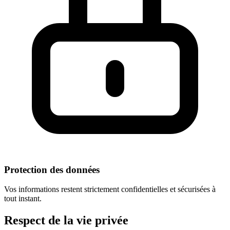
Protection des données
Vos informations restent strictement confidentielles et sécurisées à
tout instant.
Respect
de la vie privée