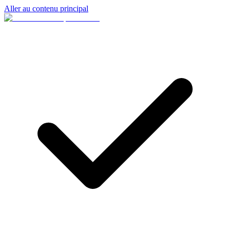
Aller au contenu principal