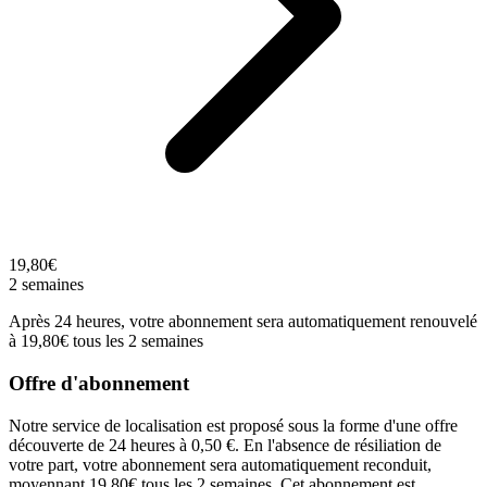
19,80€
2 semaines
Après 24 heures, votre abonnement sera automatiquement renouvelé
à 19,80€ tous les 2 semaines
Offre d'abonnement
Notre service de localisation est proposé sous la forme d'une offre
découverte de 24 heures à 0,50 €. En l'absence de résiliation de
votre part, votre abonnement sera automatiquement reconduit,
moyennant 19,80€ tous les 2 semaines. Cet abonnement est