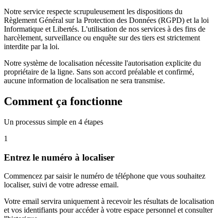
Notre service respecte scrupuleusement les dispositions du
Règlement Général sur la Protection des Données (RGPD) et la loi
Informatique et Libertés. L'utilisation de nos services à des fins de
harcèlement, surveillance ou enquête sur des tiers est strictement
interdite par la loi.
Notre système de localisation nécessite l'autorisation explicite du
propriétaire de la ligne. Sans son accord préalable et confirmé,
aucune information de localisation ne sera transmise.
Comment ça fonctionne
Un processus simple en 4 étapes
1
Entrez le numéro à localiser
Commencez par saisir le numéro de téléphone que vous souhaitez
localiser, suivi de votre adresse email.
Votre email servira uniquement à recevoir les résultats de localisation
et vos identifiants pour accéder à votre espace personnel et consulter