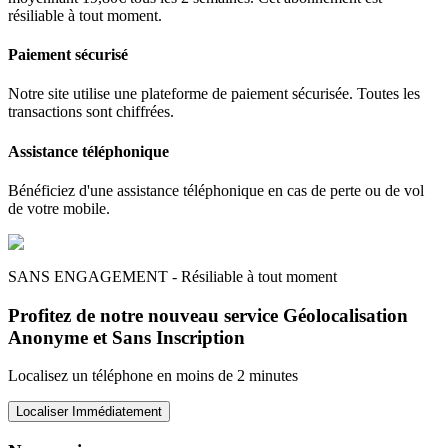
résiliable à tout moment.
Paiement sécurisé
Notre site utilise une plateforme de paiement sécurisée. Toutes les
transactions sont chiffrées.
Assistance téléphonique
Bénéficiez d'une assistance téléphonique en cas de perte ou de vol
de votre mobile.
SANS ENGAGEMENT - Résiliable à tout moment
Profitez de notre nouveau service Géolocalisation
Anonyme et Sans Inscription
Localisez un téléphone en moins de 2 minutes
Localiser Immédiatement