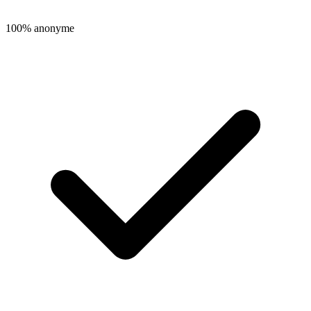
100% anonyme