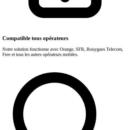
Compatible tous opérateurs
Notre solution fonctionne avec Orange, SFR, Bouygues Telecom,
Free et tous les autres opérateurs mobiles.