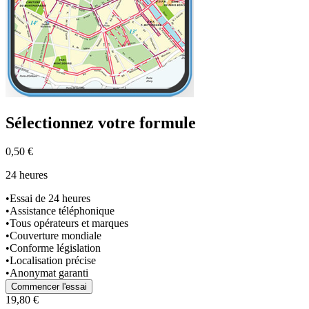
Sélectionnez
votre formule
0,50 €
24 heures
•
Essai de 24 heures
•
Assistance téléphonique
•
Tous opérateurs et marques
•
Couverture mondiale
•
Conforme législation
•
Localisation précise
•
Anonymat garanti
Commencer l'essai
19,80 €