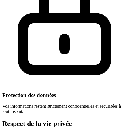
Protection des données
Vos informations restent strictement confidentielles et sécurisées à
tout instant.
Respect
de la vie privée