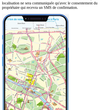
localisation ne sera communiquée qu'avec le consentement du
propriétaire qui recevra un SMS de confirmation.