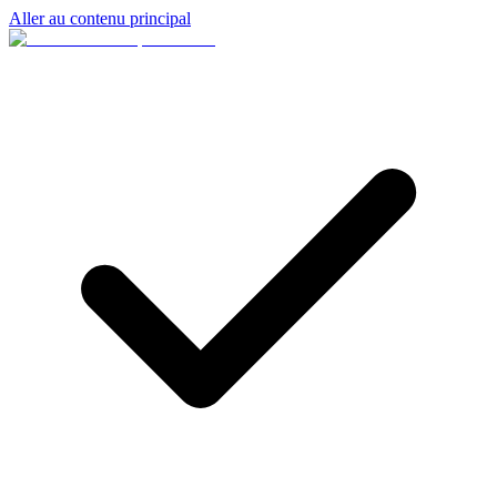
Aller au contenu principal