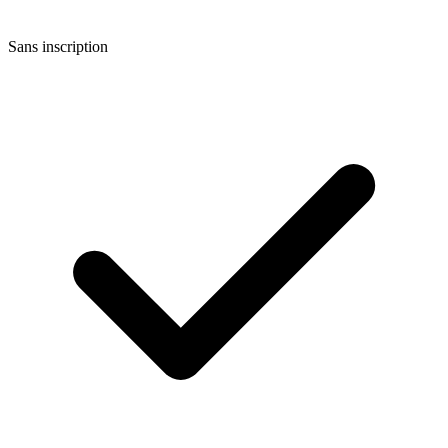
Sans inscription