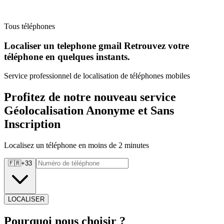
Tous téléphones
Localiser un telephone gmail Retrouvez
votre
téléphone en quelques instants.
Service professionnel de localisation de téléphones mobiles
Profitez de notre nouveau service
Géolocalisation Anonyme et Sans
Inscription
Localisez un téléphone en moins de 2 minutes
🇫🇷
+
33
LOCALISER
Pourquoi
nous choisir ?