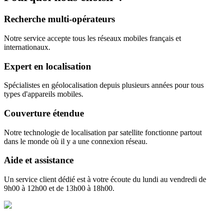
Recherche multi-opérateurs
Notre service accepte tous les réseaux mobiles français et
internationaux.
Expert en localisation
Spécialistes en géolocalisation depuis plusieurs années pour tous
types d'appareils mobiles.
Couverture étendue
Notre technologie de localisation par satellite fonctionne partout
dans le monde où il y a une connexion réseau.
Aide et assistance
Un service client dédié est à votre écoute du lundi au vendredi de
9h00 à 12h00 et de 13h00 à 18h00.