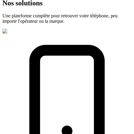
Nos
solutions
Une plateforme complète pour retrouver votre téléphone, peu
importe l'opérateur ou la marque.