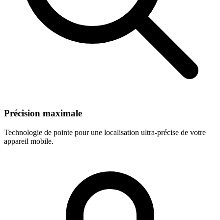
Précision maximale
Technologie de pointe pour une localisation ultra-précise de votre
appareil mobile.