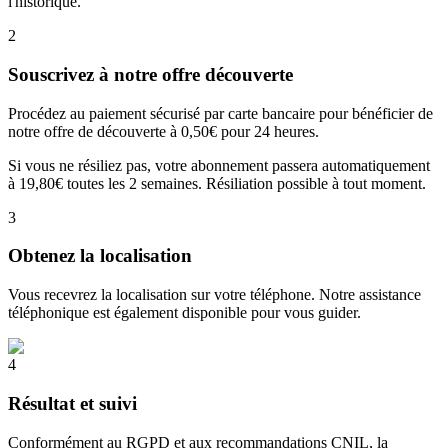
l'historique.
2
Souscrivez à notre offre découverte
Procédez au paiement sécurisé par carte bancaire pour bénéficier de
notre offre de découverte à 0,50€ pour 24 heures.
Si vous ne résiliez pas, votre abonnement passera automatiquement
à 19,80€ toutes les 2 semaines. Résiliation possible à tout moment.
3
Obtenez la localisation
Vous recevrez la localisation sur votre téléphone. Notre assistance
téléphonique est également disponible pour vous guider.
4
Résultat et suivi
Conformément au RGPD et aux recommandations CNIL, la