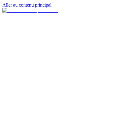
Aller au contenu principal