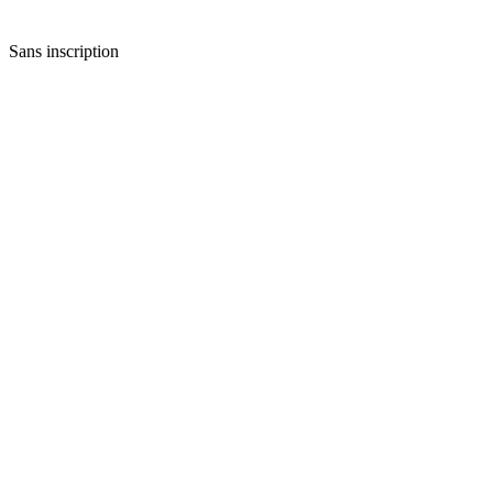
Sans inscription