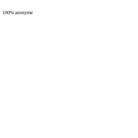
100% anonyme