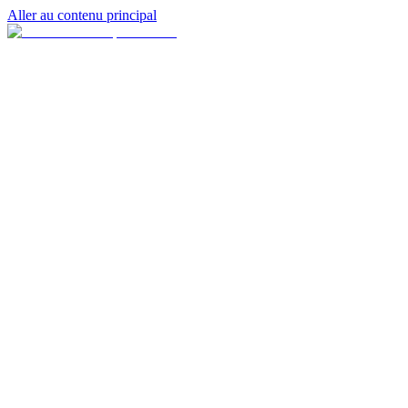
Aller au contenu principal