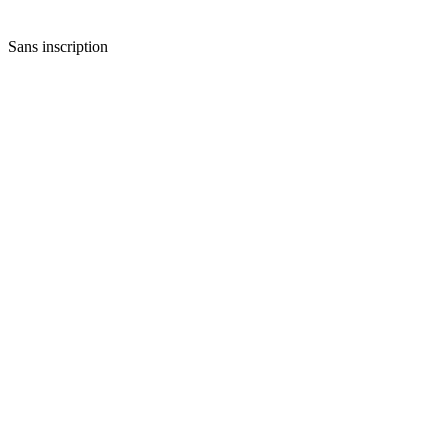
Sans inscription