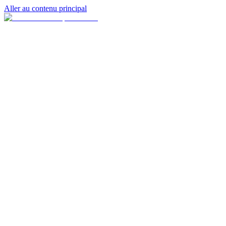
Aller au contenu principal