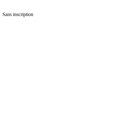
Sans inscription