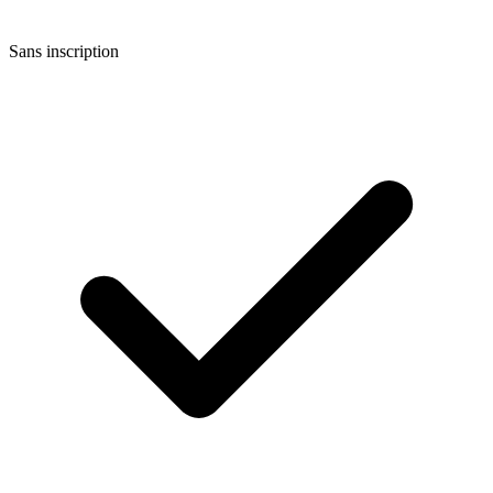
Sans inscription