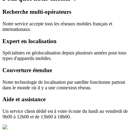
Recherche multi-opérateurs
Notre service accepte tous les réseaux mobiles français et
internationaux.
Expert en localisation
Spécialistes en géolocalisation depuis plusieurs années pour tous
types d'appareils mobiles.
Couverture étendue
Notre technologie de localisation par satellite fonctionne partout
dans le monde où il y a une connexion réseau.
Aide et assistance
Un service client dédié est à votre écoute du lundi au vendredi de
9h00 à 12h00 et de 13h00 à 18h00.