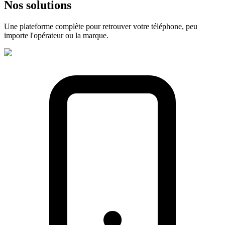
Nos
solutions
Une plateforme complète pour retrouver votre téléphone, peu
importe l'opérateur ou la marque.