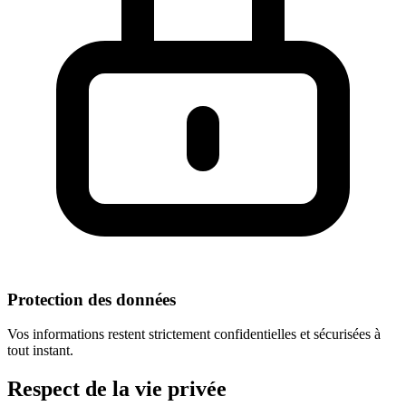
Protection des données
Vos informations restent strictement confidentielles et sécurisées à
tout instant.
Respect
de la vie privée