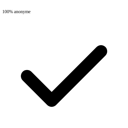
100% anonyme