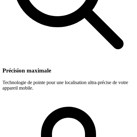
Précision maximale
Technologie de pointe pour une localisation ultra-précise de votre
appareil mobile.