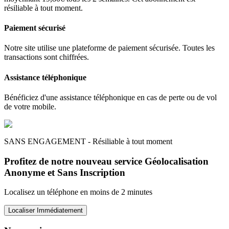
résiliable à tout moment.
Paiement sécurisé
Notre site utilise une plateforme de paiement sécurisée. Toutes les
transactions sont chiffrées.
Assistance téléphonique
Bénéficiez d'une assistance téléphonique en cas de perte ou de vol
de votre mobile.
SANS ENGAGEMENT - Résiliable à tout moment
Profitez de notre nouveau service Géolocalisation
Anonyme et Sans Inscription
Localisez un téléphone en moins de 2 minutes
Localiser Immédiatement