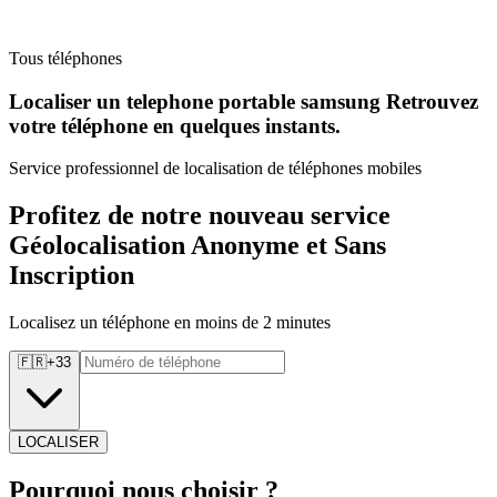
Tous téléphones
Localiser un telephone portable samsung Retrouvez
votre téléphone en quelques instants.
Service professionnel de localisation de téléphones mobiles
Profitez de notre nouveau service
Géolocalisation Anonyme et Sans
Inscription
Localisez un téléphone en moins de 2 minutes
🇫🇷
+
33
LOCALISER
Pourquoi
nous choisir ?