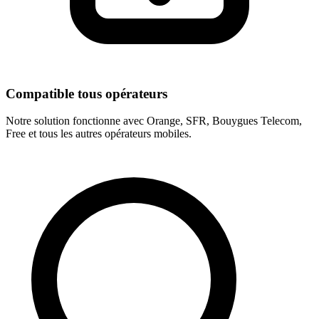
Compatible tous opérateurs
Notre solution fonctionne avec Orange, SFR, Bouygues Telecom,
Free et tous les autres opérateurs mobiles.