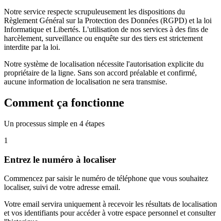
Notre service respecte scrupuleusement les dispositions du
Règlement Général sur la Protection des Données (RGPD) et la loi
Informatique et Libertés. L'utilisation de nos services à des fins de
harcèlement, surveillance ou enquête sur des tiers est strictement
interdite par la loi.
Notre système de localisation nécessite l'autorisation explicite du
propriétaire de la ligne. Sans son accord préalable et confirmé,
aucune information de localisation ne sera transmise.
Comment ça fonctionne
Un processus simple en 4 étapes
1
Entrez le numéro à localiser
Commencez par saisir le numéro de téléphone que vous souhaitez
localiser, suivi de votre adresse email.
Votre email servira uniquement à recevoir les résultats de localisation
et vos identifiants pour accéder à votre espace personnel et consulter