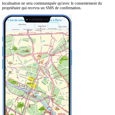
localisation ne sera communiquée qu'avec le consentement du
propriétaire qui recevra un SMS de confirmation.