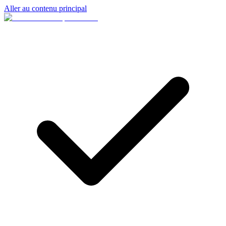
Aller au contenu principal