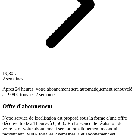
19,80€
2 semaines
Après 24 heures, votre abonnement sera automatiquement renouvelé
à 19,80€ tous les 2 semaines
Offre d'abonnement
Notre service de localisation est proposé sous la forme d'une offre
découverte de 24 heures à 0,50 €. En l'absence de résiliation de
votre part, votre abonnement sera automatiquement reconduit,
moyennant 19,80€ tous les 2 semaines. Cet abonnement est