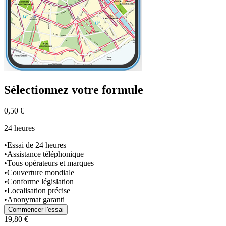
Sélectionnez
votre formule
0,50 €
24 heures
•
Essai de 24 heures
•
Assistance téléphonique
•
Tous opérateurs et marques
•
Couverture mondiale
•
Conforme législation
•
Localisation précise
•
Anonymat garanti
Commencer l'essai
19,80 €