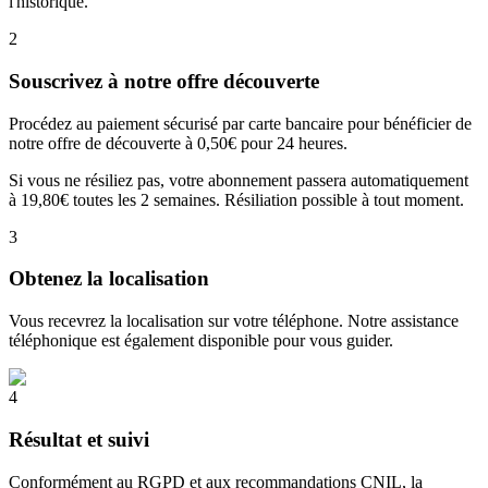
l'historique.
2
Souscrivez à notre offre découverte
Procédez au paiement sécurisé par carte bancaire pour bénéficier de
notre offre de découverte à 0,50€ pour 24 heures.
Si vous ne résiliez pas, votre abonnement passera automatiquement
à 19,80€ toutes les 2 semaines. Résiliation possible à tout moment.
3
Obtenez la localisation
Vous recevrez la localisation sur votre téléphone. Notre assistance
téléphonique est également disponible pour vous guider.
4
Résultat et suivi
Conformément au RGPD et aux recommandations CNIL, la