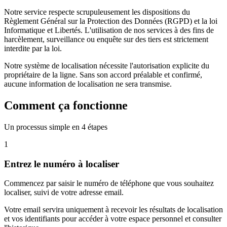
Notre service respecte scrupuleusement les dispositions du
Règlement Général sur la Protection des Données (RGPD) et la loi
Informatique et Libertés. L'utilisation de nos services à des fins de
harcèlement, surveillance ou enquête sur des tiers est strictement
interdite par la loi.
Notre système de localisation nécessite l'autorisation explicite du
propriétaire de la ligne. Sans son accord préalable et confirmé,
aucune information de localisation ne sera transmise.
Comment ça fonctionne
Un processus simple en 4 étapes
1
Entrez le numéro à localiser
Commencez par saisir le numéro de téléphone que vous souhaitez
localiser, suivi de votre adresse email.
Votre email servira uniquement à recevoir les résultats de localisation
et vos identifiants pour accéder à votre espace personnel et consulter