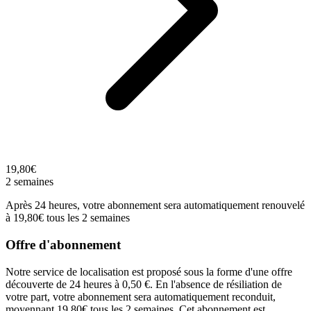
19,80€
2 semaines
Après 24 heures, votre abonnement sera automatiquement renouvelé
à 19,80€ tous les 2 semaines
Offre d'abonnement
Notre service de localisation est proposé sous la forme d'une offre
découverte de 24 heures à 0,50 €. En l'absence de résiliation de
votre part, votre abonnement sera automatiquement reconduit,
moyennant 19,80€ tous les 2 semaines. Cet abonnement est