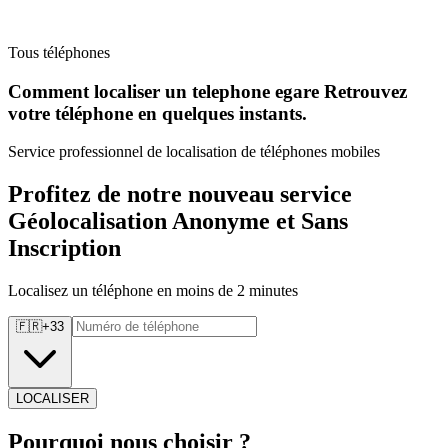
Tous téléphones
Comment localiser un telephone egare Retrouvez
votre téléphone en quelques instants.
Service professionnel de localisation de téléphones mobiles
Profitez de notre nouveau service
Géolocalisation Anonyme et Sans
Inscription
Localisez un téléphone en moins de 2 minutes
🇫🇷
+
33
LOCALISER
Pourquoi
nous choisir ?