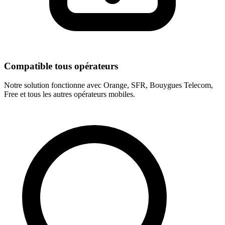
Compatible tous opérateurs
Notre solution fonctionne avec Orange, SFR, Bouygues Telecom,
Free et tous les autres opérateurs mobiles.