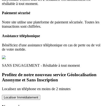
résiliable à tout moment.
Paiement sécurisé
Notre site utilise une plateforme de paiement sécurisée. Toutes les
transactions sont chiffrées.
Assistance téléphonique
Bénéficiez d'une assistance téléphonique en cas de perte ou de vol
de votre mobile.
SANS ENGAGEMENT - Résiliable à tout moment
Profitez de notre nouveau service Géolocalisation
Anonyme et Sans Inscription
Localisez un téléphone en moins de 2 minutes
Localiser Immédiatement