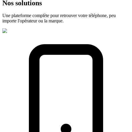
Nos
solutions
Une plateforme complète pour retrouver votre téléphone, peu
importe l'opérateur ou la marque.