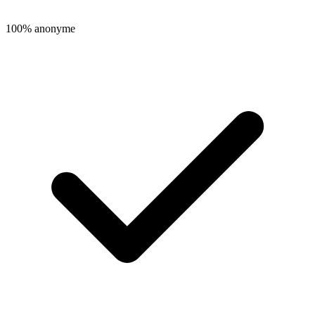
100% anonyme