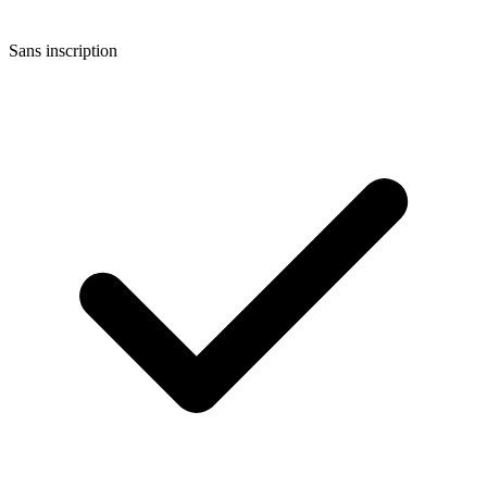
Sans inscription