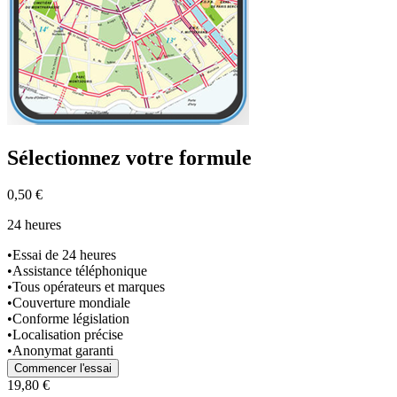
Sélectionnez
votre formule
0,50 €
24 heures
•
Essai de 24 heures
•
Assistance téléphonique
•
Tous opérateurs et marques
•
Couverture mondiale
•
Conforme législation
•
Localisation précise
•
Anonymat garanti
Commencer l'essai
19,80 €