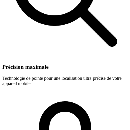
Précision maximale
Technologie de pointe pour une localisation ultra-précise de votre
appareil mobile.