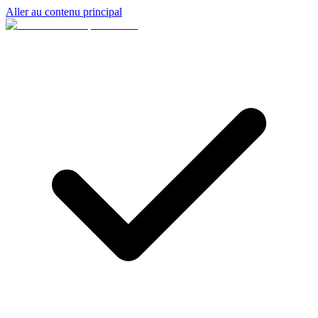
Aller au contenu principal