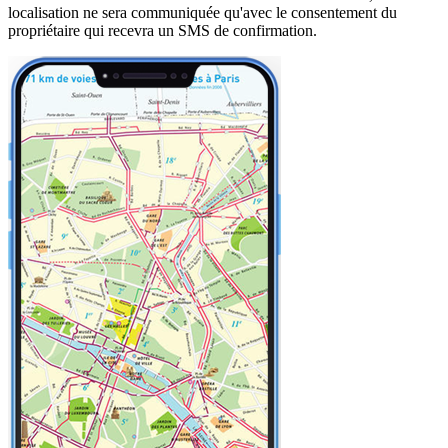
localisation ne sera communiquée qu'avec le consentement du
propriétaire qui recevra un SMS de confirmation.