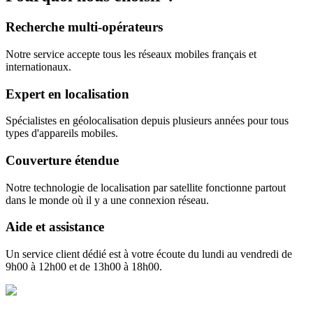
Recherche multi-opérateurs
Notre service accepte tous les réseaux mobiles français et
internationaux.
Expert en localisation
Spécialistes en géolocalisation depuis plusieurs années pour tous
types d'appareils mobiles.
Couverture étendue
Notre technologie de localisation par satellite fonctionne partout
dans le monde où il y a une connexion réseau.
Aide et assistance
Un service client dédié est à votre écoute du lundi au vendredi de
9h00 à 12h00 et de 13h00 à 18h00.