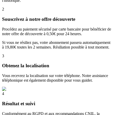
l'historique.
2
Souscrivez à notre offre découverte
Procédez au paiement sécurisé par carte bancaire pour bénéficier de
notre offre de découverte à 0,50€ pour 24 heures.
Si vous ne résiliez pas, votre abonnement passera automatiquement
à 19,80€ toutes les 2 semaines. Résiliation possible à tout moment.
3
Obtenez la localisation
Vous recevrez la localisation sur votre téléphone. Notre assistance
téléphonique est également disponible pour vous guider.
4
Résultat et suivi
Conformément au RGPD et aux recommandations CNIL, la