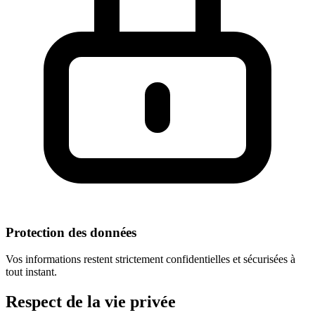
Protection des données
Vos informations restent strictement confidentielles et sécurisées à
tout instant.
Respect
de la vie privée